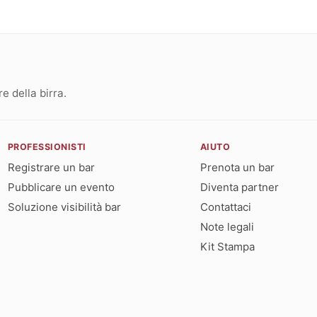
 della birra.
PROFESSIONISTI
AIUTO
Registrare un bar
Prenota un bar
Pubblicare un evento
Diventa partner
Soluzione visibilità bar
Contattaci
Note legali
Kit Stampa