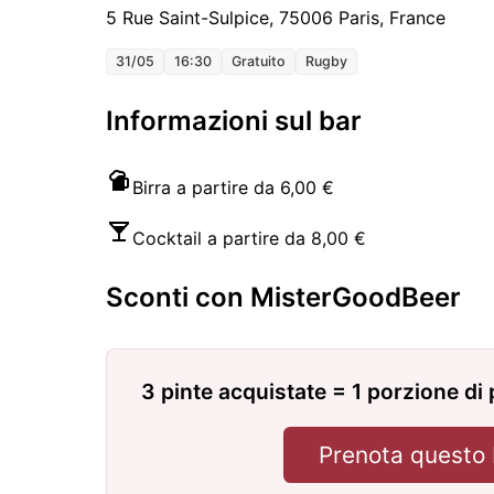
5 Rue Saint-Sulpice, 75006 Paris, France
31/05
16:30
Gratuito
Rugby
Informazioni sul bar
Birra a partire da 6,00 €
Cocktail a partire da 8,00 €
Sconti con MisterGoodBeer
3 pinte acquistate = 1 porzione d
Prenota questo 