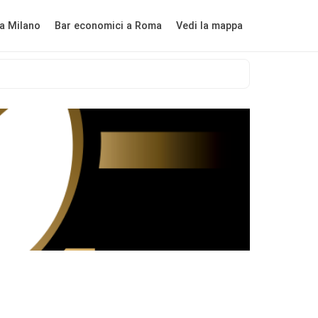
a Milano
Bar economici a Roma
Vedi la mappa