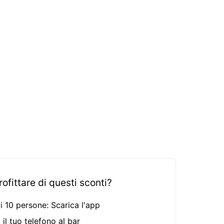
fittare di questi sconti?
i 10 persone: Scarica l'app
 il tuo telefono al bar