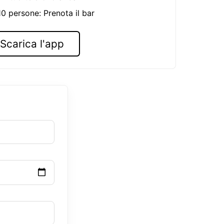
 10 persone: Prenota il bar
Scarica l'app