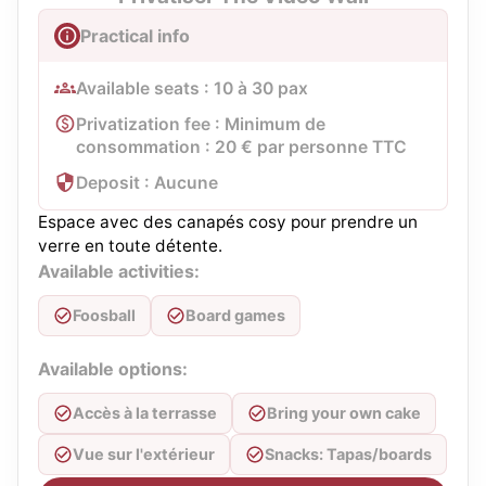
Practical info
Available seats : 10 à 30 pax
Privatization fee : Minimum de
consommation : 20 € par personne TTC
Deposit : Aucune
Espace avec des canapés cosy pour prendre un
verre en toute détente.
Available activities:
Foosball
Board games
Available options:
Accès à la terrasse
Bring your own cake
Vue sur l'extérieur
Snacks: Tapas/boards