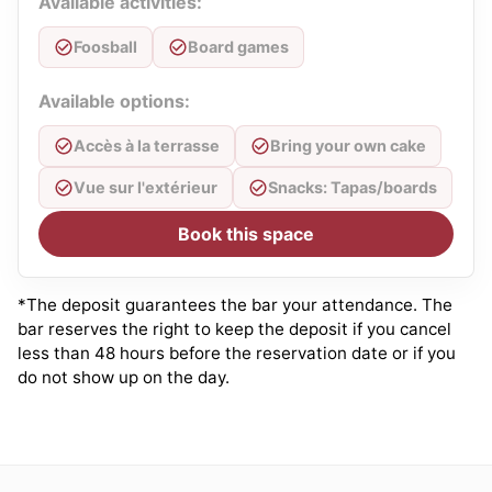
Available activities:
Foosball
Board games
Available options:
Accès à la terrasse
Bring your own cake
Vue sur l'extérieur
Snacks: Tapas/boards
Book this space
*The deposit guarantees the bar your attendance. The
bar reserves the right to keep the deposit if you cancel
less than 48 hours before the reservation date or if you
do not show up on the day.