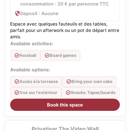
consommation : 20 € par personne TTC
Deposit : Aucune
Espace avec quelques fauteuils et des tables,
parfait pour un afterwork ou un pot de départ entre
amis.
Available activities:
Foosball
Board games
Available options:
Accès à la terrasse
Bring your own cake
Vue sur l'extérieur
Snacks: Tapas/boards
Book this space
Privatiser The Video Wall