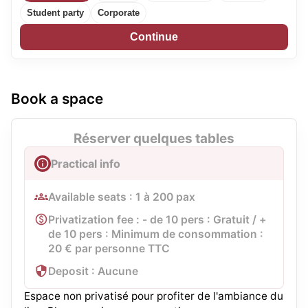
Student party
Corporate
Continue
Book a space
Réserver quelques tables
Practical info
Available seats : 1 à 200 pax
Privatization fee : - de 10 pers : Gratuit / +
de 10 pers : Minimum de consommation :
20 € par personne TTC
Deposit : Aucune
Espace non privatisé pour profiter de l'ambiance du