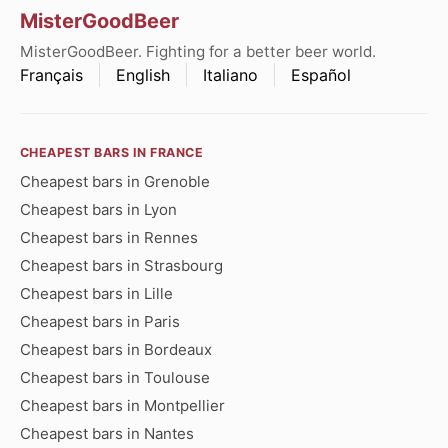
MisterGoodBeer
MisterGoodBeer. Fighting for a better beer world.
Français
English
Italiano
Español
CHEAPEST BARS IN FRANCE
Cheapest bars in Grenoble
Cheapest bars in Lyon
Cheapest bars in Rennes
Cheapest bars in Strasbourg
Cheapest bars in Lille
Cheapest bars in Paris
Cheapest bars in Bordeaux
Cheapest bars in Toulouse
Cheapest bars in Montpellier
Cheapest bars in Nantes