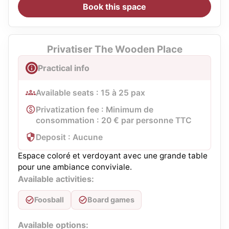
Book this space
Privatiser The Wooden Place
Practical info
Available seats : 15 à 25 pax
Privatization fee : Minimum de
consommation : 20 € par personne TTC
Deposit : Aucune
Espace coloré et verdoyant avec une grande table
pour une ambiance conviviale.
Available activities:
Foosball
Board games
Available options: