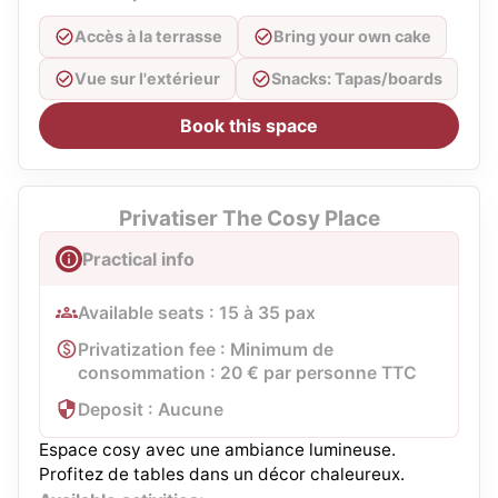
Accès à la terrasse
Bring your own cake
Vue sur l'extérieur
Snacks: Tapas/boards
Book this space
Privatiser The Cosy Place
Practical info
Available seats : 15 à 35 pax
Privatization fee : Minimum de
consommation : 20 € par personne TTC
Deposit : Aucune
Espace cosy avec une ambiance lumineuse.
Profitez de tables dans un décor chaleureux.