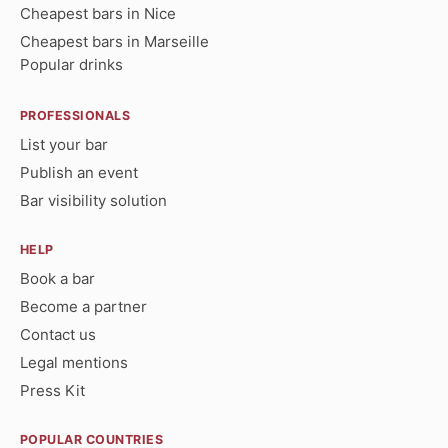
Cheapest bars in Nice
Cheapest bars in Marseille
Popular drinks
PROFESSIONALS
List your bar
Publish an event
Bar visibility solution
HELP
Book a bar
Become a partner
Contact us
Legal mentions
Press Kit
POPULAR COUNTRIES