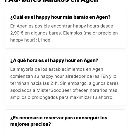
¿Cuál es el happy hour más barato en Agen?
En Agen es posible encontrar happy hours desde
2,90 € en algunos bares. Ejemplos (mejor precio en
happy hour): L’indé.
¿A qué hora es el happy hour en Agen?
La mayoría de los establecimientos en Agen
comienzan su happy hour alrededor de las 19h y lo
terminan hacia las 21h. Sin embargo, algunos bares
asociados a MisterGoodBeer ofrecen horarios más
amplios o prolongados para maximizar tu ahorro.
¿Es necesario reservar para conseguir los
mejores precios?