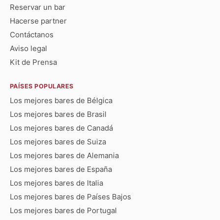
Reservar un bar
Hacerse partner
Contáctanos
Aviso legal
Kit de Prensa
PAÍSES POPULARES
Los mejores bares de Bélgica
Los mejores bares de Brasil
Los mejores bares de Canadá
Los mejores bares de Suiza
Los mejores bares de Alemania
Los mejores bares de España
Los mejores bares de Italia
Los mejores bares de Países Bajos
Los mejores bares de Portugal