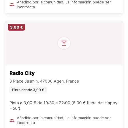
Añadido por la comunidad. La información puede ser
incorrecta
3,00 €
Radio City
8 Place Jasmin, 47000 Agen, France
Pinta desde 3,00 €
Pinta a 3,00 € de 19:30 a 22:00 (6,00 € fuera del Happy
Hour)
Añadido por la comunidad. La información puede ser
incorrecta