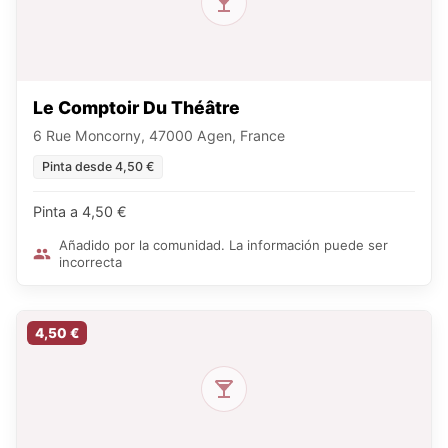
Le Comptoir Du Théâtre
6 Rue Moncorny, 47000 Agen, France
Pinta desde 4,50 €
Pinta a 4,50 €
Añadido por la comunidad. La información puede ser
incorrecta
4,50 €