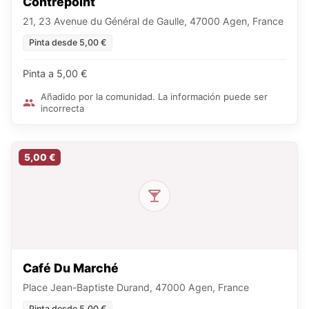
Contrepoint
21, 23 Avenue du Général de Gaulle, 47000 Agen, France
Pinta desde 5,00 €
Pinta a 5,00 €
Añadido por la comunidad. La información puede ser
incorrecta
5,00 €
Café Du Marché
Place Jean-Baptiste Durand, 47000 Agen, France
Pinta desde 5,00 €