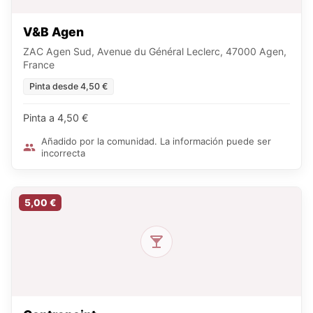
V&B Agen
ZAC Agen Sud, Avenue du Général Leclerc, 47000 Agen,
France
Pinta desde 4,50 €
Pinta a 4,50 €
Añadido por la comunidad. La información puede ser
incorrecta
5,00 €