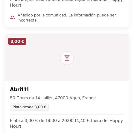
Hour)
Añadido por la comunidad. La información puede ser
incorrecta
3,00 €
Abri111
50 Cours du 14 Juillet, 47000 Agen, France
Pinta desde 3,00 €
Pinta a 3,00 € de 19:00 a 20:00 (4,40 € fuera del Happy
Hour)