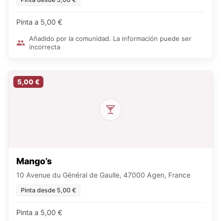
Pinta a 5,00 €
Añadido por la comunidad. La información puede ser
incorrecta
5,00 €
Mango’s
10 Avenue du Général de Gaulle, 47000 Agen, France
Pinta desde 5,00 €
Pinta a 5,00 €