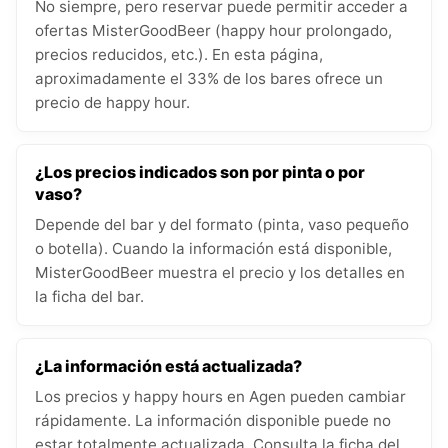
No siempre, pero reservar puede permitir acceder a
ofertas MisterGoodBeer (happy hour prolongado,
precios reducidos, etc.). En esta página,
aproximadamente el 33% de los bares ofrece un
precio de happy hour.
¿Los precios indicados son por pinta o por
vaso?
Depende del bar y del formato (pinta, vaso pequeño
o botella). Cuando la información está disponible,
MisterGoodBeer muestra el precio y los detalles en
la ficha del bar.
¿La información está actualizada?
Los precios y happy hours en Agen pueden cambiar
rápidamente. La información disponible puede no
estar totalmente actualizada. Consulta la ficha del