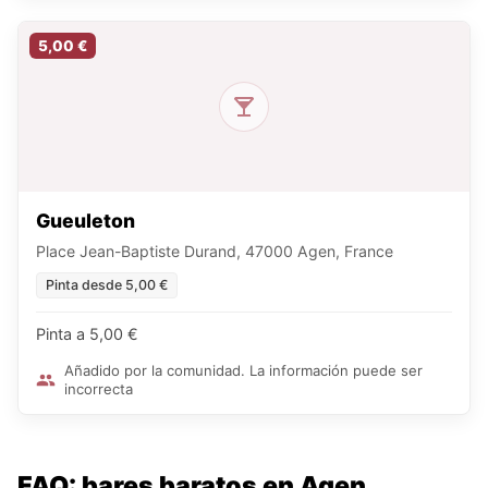
5,00 €
Gueuleton
Place Jean-Baptiste Durand, 47000 Agen, France
Pinta desde 5,00 €
Pinta a 5,00 €
Añadido por la comunidad. La información puede ser
incorrecta
FAQ: bares baratos en Agen