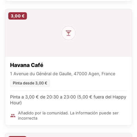
3,00 €
Havana Café
1 Avenue du Général de Gaulle, 47000 Agen, France
Pinta desde 3,00 €
Pinta a 3,00 € de 20:30 a 23:00 (5,00 € fuera del Happy
Hour)
Añadido por la comunidad. La información puede ser
incorrecta