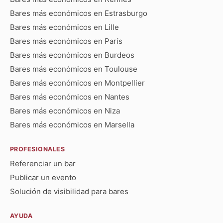
Bares más económicos en Estrasburgo
Bares más económicos en Lille
Bares más económicos en París
Bares más económicos en Burdeos
Bares más económicos en Toulouse
Bares más económicos en Montpellier
Bares más económicos en Nantes
Bares más económicos en Niza
Bares más económicos en Marsella
PROFESIONALES
Referenciar un bar
Publicar un evento
Solución de visibilidad para bares
AYUDA