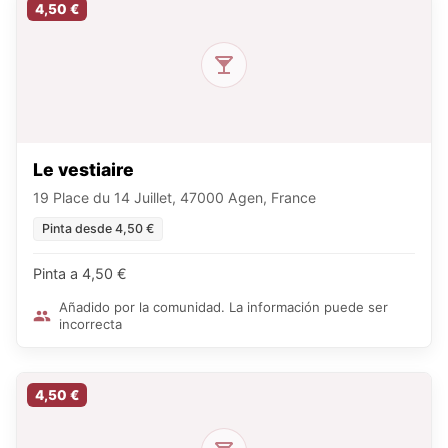
4,50 €
Le vestiaire
19 Place du 14 Juillet, 47000 Agen, France
Pinta desde 4,50 €
Pinta a 4,50 €
Añadido por la comunidad. La información puede ser
incorrecta
4,50 €