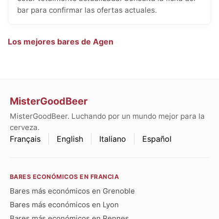
bar para confirmar las ofertas actuales.
Los mejores bares de Agen
MisterGoodBeer
MisterGoodBeer. Luchando por un mundo mejor para la
cerveza.
Français
English
Italiano
Español
BARES ECONÓMICOS EN FRANCIA
Bares más económicos en Grenoble
Bares más económicos en Lyon
Bares más económicos en Rennes