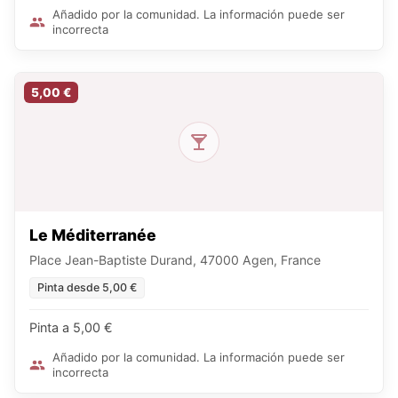
Añadido por la comunidad. La información puede ser
incorrecta
5,00 €
Le Méditerranée
Place Jean-Baptiste Durand, 47000 Agen, France
Pinta desde 5,00 €
Pinta a 5,00 €
Añadido por la comunidad. La información puede ser
incorrecta