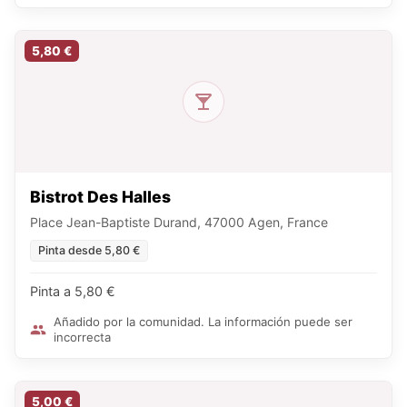
5,80 €
Bistrot Des Halles
Place Jean-Baptiste Durand, 47000 Agen, France
Pinta desde 5,80 €
Pinta a 5,80 €
Añadido por la comunidad. La información puede ser
incorrecta
5,00 €