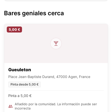
Bares geniales cerca
5,00 €
Gueuleton
Place Jean-Baptiste Durand, 47000 Agen, France
Pinta desde 5,00 €
Pinta a 5,00 €
Añadido por la comunidad. La información puede ser
incorrecta