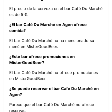
El precio de la cerveza en el bar Café Du Marché
es de 5 €.
¿El bar Café Du Marché en Agen ofrece
comida?
El bar Café Du Marché no ha mencionado su
menú en MisterGoodBeer.
¿Este bar ofrece promociones en
MisterGoodBeer?
El bar Café Du Marché no ofrece promociones
en MisterGoodBeer.
¿Se puede reservar el bar Café Du Marché en
Agen?
Parece que el bar Café Du Marché no ofrece
reservas.