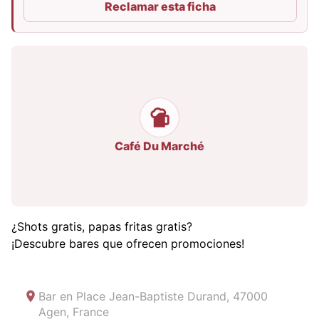
Reclamar esta ficha
Café Du Marché
¿Shots gratis, papas fritas gratis?
¡Descubre bares que ofrecen promociones!
Bar en
Place Jean-Baptiste Durand, 47000
Agen, France