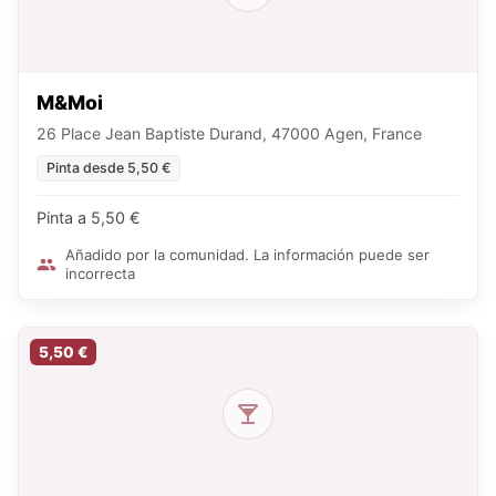
M&Moi
26 Place Jean Baptiste Durand, 47000 Agen, France
Pinta desde 5,50 €
Pinta a 5,50 €
Añadido por la comunidad. La información puede ser
incorrecta
5,50 €