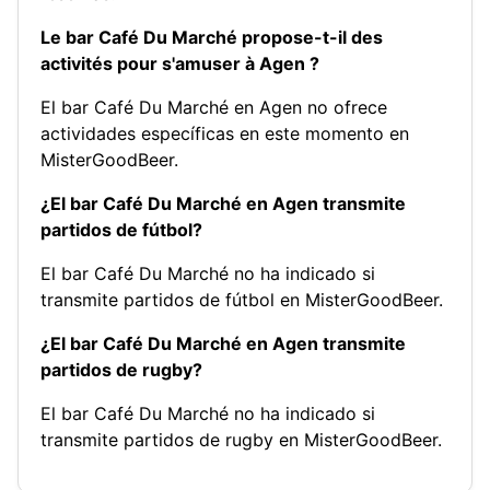
Le bar Café Du Marché propose-t-il des
activités pour s'amuser à Agen ?
El bar Café Du Marché en Agen no ofrece
actividades específicas en este momento en
MisterGoodBeer.
¿El bar Café Du Marché en Agen transmite
partidos de fútbol?
El bar Café Du Marché no ha indicado si
transmite partidos de fútbol en MisterGoodBeer.
¿El bar Café Du Marché en Agen transmite
partidos de rugby?
El bar Café Du Marché no ha indicado si
transmite partidos de rugby en MisterGoodBeer.