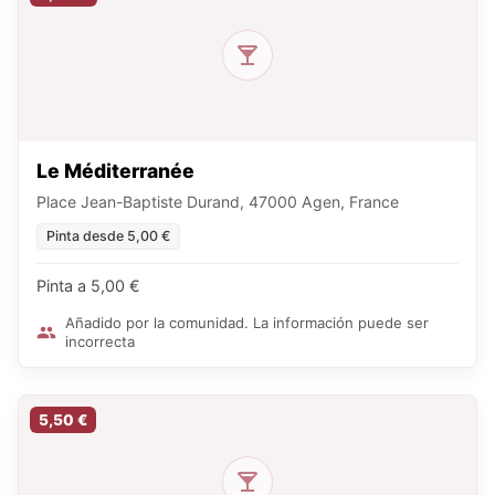
Le Méditerranée
Place Jean-Baptiste Durand, 47000 Agen, France
Pinta desde 5,00 €
Pinta a 5,00 €
Añadido por la comunidad. La información puede ser
incorrecta
5,50 €