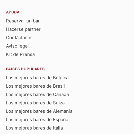
AYUDA
Reservar un bar
Hacerse partner
Contáctanos
Aviso legal
Kit de Prensa
PAÍSES POPULARES
Los mejores bares de Bélgica
Los mejores bares de Brasil
Los mejores bares de Canadá
Los mejores bares de Suiza
Los mejores bares de Alemania
Los mejores bares de España
Los mejores bares de Italia