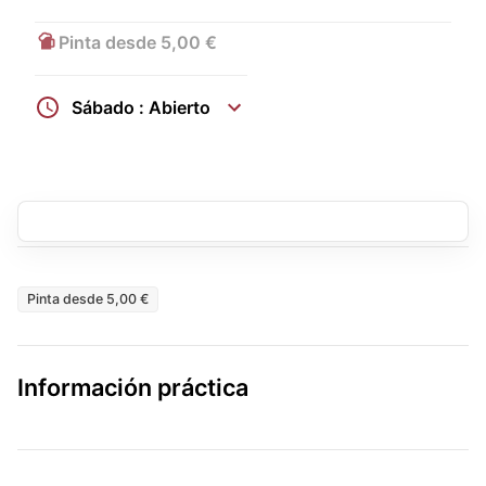
Pinta desde 5,00 €
Sábado : Abierto
Pinta desde 5,00 €
Información práctica