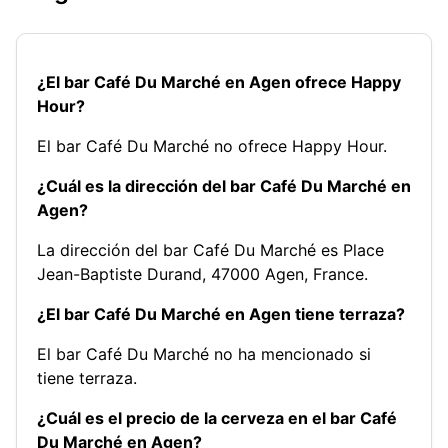
¿El bar Café Du Marché en Agen ofrece Happy
Hour?
El bar Café Du Marché no ofrece Happy Hour.
¿Cuál es la dirección del bar Café Du Marché en
Agen?
La dirección del bar Café Du Marché es Place
Jean-Baptiste Durand, 47000 Agen, France.
¿El bar Café Du Marché en Agen tiene terraza?
El bar Café Du Marché no ha mencionado si
tiene terraza.
¿Cuál es el precio de la cerveza en el bar Café
Du Marché en Agen?