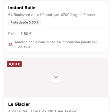
Instant Bulle
54 Boulevard de la République, 47000 Agen, France
Pinta desde 5,50 €
Pinta a 5,50 €
Añadido por la comunidad. La información puede ser
incorrecta
6,00 €
Le Glacier
4 Place des Laitiers, 47000 Agen, France