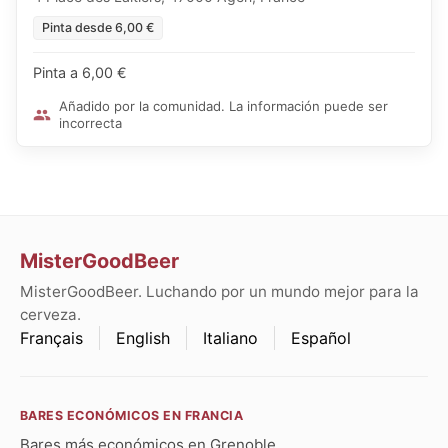
Pinta desde 6,00 €
Pinta a 6,00 €
Añadido por la comunidad. La información puede ser
incorrecta
MisterGoodBeer
MisterGoodBeer. Luchando por un mundo mejor para la
cerveza.
Français
English
Italiano
Español
BARES ECONÓMICOS EN FRANCIA
Bares más económicos en Grenoble