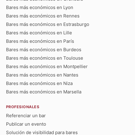
Bares más económicos en Lyon
Bares más económicos en Rennes
Bares más económicos en Estrasburgo
Bares más económicos en Lille
Bares más económicos en París
Bares más económicos en Burdeos
Bares más económicos en Toulouse
Bares más económicos en Montpellier
Bares más económicos en Nantes
Bares más económicos en Niza
Bares más económicos en Marsella
PROFESIONALES
Referenciar un bar
Publicar un evento
Solución de visibilidad para bares