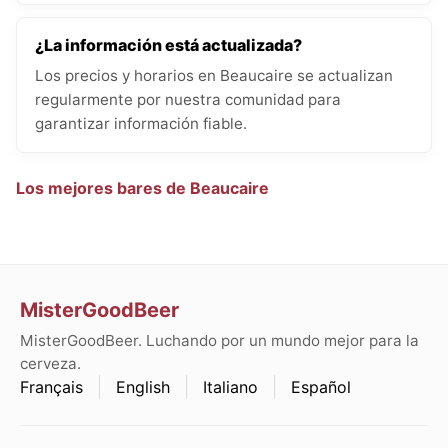
¿La información está actualizada?
Los precios y horarios en Beaucaire se actualizan
regularmente por nuestra comunidad para
garantizar información fiable.
Los mejores bares de Beaucaire
MisterGoodBeer
MisterGoodBeer. Luchando por un mundo mejor para la
cerveza.
Français
English
Italiano
Español