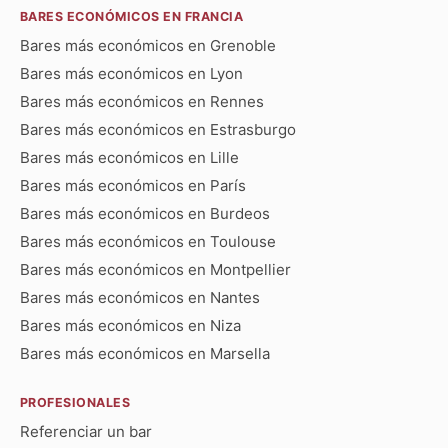
BARES ECONÓMICOS EN FRANCIA
Bares más económicos en Grenoble
Bares más económicos en Lyon
Bares más económicos en Rennes
Bares más económicos en Estrasburgo
Bares más económicos en Lille
Bares más económicos en París
Bares más económicos en Burdeos
Bares más económicos en Toulouse
Bares más económicos en Montpellier
Bares más económicos en Nantes
Bares más económicos en Niza
Bares más económicos en Marsella
PROFESIONALES
Referenciar un bar