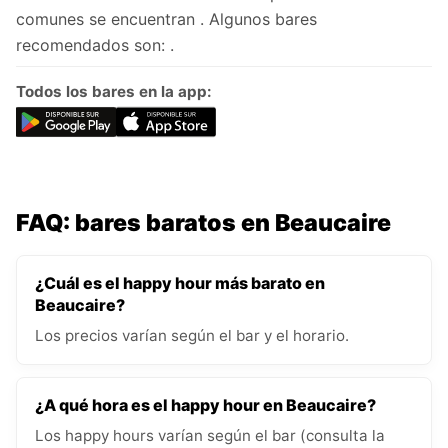
comunes se encuentran . Algunos bares
recomendados son: .
Todos los bares en la app:
FAQ: bares baratos en Beaucaire
¿Cuál es el happy hour más barato en
Beaucaire?
Los precios varían según el bar y el horario.
¿A qué hora es el happy hour en Beaucaire?
Los happy hours varían según el bar (consulta la