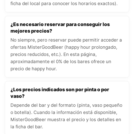
ficha del local para conocer los horarios exactos).
¿Es necesario reservar para conseguir los
mejores precios?
No siempre, pero reservar puede permitir acceder a
ofertas MisterGoodBeer (happy hour prolongado,
precios reducidos, etc.). En esta página,
aproximadamente el 0% de los bares ofrece un
precio de happy hour.
¿Los precios indicados son por pinta o por
vaso?
Depende del bar y del formato (pinta, vaso pequeño
o botella). Cuando la información está disponible,
MisterGoodBeer muestra el precio y los detalles en
la ficha del bar.