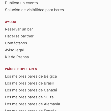
Publicar un evento
Solución de visibilidad para bares
AYUDA
Reservar un bar
Hacerse partner
Contáctanos
Aviso legal
Kit de Prensa
PAÍSES POPULARES
Los mejores bares de Bélgica
Los mejores bares de Brasil
Los mejores bares de Canadá
Los mejores bares de Suiza
Los mejores bares de Alemania
Los mejores bares de España