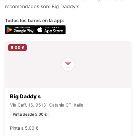
recomendados son: Big Daddy's.
Todos los bares en la app:
5,00 €
Big Daddy's
Via Caff, 16, 95131 Catania CT, Italie
Pinta desde 5,00 €
Pinta a 5,00 €