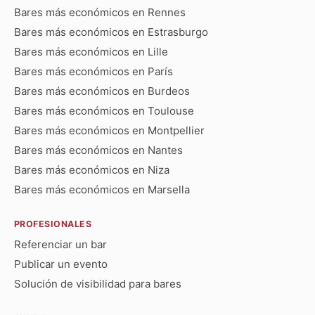
Bares más económicos en Rennes
Bares más económicos en Estrasburgo
Bares más económicos en Lille
Bares más económicos en París
Bares más económicos en Burdeos
Bares más económicos en Toulouse
Bares más económicos en Montpellier
Bares más económicos en Nantes
Bares más económicos en Niza
Bares más económicos en Marsella
PROFESIONALES
Referenciar un bar
Publicar un evento
Solución de visibilidad para bares