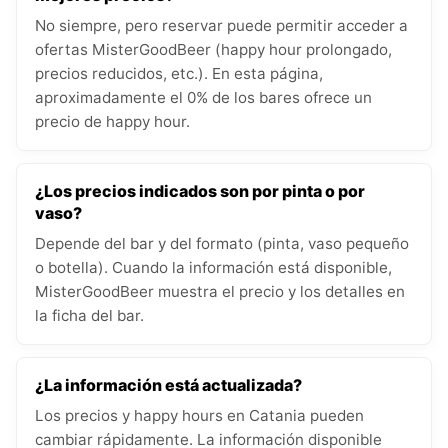
No siempre, pero reservar puede permitir acceder a
ofertas MisterGoodBeer (happy hour prolongado,
precios reducidos, etc.). En esta página,
aproximadamente el 0% de los bares ofrece un
precio de happy hour.
¿Los precios indicados son por pinta o por
vaso?
Depende del bar y del formato (pinta, vaso pequeño
o botella). Cuando la información está disponible,
MisterGoodBeer muestra el precio y los detalles en
la ficha del bar.
¿La información está actualizada?
Los precios y happy hours en Catania pueden
cambiar rápidamente. La información disponible