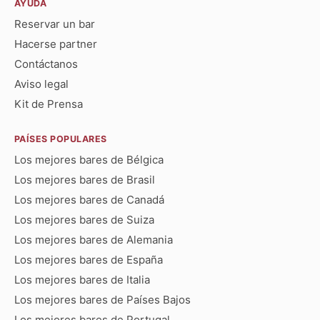
AYUDA
Reservar un bar
Hacerse partner
Contáctanos
Aviso legal
Kit de Prensa
PAÍSES POPULARES
Los mejores bares de Bélgica
Los mejores bares de Brasil
Los mejores bares de Canadá
Los mejores bares de Suiza
Los mejores bares de Alemania
Los mejores bares de España
Los mejores bares de Italia
Los mejores bares de Países Bajos
Los mejores bares de Portugal