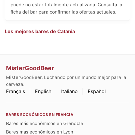
puede no estar totalmente actualizada. Consulta la
ficha del bar para confirmar las ofertas actuales.
Los mejores bares de Catania
MisterGoodBeer
MisterGoodBeer. Luchando por un mundo mejor para la
cerveza.
Français
English
Italiano
Español
BARES ECONÓMICOS EN FRANCIA
Bares más económicos en Grenoble
Bares más económicos en Lyon