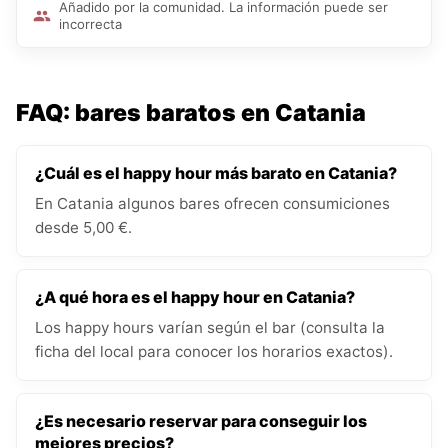
Añadido por la comunidad. La información puede ser
incorrecta
FAQ: bares baratos en Catania
¿Cuál es el happy hour más barato en Catania?
En Catania algunos bares ofrecen consumiciones
desde 5,00 €.
¿A qué hora es el happy hour en Catania?
Los happy hours varían según el bar (consulta la
ficha del local para conocer los horarios exactos).
¿Es necesario reservar para conseguir los
mejores precios?