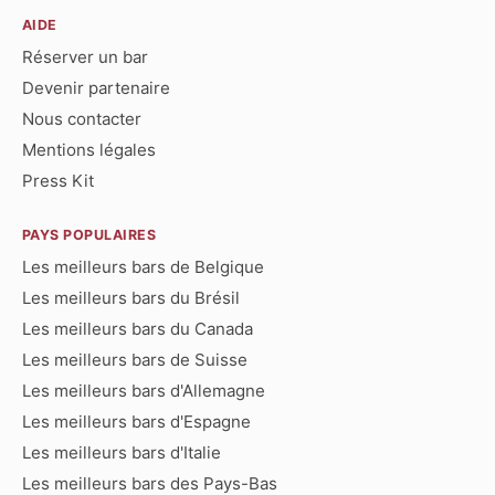
AIDE
Réserver un bar
Devenir partenaire
Nous contacter
Mentions légales
Press Kit
PAYS POPULAIRES
Les meilleurs bars de Belgique
Les meilleurs bars du Brésil
Les meilleurs bars du Canada
Les meilleurs bars de Suisse
Les meilleurs bars d'Allemagne
Les meilleurs bars d'Espagne
Les meilleurs bars d'Italie
Les meilleurs bars des Pays-Bas