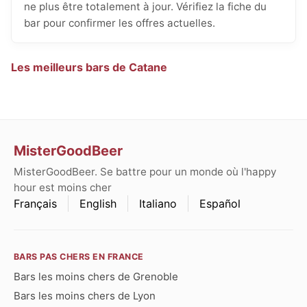
ne plus être totalement à jour. Vérifiez la fiche du
bar pour confirmer les offres actuelles.
Les meilleurs bars de Catane
MisterGoodBeer
MisterGoodBeer. Se battre pour un monde où l'happy
hour est moins cher
Français
English
Italiano
Español
BARS PAS CHERS EN FRANCE
Bars les moins chers de Grenoble
Bars les moins chers de Lyon