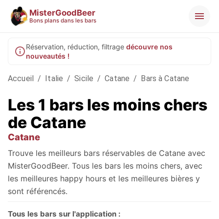
MisterGoodBeer
Bons plans dans les bars
Réservation, réduction, filtrage
découvre nos
nouveautés !
Accueil
/
Italie
/
Sicile
/
Catane
/
Bars à Catane
Les 1 bars les moins chers
de Catane
Catane
Trouve les meilleurs bars réservables de Catane avec
MisterGoodBeer. Tous les bars les moins chers, avec
les meilleures happy hours et les meilleures bières y
sont référencés.
Tous les bars sur l'application :