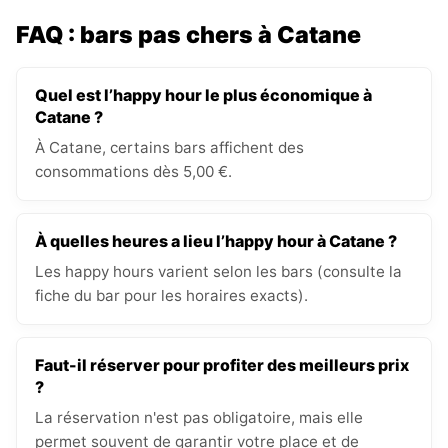
FAQ : bars pas chers à Catane
Quel est l’happy hour le plus économique à
Catane ?
À Catane, certains bars affichent des
consommations dès 5,00 €.
À quelles heures a lieu l’happy hour à Catane ?
Les happy hours varient selon les bars (consulte la
fiche du bar pour les horaires exacts).
Faut-il réserver pour profiter des meilleurs prix
?
La réservation n'est pas obligatoire, mais elle
permet souvent de garantir votre place et de