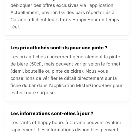
débloquer des offres exclusives via l'application.
Actuellement, environ 0% des bars répertoriés à
Catane affichent leurs tarifs Happy Hour en temps
réel.
Les prix affichés sont-ils pour une pinte ?
Les prix affichés concernent généralement la pinte
de bière (50cl), mais peuvent varier selon le format
(demi, bouteille ou pinte de cidre). Nous vous
conseillons de vérifier le détail directement sur la
fiche du bar dans l'application MisterGoodBeer pour
éviter toute surprise.
Les informations sont-elles à jour ?
Les tarifs et happy hours à Catane peuvent évoluer
rapidement. Les informations disponibles peuvent