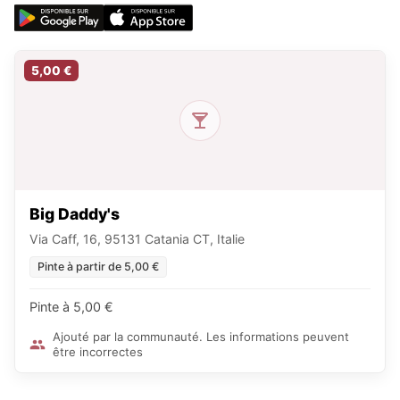
5,00 €
Big Daddy's
Via Caff, 16, 95131 Catania CT, Italie
Pinte à partir de 5,00 €
Pinte à 5,00 €
Ajouté par la communauté. Les informations peuvent
être incorrectes