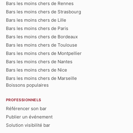
Bars les moins chers de Rennes
Bars les moins chers de Strasbourg
Bars les moins chers de Lille
Bars les moins chers de Paris
Bars les moins chers de Bordeaux
Bars les moins chers de Toulouse
Bars les moins chers de Montpellier
Bars les moins chers de Nantes
Bars les moins chers de Nice
Bars les moins chers de Marseille
Boissons populaires
PROFESSIONNELS
Référencer son bar
Publier un événement
Solution visibilité bar