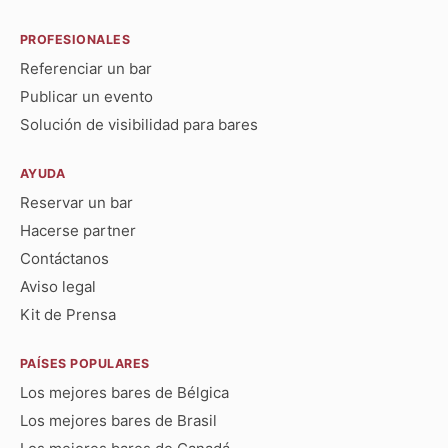
PROFESIONALES
Referenciar un bar
Publicar un evento
Solución de visibilidad para bares
AYUDA
Reservar un bar
Hacerse partner
Contáctanos
Aviso legal
Kit de Prensa
PAÍSES POPULARES
Los mejores bares de Bélgica
Los mejores bares de Brasil