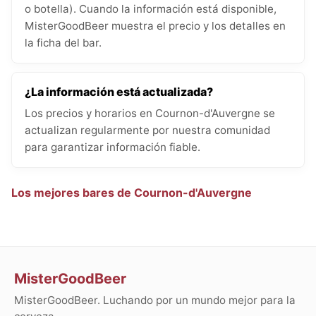
o botella). Cuando la información está disponible,
MisterGoodBeer muestra el precio y los detalles en
la ficha del bar.
¿La información está actualizada?
Los precios y horarios en Cournon-d'Auvergne se
actualizan regularmente por nuestra comunidad
para garantizar información fiable.
Los mejores bares de Cournon-d'Auvergne
MisterGoodBeer
MisterGoodBeer. Luchando por un mundo mejor para la