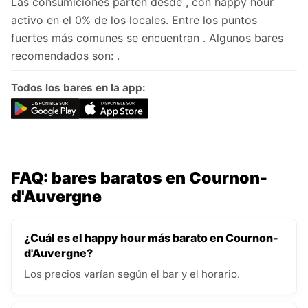
Las consumiciones parten desde , con happy hour
activo en el 0% de los locales. Entre los puntos
fuertes más comunes se encuentran . Algunos bares
recomendados son: .
Todos los bares en la app:
FAQ: bares baratos en Cournon-
d'Auvergne
¿Cuál es el happy hour más barato en Cournon-
d'Auvergne?
Los precios varían según el bar y el horario.