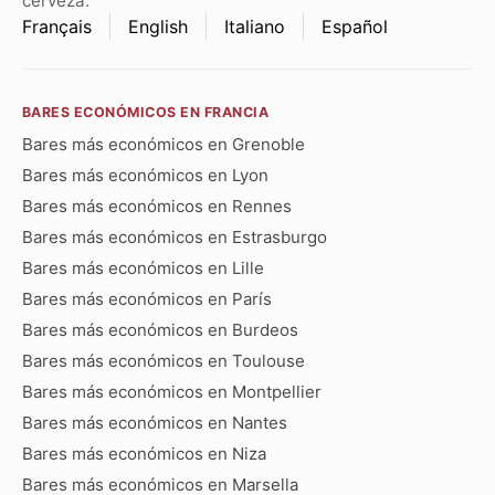
cerveza.
Français
English
Italiano
Español
BARES ECONÓMICOS EN FRANCIA
Bares más económicos en Grenoble
Bares más económicos en Lyon
Bares más económicos en Rennes
Bares más económicos en Estrasburgo
Bares más económicos en Lille
Bares más económicos en París
Bares más económicos en Burdeos
Bares más económicos en Toulouse
Bares más económicos en Montpellier
Bares más económicos en Nantes
Bares más económicos en Niza
Bares más económicos en Marsella