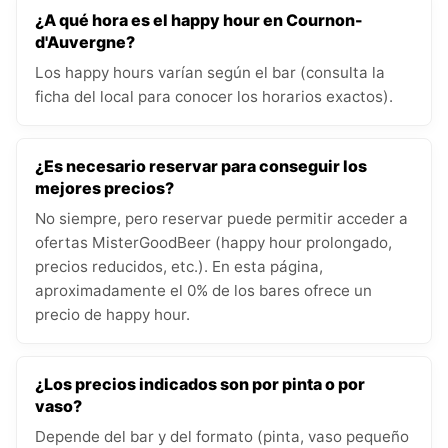
¿A qué hora es el happy hour en Cournon-
d'Auvergne?
Los happy hours varían según el bar (consulta la
ficha del local para conocer los horarios exactos).
¿Es necesario reservar para conseguir los
mejores precios?
No siempre, pero reservar puede permitir acceder a
ofertas MisterGoodBeer (happy hour prolongado,
precios reducidos, etc.). En esta página,
aproximadamente el 0% de los bares ofrece un
precio de happy hour.
¿Los precios indicados son por pinta o por
vaso?
Depende del bar y del formato (pinta, vaso pequeño