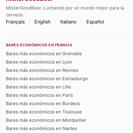
MisterGoodBeer. Luchando por un mundo mejor para la
cerveza.
Français
English
Italiano
Español
BARES ECONÓMICOS EN FRANCIA
Bares más económicos en Grenoble
Bares más económicos en Lyon
Bares más económicos en Rennes
Bares más económicos en Estrasburgo
Bares más económicos en Lille
Bares más económicos en París
Bares más económicos en Burdeos
Bares más económicos en Toulouse
Bares más económicos en Montpellier
Bares más económicos en Nantes