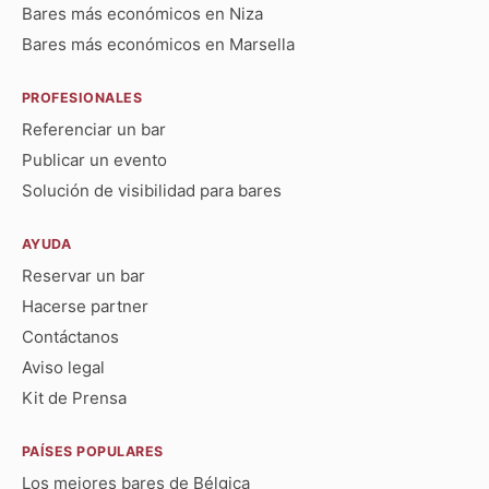
Bares más económicos en Niza
Bares más económicos en Marsella
PROFESIONALES
Referenciar un bar
Publicar un evento
Solución de visibilidad para bares
AYUDA
Reservar un bar
Hacerse partner
Contáctanos
Aviso legal
Kit de Prensa
PAÍSES POPULARES
Los mejores bares de Bélgica