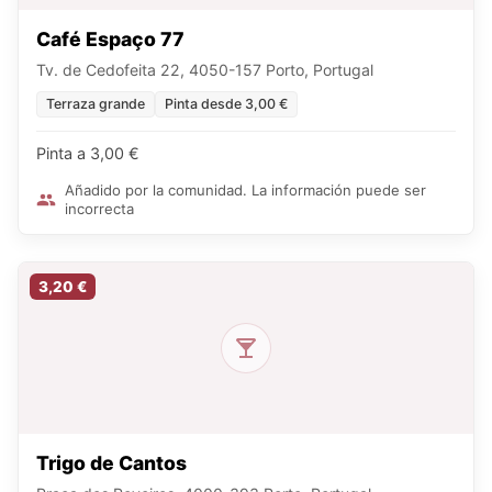
Café Espaço 77
Tv. de Cedofeita 22, 4050-157 Porto, Portugal
Terraza grande
Pinta desde 3,00 €
Pinta a 3,00 €
Añadido por la comunidad. La información puede ser
incorrecta
3,20 €
Trigo de Cantos