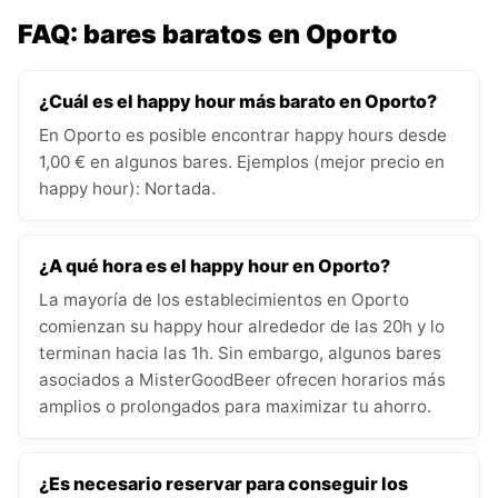
FAQ: bares baratos en Oporto
¿Cuál es el happy hour más barato en Oporto?
En Oporto es posible encontrar happy hours desde
1,00 € en algunos bares. Ejemplos (mejor precio en
happy hour): Nortada.
¿A qué hora es el happy hour en Oporto?
La mayoría de los establecimientos en Oporto
comienzan su happy hour alrededor de las 20h y lo
terminan hacia las 1h. Sin embargo, algunos bares
asociados a MisterGoodBeer ofrecen horarios más
amplios o prolongados para maximizar tu ahorro.
¿Es necesario reservar para conseguir los