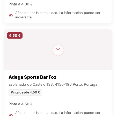
Pinta a 4,00 €
Añadido por la comunidad. La información puede ser
incorrecta
4,50 €
Adega Sports Bar Foz
Esplanada do Castelo 133, 4150-196 Porto, Portugal
Pinta desde 4,50 €
Pinta a 4,50 €
Añadido por la comunidad. La información puede ser