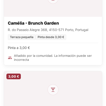
Camélia - Brunch Garden
R. do Passeio Alegre 368, 4150-571 Porto, Portugal
Terraza pequeña
Pinta desde 3,00 €
Pinta a 3,00 €
Añadido por la comunidad. La información puede ser
incorrecta
3,00 €