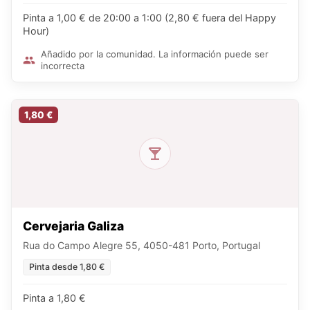
Pinta a 1,00 € de 20:00 a 1:00 (2,80 € fuera del Happy
Hour)
Añadido por la comunidad. La información puede ser
incorrecta
1,80 €
Cervejaria Galiza
Rua do Campo Alegre 55, 4050-481 Porto, Portugal
Pinta desde 1,80 €
Pinta a 1,80 €