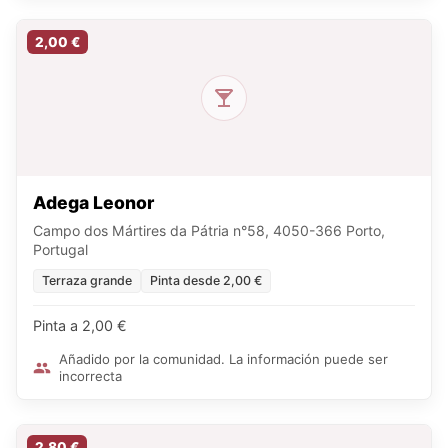
2,00 €
Adega Leonor
Campo dos Mártires da Pátria n°58, 4050-366 Porto,
Portugal
Terraza grande
Pinta desde 2,00 €
Pinta a 2,00 €
Añadido por la comunidad. La información puede ser
incorrecta
2,80 €