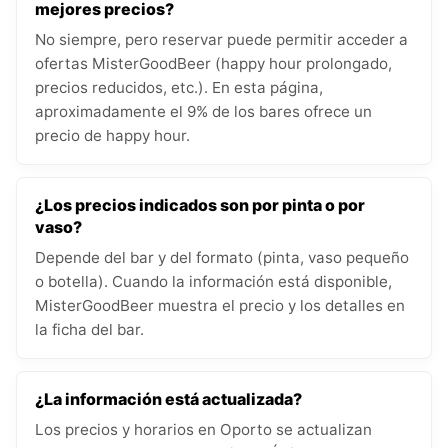
mejores precios?
No siempre, pero reservar puede permitir acceder a
ofertas MisterGoodBeer (happy hour prolongado,
precios reducidos, etc.). En esta página,
aproximadamente el 9% de los bares ofrece un
precio de happy hour.
¿Los precios indicados son por pinta o por
vaso?
Depende del bar y del formato (pinta, vaso pequeño
o botella). Cuando la información está disponible,
MisterGoodBeer muestra el precio y los detalles en
la ficha del bar.
¿La información está actualizada?
Los precios y horarios en Oporto se actualizan