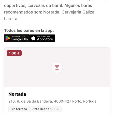
deportivos, cervezas de barril. Algunos bares
recomendados son: Nortada, Cervejaria Galiza,
Lareira.
Todos los bares en la app:
1,00 €
Nortada
210, R. de Sá da Bandeira, 4000-427 Porto, Portugal
Sin terraza
Pinta desde 1,00 €