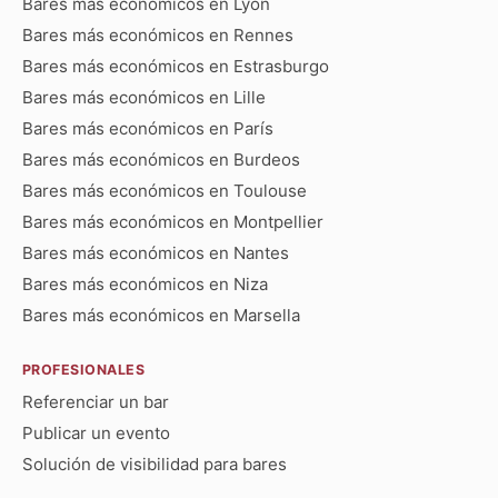
Bares más económicos en Lyon
Bares más económicos en Rennes
Bares más económicos en Estrasburgo
Bares más económicos en Lille
Bares más económicos en París
Bares más económicos en Burdeos
Bares más económicos en Toulouse
Bares más económicos en Montpellier
Bares más económicos en Nantes
Bares más económicos en Niza
Bares más económicos en Marsella
PROFESIONALES
Referenciar un bar
Publicar un evento
Solución de visibilidad para bares