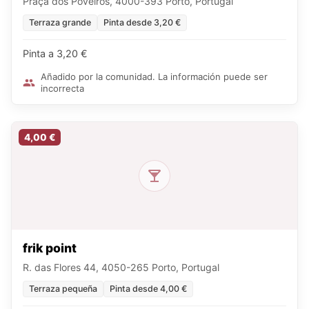
Praça dos Poveiros, 4000-393 Porto, Portugal
Terraza grande
Pinta desde 3,20 €
Pinta a 3,20 €
Añadido por la comunidad. La información puede ser
incorrecta
4,00 €
frik point
R. das Flores 44, 4050-265 Porto, Portugal
Terraza pequeña
Pinta desde 4,00 €