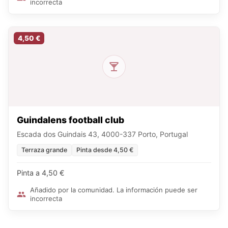
incorrecta
4,50 €
Guindalens football club
Escada dos Guindais 43, 4000-337 Porto, Portugal
Terraza grande
Pinta desde 4,50 €
Pinta a 4,50 €
Añadido por la comunidad. La información puede ser
incorrecta