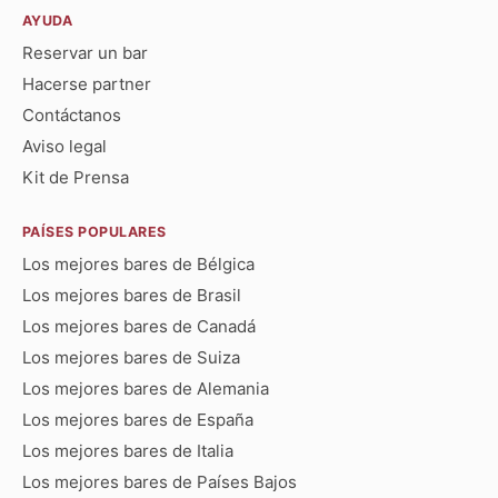
AYUDA
Reservar un bar
Hacerse partner
Contáctanos
Aviso legal
Kit de Prensa
PAÍSES POPULARES
Los mejores bares de Bélgica
Los mejores bares de Brasil
Los mejores bares de Canadá
Los mejores bares de Suiza
Los mejores bares de Alemania
Los mejores bares de España
Los mejores bares de Italia
Los mejores bares de Países Bajos