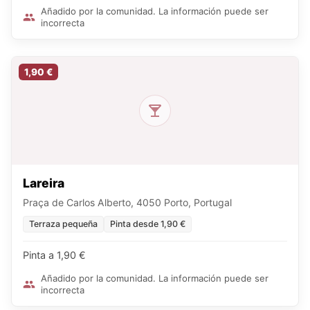
Añadido por la comunidad. La información puede ser
incorrecta
1,90 €
Lareira
Praça de Carlos Alberto, 4050 Porto, Portugal
Terraza pequeña
Pinta desde 1,90 €
Pinta a 1,90 €
Añadido por la comunidad. La información puede ser
incorrecta