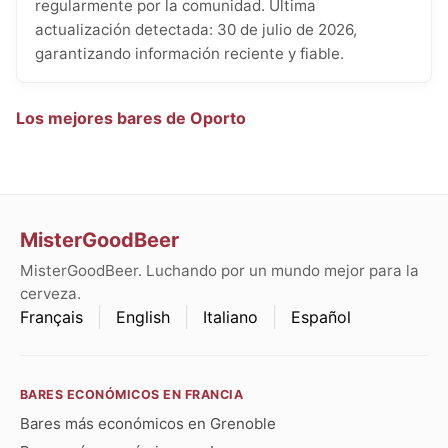
regularmente por la comunidad. Última
actualización detectada: 30 de julio de 2026,
garantizando información reciente y fiable.
Los mejores bares de Oporto
MisterGoodBeer
MisterGoodBeer. Luchando por un mundo mejor para la
cerveza.
Français
English
Italiano
Español
BARES ECONÓMICOS EN FRANCIA
Bares más económicos en Grenoble