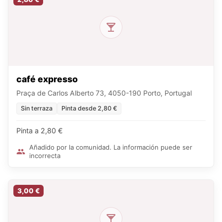
café expresso
Praça de Carlos Alberto 73, 4050-190 Porto, Portugal
Sin terraza
Pinta desde 2,80 €
Pinta a 2,80 €
Añadido por la comunidad. La información puede ser
incorrecta
3,00 €