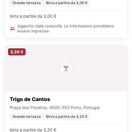
Grande terrazza
Birra a partire da 3,00 €
birra a partire da 3,00 €
Aggiunto dalla comunità. Le informazioni potrebbero
essere imprecise
3,20 €
Trigo de Cantos
Praça dos Poveiros, 4000-393 Porto, Portugal
Grande terrazza
Birra a partire da 3,20 €
birra a partire da 3,20 €