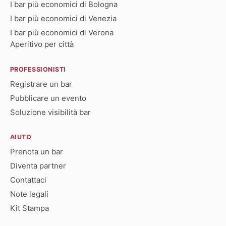
I bar più economici di Bologna
I bar più economici di Venezia
I bar più economici di Verona
Aperitivo per città
PROFESSIONISTI
Registrare un bar
Pubblicare un evento
Soluzione visibilità bar
AIUTO
Prenota un bar
Diventa partner
Contattaci
Note legali
Kit Stampa