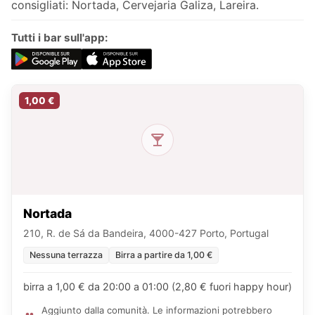
consigliati: Nortada, Cervejaria Galiza, Lareira.
Tutti i bar sull'app:
1,00 €
Nortada
210, R. de Sá da Bandeira, 4000-427 Porto, Portugal
Nessuna terrazza
Birra a partire da 1,00 €
birra a 1,00 € da 20:00 a 01:00 (2,80 € fuori happy hour)
Aggiunto dalla comunità. Le informazioni potrebbero