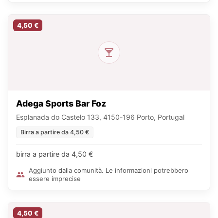
4,50 €
Adega Sports Bar Foz
Esplanada do Castelo 133, 4150-196 Porto, Portugal
Birra a partire da 4,50 €
birra a partire da 4,50 €
Aggiunto dalla comunità. Le informazioni potrebbero
essere imprecise
4,50 €