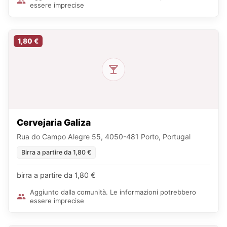
essere imprecise
1,80 €
Cervejaria Galiza
Rua do Campo Alegre 55, 4050-481 Porto, Portugal
Birra a partire da 1,80 €
birra a partire da 1,80 €
Aggiunto dalla comunità. Le informazioni potrebbero
essere imprecise