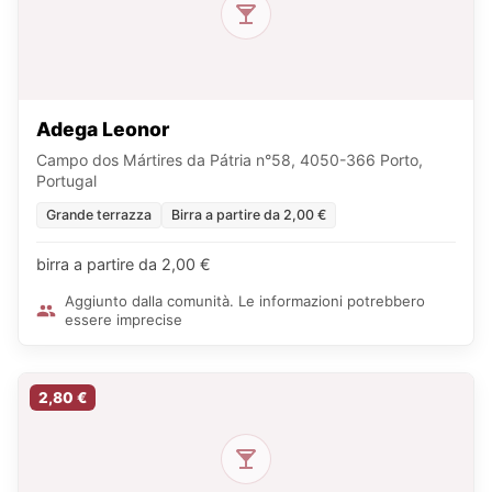
Adega Leonor
Campo dos Mártires da Pátria n°58, 4050-366 Porto,
Portugal
Grande terrazza
Birra a partire da 2,00 €
birra a partire da 2,00 €
Aggiunto dalla comunità. Le informazioni potrebbero
essere imprecise
2,80 €