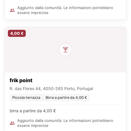
Aggiunto dalla comunità. Le informazioni potrebbero
essere imprecise
4,00 €
frik point
R. das Flores 44, 4050-265 Porto, Portugal
Piccola terrazza
Birra a partire da 4,00 €
birra a partire da 4,00 €
Aggiunto dalla comunità. Le informazioni potrebbero
essere imprecise