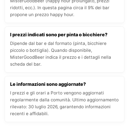
MisterGoodBeer (happy hour prolungato, prezzi
ridotti, ecc.). In questa pagina circa il 9% dei bar
propone un prezzo happy hour.
I prezzi indicati sono per pinta o bicchiere?
Dipende dal bar e dal formato (pinta, bicchiere
piccolo o bottiglia). Quando disponibile,
MisterGoodBeer indica il prezzo e i dettagli nella
scheda del bar.
Le informazioni sono aggiornate?
I prezzi e gli orari a Porto vengono aggiornati
regolarmente dalla comunità. Ultimo aggiornamento
rilevato: 30 luglio 2026, garantendo informazioni
recenti e affidabili.