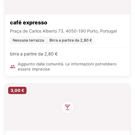
café expresso
Praça de Carlos Alberto 73, 4050-190 Porto, Portugal
Nessuna terrazza
Birra a partire da 2,80 €
birra a partire da 2,80 €
Aggiunto dalla comunità. Le informazioni potrebbero
essere imprecise
3,00 €