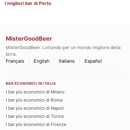
I migliori bar di Porto
MisterGoodBeer
MisterGoodBeer. Lottando per un mondo migliore della
birra.
Français
English
Italiano
Español
BAR ECONOMICI IN ITALIA
I bar più economici di Milano
I bar più economici di Roma
I bar più economici di Napoli
I bar più economici di Torino
I bar più economici di Firenze