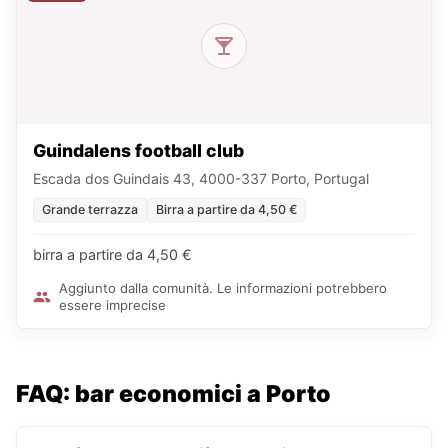
Guindalens football club
Escada dos Guindais 43, 4000-337 Porto, Portugal
Grande terrazza
Birra a partire da 4,50 €
birra a partire da 4,50 €
Aggiunto dalla comunità. Le informazioni potrebbero
essere imprecise
FAQ: bar economici a Porto