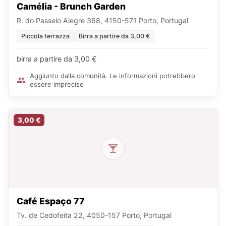
Camélia - Brunch Garden
R. do Passeio Alegre 368, 4150-571 Porto, Portugal
Piccola terrazza
Birra a partire da 3,00 €
birra a partire da 3,00 €
Aggiunto dalla comunità. Le informazioni potrebbero
essere imprecise
3,00 €
Café Espaço 77
Tv. de Cedofeita 22, 4050-157 Porto, Portugal