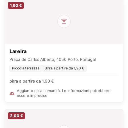
1,90 €
Lareira
Praça de Carlos Alberto, 4050 Porto, Portugal
Piccola terrazza
Birra a partire da 1,90 €
birra a partire da 1,90 €
Aggiunto dalla comunità. Le informazioni potrebbero
essere imprecise
2,00 €