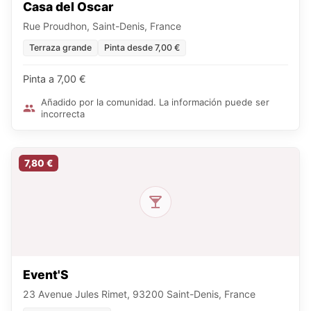
Casa del Oscar
Rue Proudhon, Saint-Denis, France
Terraza grande
Pinta desde 7,00 €
Pinta a 7,00 €
Añadido por la comunidad. La información puede ser
incorrecta
7,80 €
Event'S
23 Avenue Jules Rimet, 93200 Saint-Denis, France