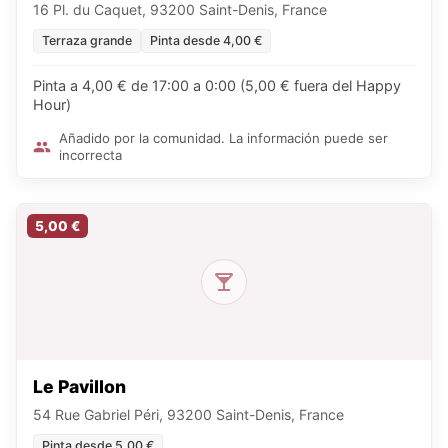
16 Pl. du Caquet, 93200 Saint-Denis, France
Terraza grande
Pinta desde 4,00 €
Pinta a 4,00 € de 17:00 a 0:00 (5,00 € fuera del Happy
Hour)
Añadido por la comunidad. La información puede ser
incorrecta
5,00 €
Le Pavillon
54 Rue Gabriel Péri, 93200 Saint-Denis, France
Pinta desde 5,00 €