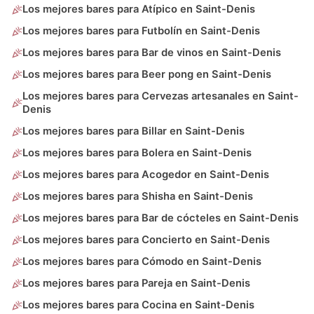
Los mejores bares para Atípico en Saint-Denis
Los mejores bares para Futbolín en Saint-Denis
Los mejores bares para Bar de vinos en Saint-Denis
Los mejores bares para Beer pong en Saint-Denis
Los mejores bares para Cervezas artesanales en Saint-
Denis
Los mejores bares para Billar en Saint-Denis
Los mejores bares para Bolera en Saint-Denis
Los mejores bares para Acogedor en Saint-Denis
Los mejores bares para Shisha en Saint-Denis
Los mejores bares para Bar de cócteles en Saint-Denis
Los mejores bares para Concierto en Saint-Denis
Los mejores bares para Cómodo en Saint-Denis
Los mejores bares para Pareja en Saint-Denis
Los mejores bares para Cocina en Saint-Denis