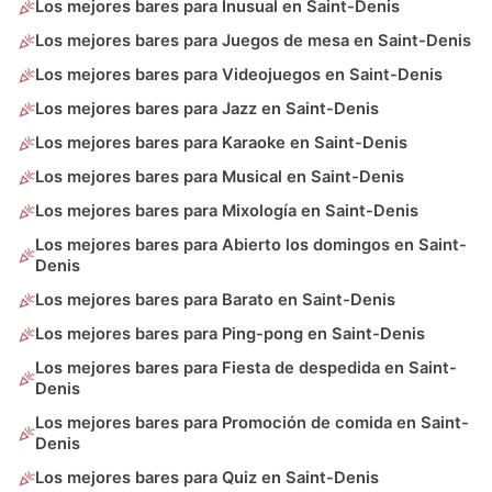
Los mejores bares para Inusual en Saint-Denis
Los mejores bares para Juegos de mesa en Saint-Denis
Los mejores bares para Videojuegos en Saint-Denis
Los mejores bares para Jazz en Saint-Denis
Los mejores bares para Karaoke en Saint-Denis
Los mejores bares para Musical en Saint-Denis
Los mejores bares para Mixología en Saint-Denis
Los mejores bares para Abierto los domingos en Saint-
Denis
Los mejores bares para Barato en Saint-Denis
Los mejores bares para Ping-pong en Saint-Denis
Los mejores bares para Fiesta de despedida en Saint-
Denis
Los mejores bares para Promoción de comida en Saint-
Denis
Los mejores bares para Quiz en Saint-Denis