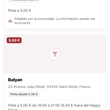
Pinta a 5,00 €
Añadido por la comunidad. La información puede ser
incorrecta
5,00 €
Balyan
23 Avenue Jules Rimet, 93200 Saint-Denis, France
Pinta desde 5,00 €
Pinta a 5,00 € de 18:00 a 21:00 (6,50 € fuera del Happy
Hour)