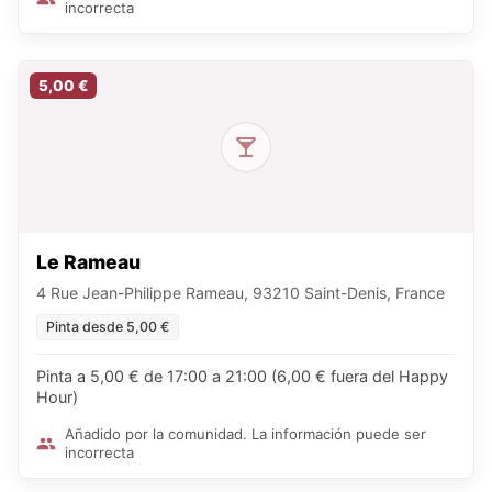
incorrecta
5,00 €
Le Rameau
4 Rue Jean-Philippe Rameau, 93210 Saint-Denis, France
Pinta desde 5,00 €
Pinta a 5,00 € de 17:00 a 21:00 (6,00 € fuera del Happy
Hour)
Añadido por la comunidad. La información puede ser
incorrecta