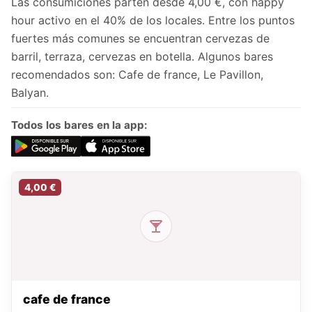
Las consumiciones parten desde 4,00 €, con happy
hour activo en el 40% de los locales. Entre los puntos
fuertes más comunes se encuentran cervezas de
barril, terraza, cervezas en botella. Algunos bares
recomendados son: Cafe de france, Le Pavillon,
Balyan.
Todos los bares en la app:
4,00 €
cafe de france