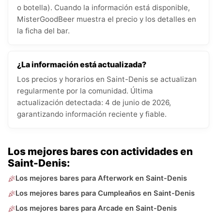
o botella). Cuando la información está disponible,
MisterGoodBeer muestra el precio y los detalles en
la ficha del bar.
¿La información está actualizada?
Los precios y horarios en Saint-Denis se actualizan
regularmente por la comunidad. Última
actualización detectada: 4 de junio de 2026,
garantizando información reciente y fiable.
Los mejores bares con actividades en
Saint-Denis:
Los mejores bares para Afterwork en Saint-Denis
Los mejores bares para Cumpleaños en Saint-Denis
Los mejores bares para Arcade en Saint-Denis