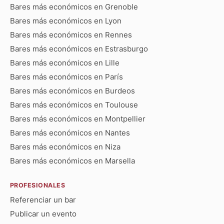
Bares más económicos en Grenoble
Bares más económicos en Lyon
Bares más económicos en Rennes
Bares más económicos en Estrasburgo
Bares más económicos en Lille
Bares más económicos en París
Bares más económicos en Burdeos
Bares más económicos en Toulouse
Bares más económicos en Montpellier
Bares más económicos en Nantes
Bares más económicos en Niza
Bares más económicos en Marsella
PROFESIONALES
Referenciar un bar
Publicar un evento