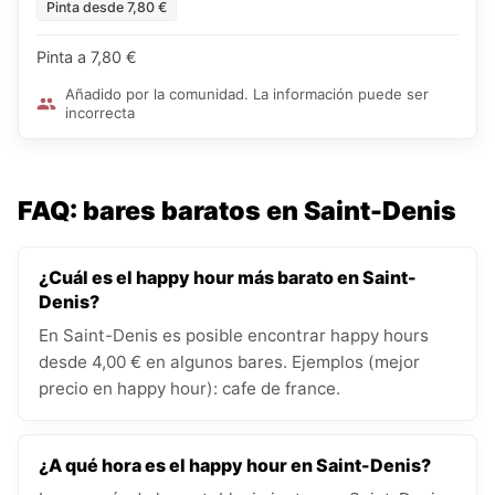
Pinta desde 7,80 €
Pinta a 7,80 €
Añadido por la comunidad. La información puede ser
incorrecta
FAQ: bares baratos en Saint-Denis
¿Cuál es el happy hour más barato en Saint-
Denis?
En Saint-Denis es posible encontrar happy hours
desde 4,00 € en algunos bares. Ejemplos (mejor
precio en happy hour): cafe de france.
¿A qué hora es el happy hour en Saint-Denis?