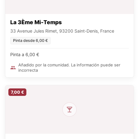
La 3Ème Mi-Temps
33 Avenue Jules Rimet, 93200 Saint-Denis, France
Pinta desde 6,00 €
Pinta a 6,00 €
Añadido por la comunidad. La información puede ser
incorrecta
7,00 €