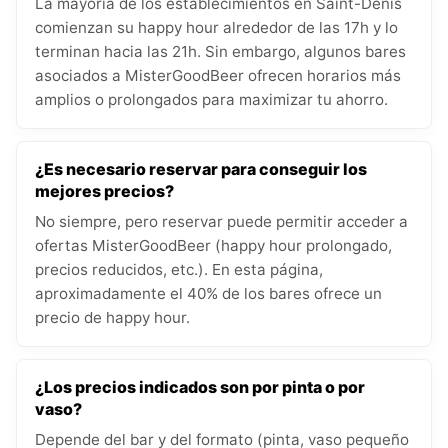
La mayoría de los establecimientos en Saint-Denis
comienzan su happy hour alrededor de las 17h y lo
terminan hacia las 21h. Sin embargo, algunos bares
asociados a MisterGoodBeer ofrecen horarios más
amplios o prolongados para maximizar tu ahorro.
¿Es necesario reservar para conseguir los
mejores precios?
No siempre, pero reservar puede permitir acceder a
ofertas MisterGoodBeer (happy hour prolongado,
precios reducidos, etc.). En esta página,
aproximadamente el 40% de los bares ofrece un
precio de happy hour.
¿Los precios indicados son por pinta o por
vaso?
Depende del bar y del formato (pinta, vaso pequeño