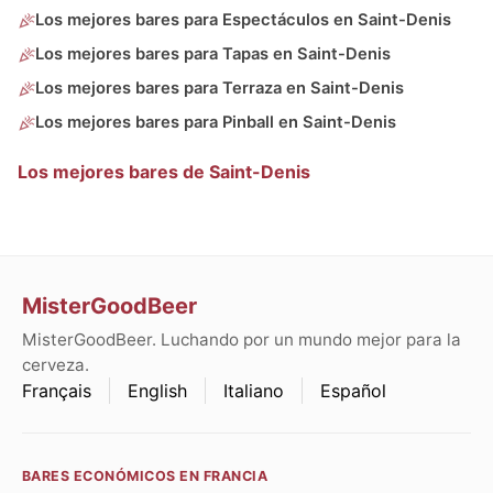
Los mejores bares para Espectáculos en Saint-Denis
Los mejores bares para Tapas en Saint-Denis
Los mejores bares para Terraza en Saint-Denis
Los mejores bares para Pinball en Saint-Denis
Los mejores bares de Saint-Denis
MisterGoodBeer
MisterGoodBeer. Luchando por un mundo mejor para la
cerveza.
Français
English
Italiano
Español
BARES ECONÓMICOS EN FRANCIA