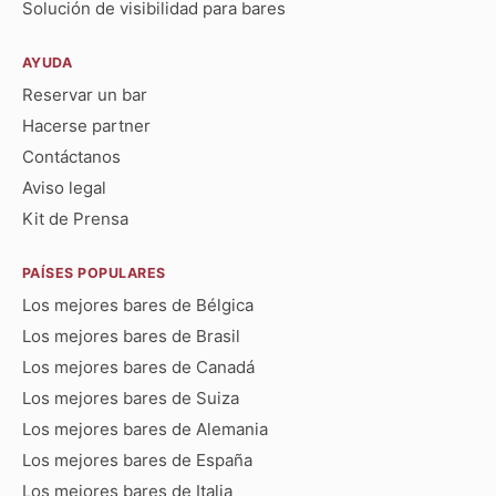
Solución de visibilidad para bares
AYUDA
Reservar un bar
Hacerse partner
Contáctanos
Aviso legal
Kit de Prensa
PAÍSES POPULARES
Los mejores bares de Bélgica
Los mejores bares de Brasil
Los mejores bares de Canadá
Los mejores bares de Suiza
Los mejores bares de Alemania
Los mejores bares de España
Los mejores bares de Italia