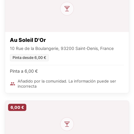
Au Soleil D'Or
10 Rue de la Boulangerie, 93200 Saint-Denis, France
Pinta desde 6,00 €
Pinta a 6,00 €
Añadido por la comunidad. La información puede ser
incorrecta
6,00 €