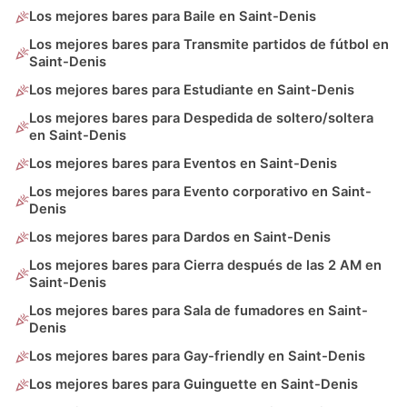
Los mejores bares para Baile en Saint-Denis
Los mejores bares para Transmite partidos de fútbol en
Saint-Denis
Los mejores bares para Estudiante en Saint-Denis
Los mejores bares para Despedida de soltero/soltera
en Saint-Denis
Los mejores bares para Eventos en Saint-Denis
Los mejores bares para Evento corporativo en Saint-
Denis
Los mejores bares para Dardos en Saint-Denis
Los mejores bares para Cierra después de las 2 AM en
Saint-Denis
Los mejores bares para Sala de fumadores en Saint-
Denis
Los mejores bares para Gay-friendly en Saint-Denis
Los mejores bares para Guinguette en Saint-Denis