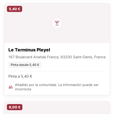
5,40 €
Le Terminus Pleyel
167 Boulevard Anatole France, 93200 Saint-Denis, France
Pinta desde 5,40 €
Pinta a 5,40 €
Añadido por la comunidad. La información puede ser
incorrecta
6,00 €