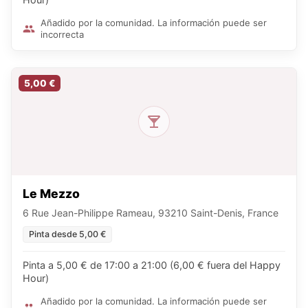
Añadido por la comunidad. La información puede ser
incorrecta
5,00 €
Le Mezzo
6 Rue Jean-Philippe Rameau, 93210 Saint-Denis, France
Pinta desde 5,00 €
Pinta a 5,00 € de 17:00 a 21:00 (6,00 € fuera del Happy
Hour)
Añadido por la comunidad. La información puede ser