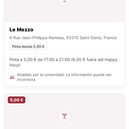
Le Mezzo
6 Rue Jean-Philippe Rameau, 93210 Saint-Denis, France
Pinta desde 5,00 €
Pinta a 5,00 € de 17:00 a 21:00 (6,00 € fuera del Happy
Hour)
Añadido por la comunidad. La información puede ser
incorrecta
5,00 €