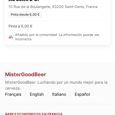
10 Rue de la Boulangerie, 93200 Saint-Denis, France
Pinta desde 6,00 €
Pinta a 6,00 €
Añadido por la comunidad. La información puede ser
incorrecta
MisterGoodBeer
MisterGoodBeer. Luchando por un mundo mejor para la
cerveza.
Français
English
Italiano
Español
BARES ECONÓMICOS EN FRANCIA