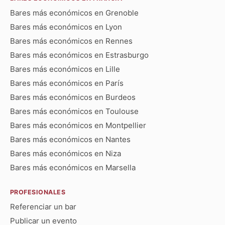
Bares más económicos en Grenoble
Bares más económicos en Lyon
Bares más económicos en Rennes
Bares más económicos en Estrasburgo
Bares más económicos en Lille
Bares más económicos en París
Bares más económicos en Burdeos
Bares más económicos en Toulouse
Bares más económicos en Montpellier
Bares más económicos en Nantes
Bares más económicos en Niza
Bares más económicos en Marsella
PROFESIONALES
Referenciar un bar
Publicar un evento