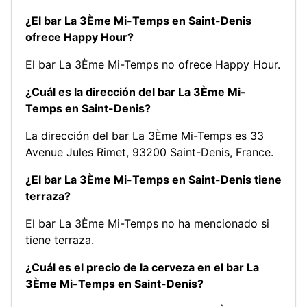
¿El bar La 3Ème Mi-Temps en Saint-Denis
ofrece Happy Hour?
El bar La 3Ème Mi-Temps no ofrece Happy Hour.
¿Cuál es la dirección del bar La 3Ème Mi-
Temps en Saint-Denis?
La dirección del bar La 3Ème Mi-Temps es 33
Avenue Jules Rimet, 93200 Saint-Denis, France.
¿El bar La 3Ème Mi-Temps en Saint-Denis tiene
terraza?
El bar La 3Ème Mi-Temps no ha mencionado si
tiene terraza.
¿Cuál es el precio de la cerveza en el bar La
3Ème Mi-Temps en Saint-Denis?