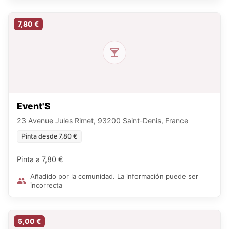
7,80 €
Event'S
23 Avenue Jules Rimet, 93200 Saint-Denis, France
Pinta desde 7,80 €
Pinta a 7,80 €
Añadido por la comunidad. La información puede ser
incorrecta
5,00 €