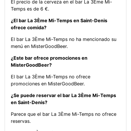
El precio de la cerveza en el bar La 3Ème Mi-
Temps es de 6 €.
¿El bar La 3Ème Mi-Temps en Saint-Denis
ofrece comida?
El bar La 3Ème Mi-Temps no ha mencionado su
menú en MisterGoodBeer.
¿Este bar ofrece promociones en
MisterGoodBeer?
El bar La 3Ème Mi-Temps no ofrece
promociones en MisterGoodBeer.
¿Se puede reservar el bar La 3Ème Mi-Temps
en Saint-Denis?
Parece que el bar La 3Ème Mi-Temps no ofrece
reservas.