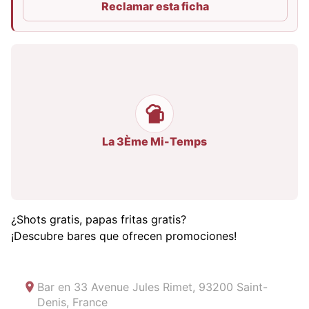
Reclamar esta ficha
La 3Ème Mi-Temps
¿Shots gratis, papas fritas gratis?
¡Descubre bares que ofrecen promociones!
Bar en
33 Avenue Jules Rimet, 93200 Saint-
Denis, France