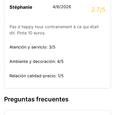
4/6/2026
Stéphanie
2.7/5
Pas d happy hour contrairement à ce qui était
dit. Pinte 10 euros.
Atención y servicio: 3/5
Ambiente y decoración: 4/5
Relación calidad-precio: 1/5
Preguntas frecuentes