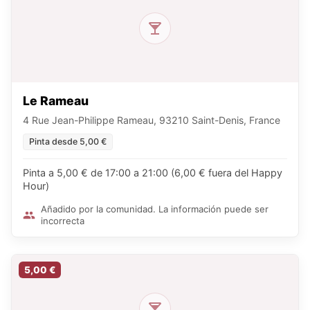
Le Rameau
4 Rue Jean-Philippe Rameau, 93210 Saint-Denis, France
Pinta desde 5,00 €
Pinta a 5,00 € de 17:00 a 21:00 (6,00 € fuera del Happy
Hour)
Añadido por la comunidad. La información puede ser
incorrecta
5,00 €