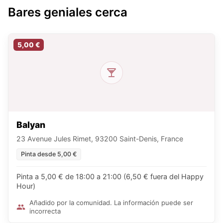
Bares geniales cerca
5,00 €
Balyan
23 Avenue Jules Rimet, 93200 Saint-Denis, France
Pinta desde 5,00 €
Pinta a 5,00 € de 18:00 a 21:00 (6,50 € fuera del Happy
Hour)
Añadido por la comunidad. La información puede ser
incorrecta