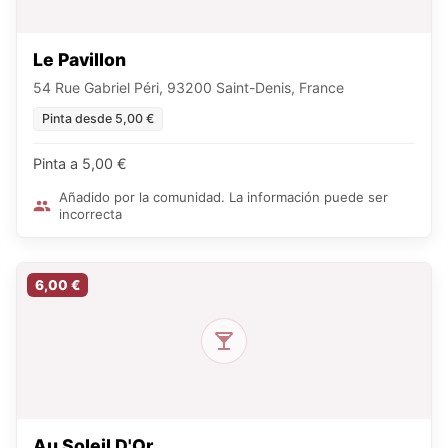
Le Pavillon
54 Rue Gabriel Péri, 93200 Saint-Denis, France
Pinta desde 5,00 €
Pinta a 5,00 €
Añadido por la comunidad. La información puede ser
incorrecta
6,00 €
Au Soleil D'Or