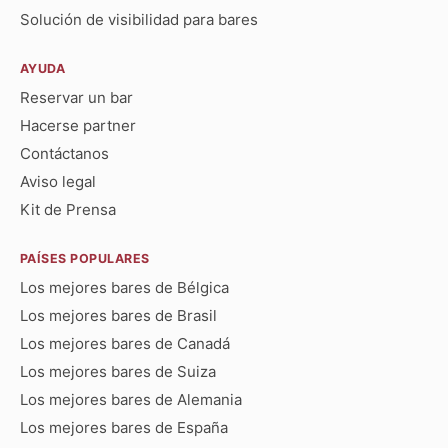
Solución de visibilidad para bares
AYUDA
Reservar un bar
Hacerse partner
Contáctanos
Aviso legal
Kit de Prensa
PAÍSES POPULARES
Los mejores bares de Bélgica
Los mejores bares de Brasil
Los mejores bares de Canadá
Los mejores bares de Suiza
Los mejores bares de Alemania
Los mejores bares de España