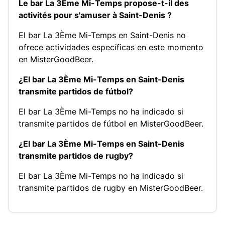
Le bar La 3Ème Mi-Temps propose-t-il des
activités pour s'amuser à Saint-Denis ?
El bar La 3Ème Mi-Temps en Saint-Denis no
ofrece actividades específicas en este momento
en MisterGoodBeer.
¿El bar La 3Ème Mi-Temps en Saint-Denis
transmite partidos de fútbol?
El bar La 3Ème Mi-Temps no ha indicado si
transmite partidos de fútbol en MisterGoodBeer.
¿El bar La 3Ème Mi-Temps en Saint-Denis
transmite partidos de rugby?
El bar La 3Ème Mi-Temps no ha indicado si
transmite partidos de rugby en MisterGoodBeer.