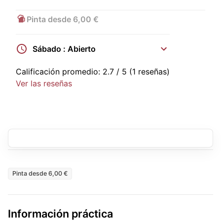
Pinta desde 6,00 €
Sábado : Abierto
Calificación promedio:
2.7
/ 5
(1 reseñas)
Ver las reseñas
Pinta desde 6,00 €
Información práctica