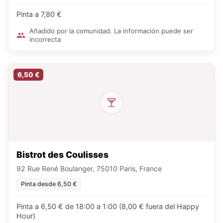
Pinta a 7,80 €
Añadido por la comunidad. La información puede ser
incorrecta
6,50 €
Bistrot des Coulisses
92 Rue René Boulanger, 75010 Paris, France
Pinta desde 6,50 €
Pinta a 6,50 € de 18:00 a 1:00 (8,00 € fuera del Happy
Hour)