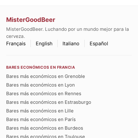
MisterGoodBeer
MisterGoodBeer. Luchando por un mundo mejor para la
cerveza.
Français
English
Italiano
Español
BARES ECONÓMICOS EN FRANCIA
Bares más económicos en Grenoble
Bares más económicos en Lyon
Bares más económicos en Rennes
Bares más económicos en Estrasburgo
Bares más económicos en Lille
Bares más económicos en París
Bares más económicos en Burdeos
Bares más económicos en Toulouse