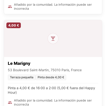
Añadido por la comunidad. La información puede ser
incorrecta
4,00 €
Le Marigny
53 Boulevard Saint-Martin, 75010 Paris, France
Terraza pequeña
Pinta desde 4,00 €
Pinta a 4,00 € de 16:00 a 2:00 (5,00 € fuera del Happy
Hour)
Añadido por la comunidad. La información puede ser
incorrecta