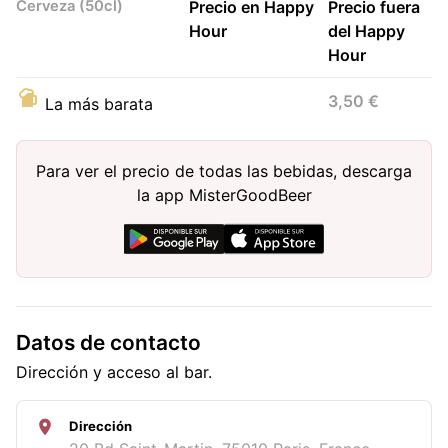
Cerveza (50cl)
Precio en Happy
Precio fuera
Hour
del Happy
Hour
3,50 €
La más barata
Para ver el precio de todas las bebidas, descarga
la app MisterGoodBeer
Datos de contacto
Dirección y acceso al bar.
Dirección