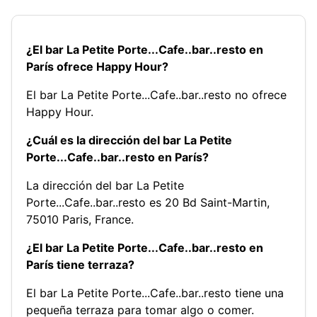
¿El bar La Petite Porte...Cafe..bar..resto en
París ofrece Happy Hour?
El bar La Petite Porte...Cafe..bar..resto no ofrece
Happy Hour.
¿Cuál es la dirección del bar La Petite
Porte...Cafe..bar..resto en París?
La dirección del bar La Petite
Porte...Cafe..bar..resto es 20 Bd Saint-Martin,
75010 Paris, France.
¿El bar La Petite Porte...Cafe..bar..resto en
París tiene terraza?
El bar La Petite Porte...Cafe..bar..resto tiene una
pequeña terraza para tomar algo o comer.