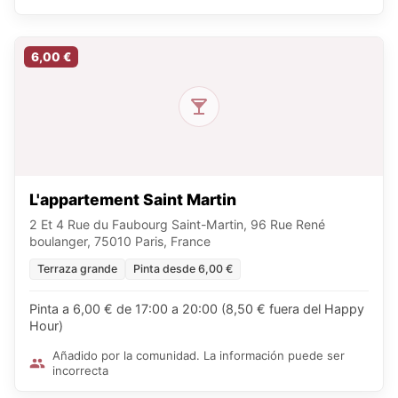
6,00 €
L'appartement Saint Martin
2 Et 4 Rue du Faubourg Saint-Martin, 96 Rue René
boulanger, 75010 Paris, France
Terraza grande
Pinta desde 6,00 €
Pinta a 6,00 € de 17:00 a 20:00 (8,50 € fuera del Happy
Hour)
Añadido por la comunidad. La información puede ser
incorrecta