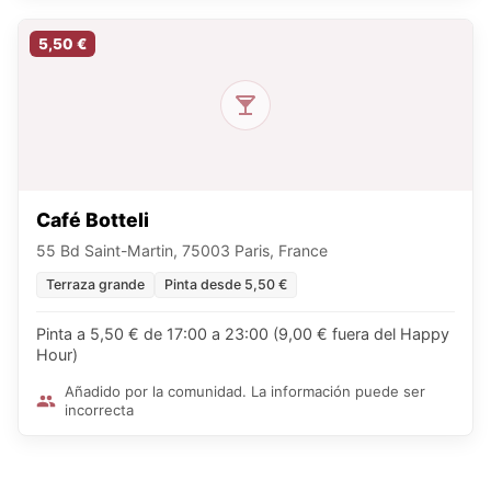
5,50 €
Café Botteli
55 Bd Saint-Martin, 75003 Paris, France
Terraza grande
Pinta desde 5,50 €
Pinta a 5,50 € de 17:00 a 23:00 (9,00 € fuera del Happy
Hour)
Añadido por la comunidad. La información puede ser
incorrecta