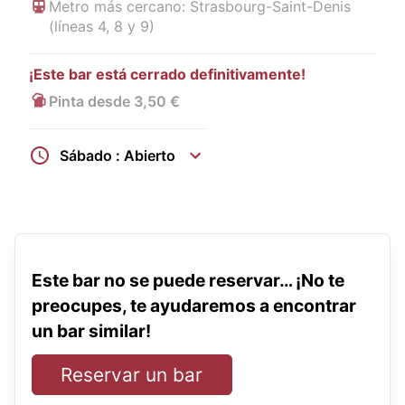
Metro más cercano: Strasbourg-Saint-Denis
(líneas 4, 8 y 9)
¡Este bar está cerrado definitivamente!
Pinta desde 3,50 €
Sábado : Abierto
Este bar no se puede reservar… ¡No te
preocupes, te ayudaremos a encontrar
un bar similar!
Reservar un bar