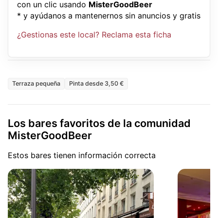
con un clic usando
MisterGoodBeer
* y ayúdanos a mantenernos sin anuncios y gratis
¿Gestionas este local? Reclama esta ficha
Terraza pequeña
Pinta desde 3,50 €
Los bares favoritos de la comunidad
MisterGoodBeer
Estos bares tienen información correcta