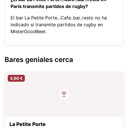
París transmite partidos de rugby?
El bar La Petite Porte...Cafe..bar..resto no ha
indicado si transmite partidos de rugby en
MisterGoodBeer.
Bares geniales cerca
3,50 €
La Petite Porte