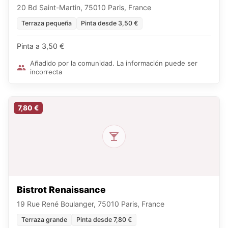
20 Bd Saint-Martin, 75010 Paris, France
Terraza pequeña
Pinta desde 3,50 €
Pinta a 3,50 €
Añadido por la comunidad. La información puede ser
incorrecta
7,80 €
Bistrot Renaissance
19 Rue René Boulanger, 75010 Paris, France
Terraza grande
Pinta desde 7,80 €