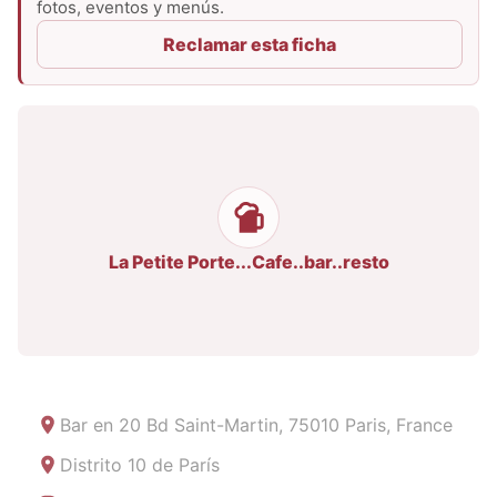
fotos, eventos y menús.
Reclamar esta ficha
La Petite Porte...Cafe..bar..resto
Bar en
20 Bd Saint-Martin, 75010 Paris, France
Distrito 10 de París