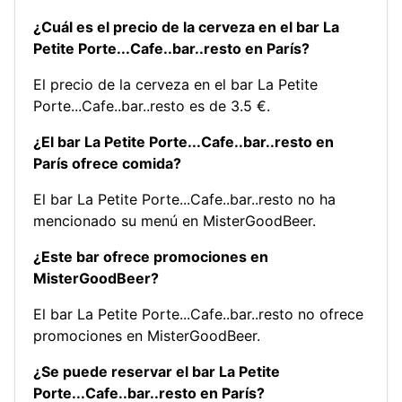
¿Cuál es el precio de la cerveza en el bar La
Petite Porte...Cafe..bar..resto en París?
El precio de la cerveza en el bar La Petite
Porte...Cafe..bar..resto es de 3.5 €.
¿El bar La Petite Porte...Cafe..bar..resto en
París ofrece comida?
El bar La Petite Porte...Cafe..bar..resto no ha
mencionado su menú en MisterGoodBeer.
¿Este bar ofrece promociones en
MisterGoodBeer?
El bar La Petite Porte...Cafe..bar..resto no ofrece
promociones en MisterGoodBeer.
¿Se puede reservar el bar La Petite
Porte...Cafe..bar..resto en París?