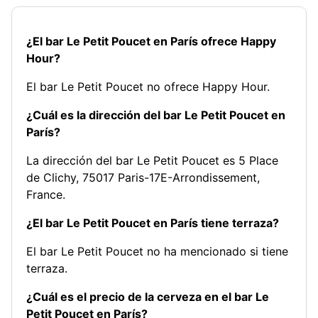
¿El bar Le Petit Poucet en París ofrece Happy
Hour?
El bar Le Petit Poucet no ofrece Happy Hour.
¿Cuál es la dirección del bar Le Petit Poucet en
París?
La dirección del bar Le Petit Poucet es 5 Place
de Clichy, 75017 Paris-17E-Arrondissement,
France.
¿El bar Le Petit Poucet en París tiene terraza?
El bar Le Petit Poucet no ha mencionado si tiene
terraza.
¿Cuál es el precio de la cerveza en el bar Le
Petit Poucet en París?