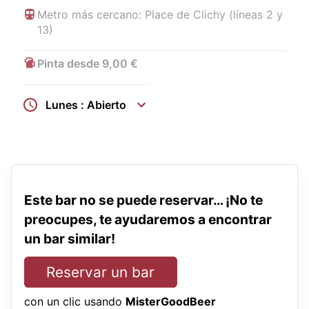
Metro más cercano: Place de Clichy (líneas 2 y
13)
Pinta desde 9,00 €
Lunes : Abierto
Este bar no se puede reservar… ¡No te
preocupes, te ayudaremos a encontrar
un bar similar!
Reservar un bar
con un clic usando
MisterGoodBeer