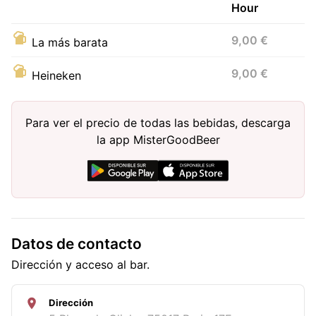
Hour
9,00 €
La más barata
9,00 €
Heineken
Para ver el precio de todas las bebidas, descarga
la app MisterGoodBeer
Datos de contacto
Dirección y acceso al bar.
Dirección