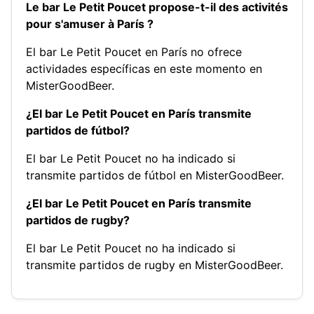
Le bar Le Petit Poucet propose-t-il des activités
pour s'amuser à París ?
El bar Le Petit Poucet en París no ofrece
actividades específicas en este momento en
MisterGoodBeer.
¿El bar Le Petit Poucet en París transmite
partidos de fútbol?
El bar Le Petit Poucet no ha indicado si
transmite partidos de fútbol en MisterGoodBeer.
¿El bar Le Petit Poucet en París transmite
partidos de rugby?
El bar Le Petit Poucet no ha indicado si
transmite partidos de rugby en MisterGoodBeer.