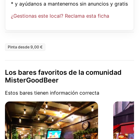
* y ayúdanos a mantenernos sin anuncios y gratis
¿Gestionas este local? Reclama esta ficha
Pinta desde 9,00 €
Los bares favoritos de la comunidad
MisterGoodBeer
Estos bares tienen información correcta