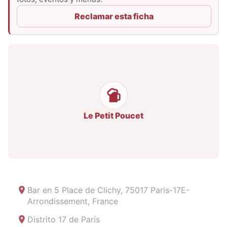
Reclamar esta ficha
Le Petit Poucet
Bar en
5 Place de Clichy, 75017 Paris-17E-
Arrondissement, France
Distrito 17 de París