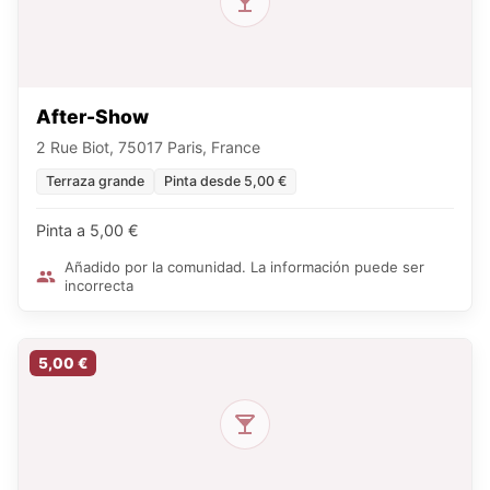
After-Show
2 Rue Biot, 75017 Paris, France
Terraza grande
Pinta desde 5,00 €
Pinta a 5,00 €
Añadido por la comunidad. La información puede ser
incorrecta
5,00 €