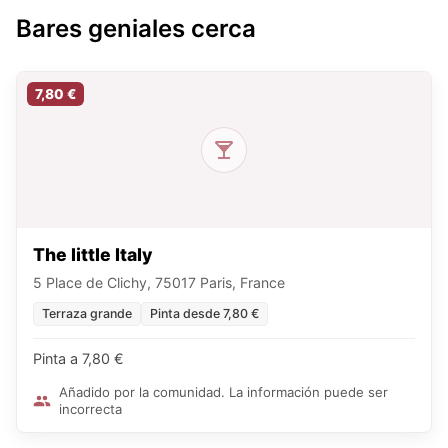
Bares geniales cerca
7,80 €
The little Italy
5 Place de Clichy, 75017 Paris, France
Terraza grande
Pinta desde 7,80 €
Pinta a 7,80 €
Añadido por la comunidad. La información puede ser
incorrecta