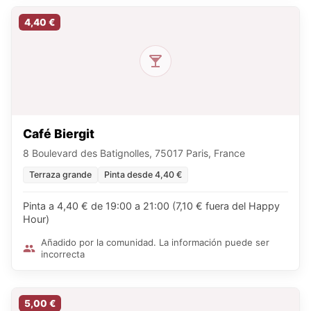
4,40 €
Café Biergit
8 Boulevard des Batignolles, 75017 Paris, France
Terraza grande
Pinta desde 4,40 €
Pinta a 4,40 € de 19:00 a 21:00 (7,10 € fuera del Happy
Hour)
Añadido por la comunidad. La información puede ser
incorrecta
5,00 €