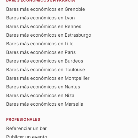
BARES ECONÓMICOS EN FRANCIA
Bares más económicos en Grenoble
Bares más económicos en Lyon
Bares más económicos en Rennes
Bares más económicos en Estrasburgo
Bares más económicos en Lille
Bares más económicos en París
Bares más económicos en Burdeos
Bares más económicos en Toulouse
Bares más económicos en Montpellier
Bares más económicos en Nantes
Bares más económicos en Niza
Bares más económicos en Marsella
PROFESIONALES
Referenciar un bar
Publicar un evento