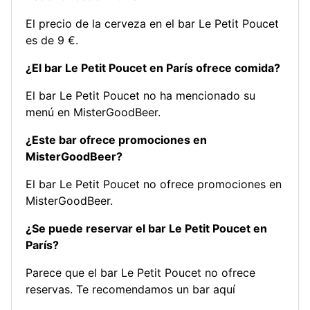
El precio de la cerveza en el bar Le Petit Poucet
es de 9 €.
¿El bar Le Petit Poucet en París ofrece comida?
El bar Le Petit Poucet no ha mencionado su
menú en MisterGoodBeer.
¿Este bar ofrece promociones en
MisterGoodBeer?
El bar Le Petit Poucet no ofrece promociones en
MisterGoodBeer.
¿Se puede reservar el bar Le Petit Poucet en
París?
Parece que el bar Le Petit Poucet no ofrece
reservas.
Te recomendamos un bar aquí