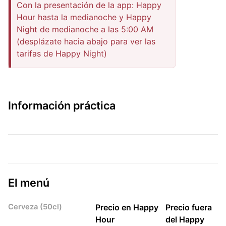
Con la presentación de la app: Happy
Hour hasta la medianoche y Happy
Night de medianoche a las 5:00 AM
(desplázate hacia abajo para ver las
tarifas de Happy Night)
Información práctica
El menú
Cerveza (50cl)
Precio en Happy
Precio fuera
Hour
del Happy