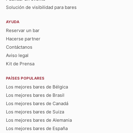
Solución de visibilidad para bares
AYUDA
Reservar un bar
Hacerse partner
Contáctanos
Aviso legal
Kit de Prensa
PAÍSES POPULARES
Los mejores bares de Bélgica
Los mejores bares de Brasil
Los mejores bares de Canadá
Los mejores bares de Suiza
Los mejores bares de Alemania
Los mejores bares de España