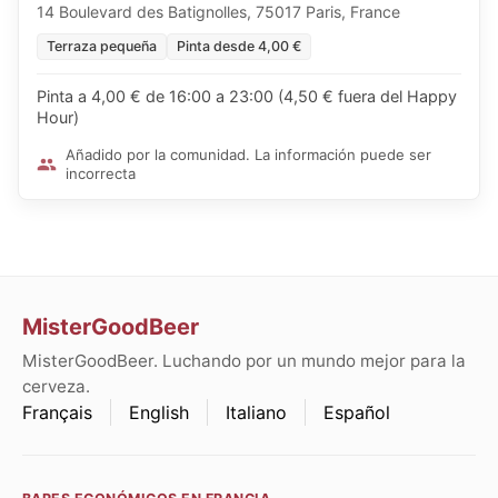
14 Boulevard des Batignolles, 75017 Paris, France
Terraza pequeña
Pinta desde 4,00 €
Pinta a 4,00 € de 16:00 a 23:00 (4,50 € fuera del Happy
Hour)
Añadido por la comunidad. La información puede ser
incorrecta
MisterGoodBeer
MisterGoodBeer. Luchando por un mundo mejor para la
cerveza.
Français
English
Italiano
Español