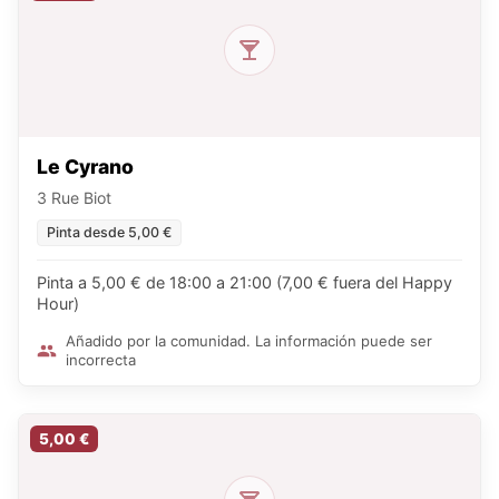
Le Cyrano
3 Rue Biot
Pinta desde 5,00 €
Pinta a 5,00 € de 18:00 a 21:00 (7,00 € fuera del Happy
Hour)
Añadido por la comunidad. La información puede ser
incorrecta
5,00 €