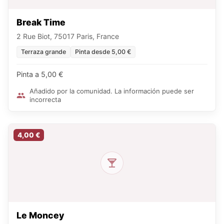
Break Time
2 Rue Biot, 75017 Paris, France
Terraza grande
Pinta desde 5,00 €
Pinta a 5,00 €
Añadido por la comunidad. La información puede ser
incorrecta
4,00 €
Le Moncey