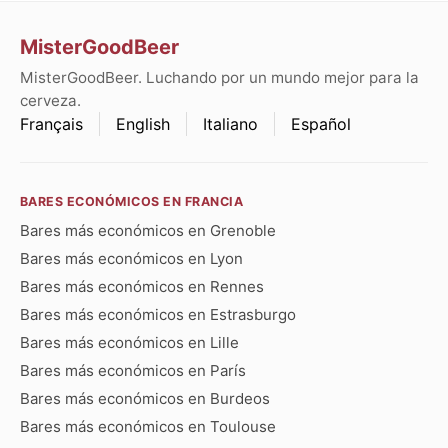
MisterGoodBeer
MisterGoodBeer. Luchando por un mundo mejor para la
cerveza.
Français
English
Italiano
Español
BARES ECONÓMICOS EN FRANCIA
Bares más económicos en Grenoble
Bares más económicos en Lyon
Bares más económicos en Rennes
Bares más económicos en Estrasburgo
Bares más económicos en Lille
Bares más económicos en París
Bares más económicos en Burdeos
Bares más económicos en Toulouse