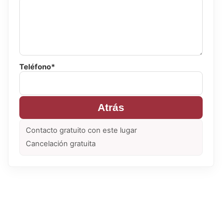
Teléfono*
Atrás
Contacto gratuito con este lugar
Cancelación gratuita