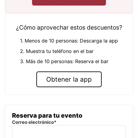
¿Cómo aprovechar estos descuentos?
1. Menos de 10 personas: Descarga la app
2. Muestra tu teléfono en el bar
3. Más de 10 personas: Reserva el bar
Obtener la app
Reserva para tu evento
Correo electrónico*