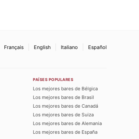
Français
English
Italiano
Español
PAÍSES POPULARES
Los mejores bares de Bélgica
Los mejores bares de Brasil
Los mejores bares de Canadá
Los mejores bares de Suiza
Los mejores bares de Alemania
Los mejores bares de España