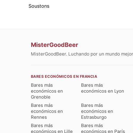
Soustons
MisterGoodBeer
MisterGoodBeer. Luchando por un mundo mejor 
BARES ECONÓMICOS EN FRANCIA
Bares más
Bares más
económicos en
económicos en Lyon
Grenoble
Bares más
Bares más
económicos en
económicos en
Rennes
Estrasburgo
Bares más
Bares más
económicos en Lille
económicos en París