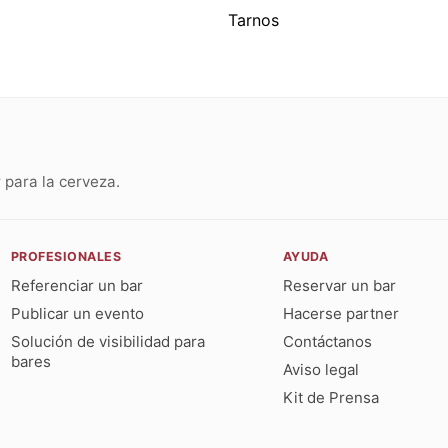
Tarnos
para la cerveza.
PROFESIONALES
AYUDA
Referenciar un bar
Reservar un bar
Publicar un evento
Hacerse partner
Solución de visibilidad para
Contáctanos
bares
Aviso legal
Kit de Prensa