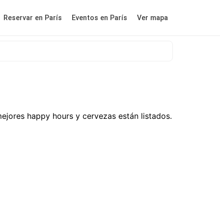
Reservar en París
Eventos en París
Ver mapa
ejores happy hours y cervezas están listados.