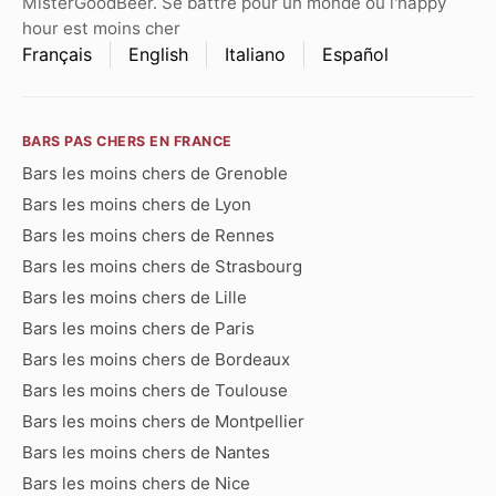
MisterGoodBeer. Se battre pour un monde où l'happy
hour est moins cher
Français
English
Italiano
Español
BARS PAS CHERS EN FRANCE
Bars les moins chers de Grenoble
Bars les moins chers de Lyon
Bars les moins chers de Rennes
Bars les moins chers de Strasbourg
Bars les moins chers de Lille
Bars les moins chers de Paris
Bars les moins chers de Bordeaux
Bars les moins chers de Toulouse
Bars les moins chers de Montpellier
Bars les moins chers de Nantes
Bars les moins chers de Nice