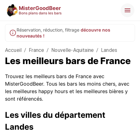
MisterGoodBeer
Bons plans dans les bars
Réservation, réduction, filtrage
découvre nos
nouveautés !
Accueil
/
France
/
Nouvelle-Aquitaine
/
Landes
Les meilleurs bars de France
Trouvez les meilleurs bars de France avec
MisterGoodBeer. Tous les bars les moins chers, avec
les meilleures happy hours et les meilleures bières y
sont référencés.
Les villes du département
Landes