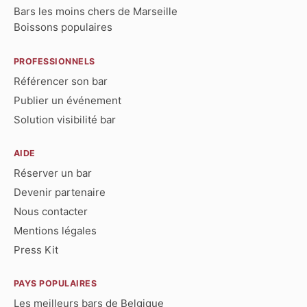
Bars les moins chers de Marseille
Boissons populaires
PROFESSIONNELS
Référencer son bar
Publier un événement
Solution visibilité bar
AIDE
Réserver un bar
Devenir partenaire
Nous contacter
Mentions légales
Press Kit
PAYS POPULAIRES
Les meilleurs bars de Belgique