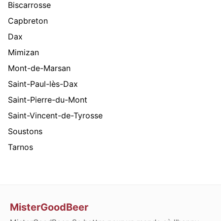
Biscarrosse
Capbreton
Dax
Mimizan
Mont-de-Marsan
Saint-Paul-lès-Dax
Saint-Pierre-du-Mont
Saint-Vincent-de-Tyrosse
Soustons
Tarnos
MisterGoodBeer