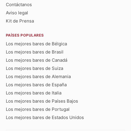
Contáctanos
Aviso legal
Kit de Prensa
PAÍSES POPULARES
Los mejores bares de Bélgica
Los mejores bares de Brasil
Los mejores bares de Canadá
Los mejores bares de Suiza
Los mejores bares de Alemania
Los mejores bares de España
Los mejores bares de Italia
Los mejores bares de Países Bajos
Los mejores bares de Portugal
Los mejores bares de Estados Unidos