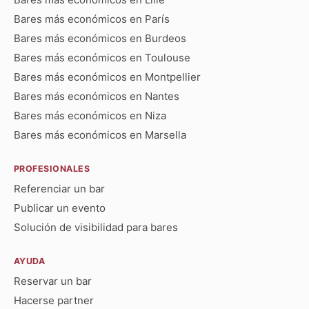
Bares más económicos en París
Bares más económicos en Burdeos
Bares más económicos en Toulouse
Bares más económicos en Montpellier
Bares más económicos en Nantes
Bares más económicos en Niza
Bares más económicos en Marsella
PROFESIONALES
Referenciar un bar
Publicar un evento
Solución de visibilidad para bares
AYUDA
Reservar un bar
Hacerse partner