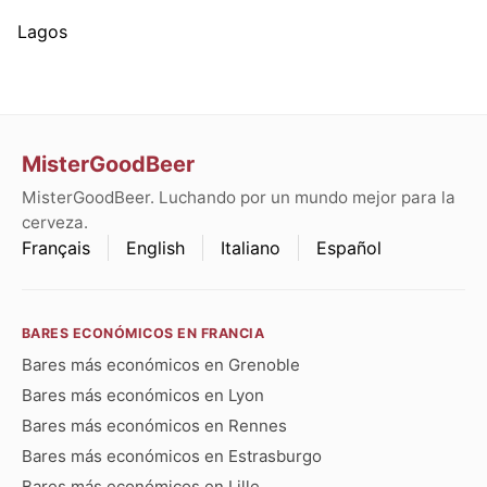
Lagos
MisterGoodBeer
MisterGoodBeer. Luchando por un mundo mejor para la
cerveza.
Français
English
Italiano
Español
BARES ECONÓMICOS EN FRANCIA
Bares más económicos en Grenoble
Bares más económicos en Lyon
Bares más económicos en Rennes
Bares más económicos en Estrasburgo
Bares más económicos en Lille