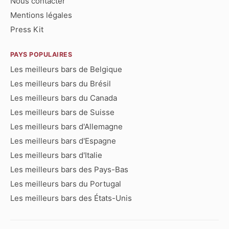
Nous contacter
Mentions légales
Press Kit
PAYS POPULAIRES
Les meilleurs bars de Belgique
Les meilleurs bars du Brésil
Les meilleurs bars du Canada
Les meilleurs bars de Suisse
Les meilleurs bars d'Allemagne
Les meilleurs bars d'Espagne
Les meilleurs bars d'Italie
Les meilleurs bars des Pays-Bas
Les meilleurs bars du Portugal
Les meilleurs bars des États-Unis