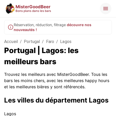
MisterGoodBeer
Bons plans dans les bars
Réservation, réduction, filtrage
découvre nos
nouveautés !
Accueil
/
Portugal
/
Faro
/
Lagos
Portugal | Lagos: les
meilleurs bars
Trouvez les meilleurs avec MisterGoodBeer. Tous les
bars les moins chers, avec les meilleures happy hours
et les meilleures bières y sont référencés.
Les villes du département Lagos
Lagos