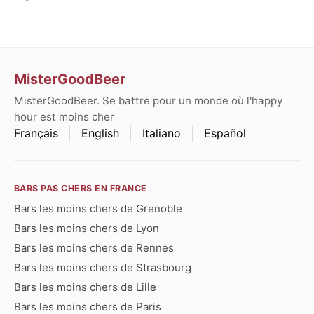
MisterGoodBeer
MisterGoodBeer. Se battre pour un monde où l'happy
hour est moins cher
Français
English
Italiano
Español
BARS PAS CHERS EN FRANCE
Bars les moins chers de Grenoble
Bars les moins chers de Lyon
Bars les moins chers de Rennes
Bars les moins chers de Strasbourg
Bars les moins chers de Lille
Bars les moins chers de Paris