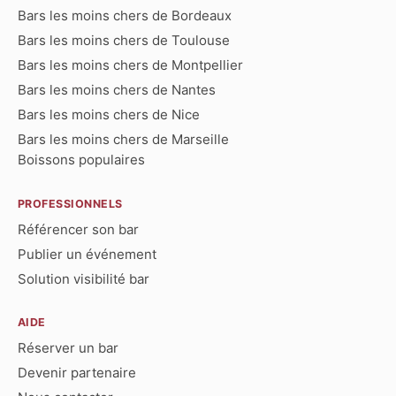
Bars les moins chers de Bordeaux
Bars les moins chers de Toulouse
Bars les moins chers de Montpellier
Bars les moins chers de Nantes
Bars les moins chers de Nice
Bars les moins chers de Marseille
Boissons populaires
PROFESSIONNELS
Référencer son bar
Publier un événement
Solution visibilité bar
AIDE
Réserver un bar
Devenir partenaire