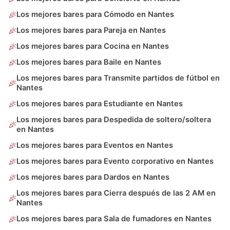
Los mejores bares para Cómodo en Nantes
Los mejores bares para Pareja en Nantes
Los mejores bares para Cocina en Nantes
Los mejores bares para Baile en Nantes
Los mejores bares para Transmite partidos de fútbol en
Nantes
Los mejores bares para Estudiante en Nantes
Los mejores bares para Despedida de soltero/soltera
en Nantes
Los mejores bares para Eventos en Nantes
Los mejores bares para Evento corporativo en Nantes
Los mejores bares para Dardos en Nantes
Los mejores bares para Cierra después de las 2 AM en
Nantes
Los mejores bares para Sala de fumadores en Nantes