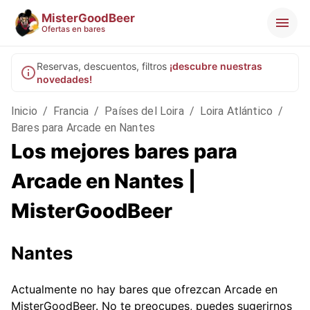
MisterGoodBeer
Ofertas en bares
Reservas, descuentos, filtros
¡descubre nuestras
novedades!
Inicio
/
Francia
/
Países del Loira
/
Loira Atlántico
/
Bares para Arcade en Nantes
Los mejores bares para
Arcade en Nantes |
MisterGoodBeer
Nantes
Actualmente no hay bares que ofrezcan Arcade en
MisterGoodBeer. No te preocupes, puedes sugerirnos