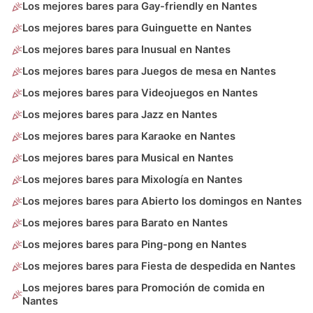
Los mejores bares para Gay-friendly en Nantes
Los mejores bares para Guinguette en Nantes
Los mejores bares para Inusual en Nantes
Los mejores bares para Juegos de mesa en Nantes
Los mejores bares para Videojuegos en Nantes
Los mejores bares para Jazz en Nantes
Los mejores bares para Karaoke en Nantes
Los mejores bares para Musical en Nantes
Los mejores bares para Mixología en Nantes
Los mejores bares para Abierto los domingos en Nantes
Los mejores bares para Barato en Nantes
Los mejores bares para Ping-pong en Nantes
Los mejores bares para Fiesta de despedida en Nantes
Los mejores bares para Promoción de comida en
Nantes