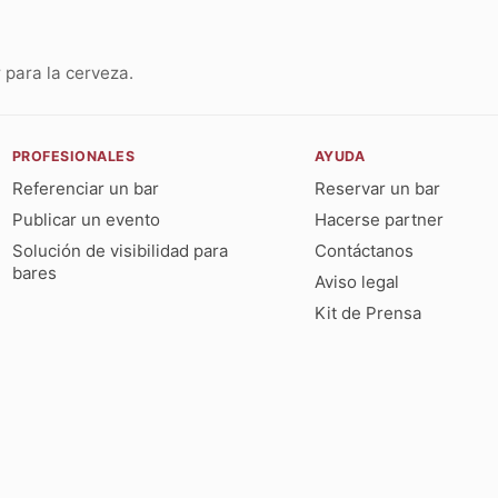
para la cerveza.
PROFESIONALES
AYUDA
Referenciar un bar
Reservar un bar
Publicar un evento
Hacerse partner
Solución de visibilidad para
Contáctanos
bares
Aviso legal
Kit de Prensa