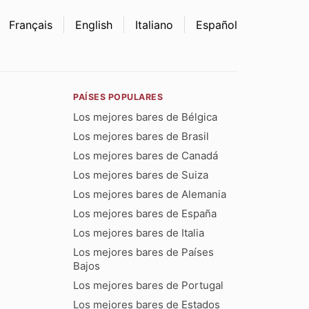
Français
English
Italiano
Español
PAÍSES POPULARES
Los mejores bares de Bélgica
Los mejores bares de Brasil
Los mejores bares de Canadá
Los mejores bares de Suiza
Los mejores bares de Alemania
Los mejores bares de España
Los mejores bares de Italia
Los mejores bares de Países
Bajos
Los mejores bares de Portugal
Los mejores bares de Estados