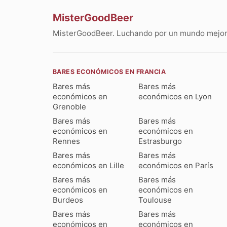
MisterGoodBeer
MisterGoodBeer. Luchando por un mundo mejor 
BARES ECONÓMICOS EN FRANCIA
Bares más
Bares más
económicos en
económicos en Lyon
Grenoble
Bares más
Bares más
económicos en
económicos en
Rennes
Estrasburgo
Bares más
Bares más
económicos en Lille
económicos en París
Bares más
Bares más
económicos en
económicos en
Burdeos
Toulouse
Bares más
Bares más
económicos en
económicos en