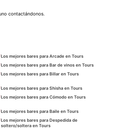
 uno contactándonos.
Los mejores bares para Arcade en Tours
Los mejores bares para Bar de vinos en Tours
Los mejores bares para Billar en Tours
Los mejores bares para Shisha en Tours
Los mejores bares para Cómodo en Tours
Los mejores bares para Baile en Tours
Los mejores bares para Despedida de
soltero/soltera en Tours