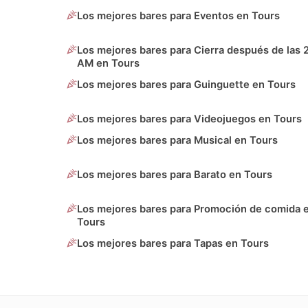
Los mejores bares para Eventos en Tours
Los mejores bares para Cierra después de las 
AM en Tours
Los mejores bares para Guinguette en Tours
Los mejores bares para Videojuegos en Tours
Los mejores bares para Musical en Tours
Los mejores bares para Barato en Tours
Los mejores bares para Promoción de comida 
Tours
Los mejores bares para Tapas en Tours