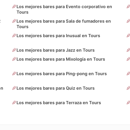
Los mejores bares para Evento corporativo en
Tours
2
Los mejores bares para Sala de fumadores en
Tours
Los mejores bares para Inusual en Tours
Los mejores bares para Jazz en Tours
Los mejores bares para Mixología en Tours
Los mejores bares para Ping-pong en Tours
en
Los mejores bares para Quiz en Tours
Los mejores bares para Terraza en Tours