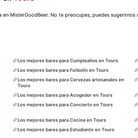
a en MisterGoodBeer. No te preocupes, puedes sugerirnos
Los mejores bares para Cumpleaños en Tours
Los mejores bares para Futbolín en Tours
Los mejores bares para Cervezas artesanales en
Tours
Los mejores bares para Acogedor en Tours
Los mejores bares para Concierto en Tours
Los mejores bares para Cocina en Tours
Los mejores bares para Estudiante en Tours