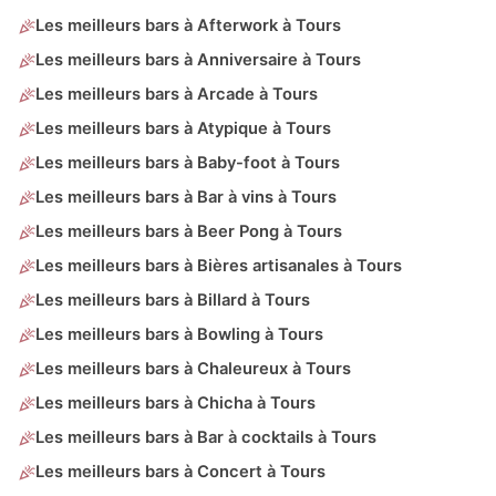
Les meilleurs bars à Afterwork à Tours
Les meilleurs bars à Anniversaire à Tours
Les meilleurs bars à Arcade à Tours
Les meilleurs bars à Atypique à Tours
Les meilleurs bars à Baby-foot à Tours
Les meilleurs bars à Bar à vins à Tours
Les meilleurs bars à Beer Pong à Tours
Les meilleurs bars à Bières artisanales à Tours
Les meilleurs bars à Billard à Tours
Les meilleurs bars à Bowling à Tours
Les meilleurs bars à Chaleureux à Tours
Les meilleurs bars à Chicha à Tours
Les meilleurs bars à Bar à cocktails à Tours
Les meilleurs bars à Concert à Tours