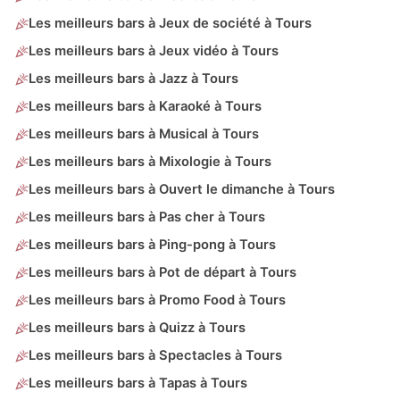
Les meilleurs bars à Jeux de société à Tours
Les meilleurs bars à Jeux vidéo à Tours
Les meilleurs bars à Jazz à Tours
Les meilleurs bars à Karaoké à Tours
Les meilleurs bars à Musical à Tours
Les meilleurs bars à Mixologie à Tours
Les meilleurs bars à Ouvert le dimanche à Tours
Les meilleurs bars à Pas cher à Tours
Les meilleurs bars à Ping-pong à Tours
Les meilleurs bars à Pot de départ à Tours
Les meilleurs bars à Promo Food à Tours
Les meilleurs bars à Quizz à Tours
Les meilleurs bars à Spectacles à Tours
Les meilleurs bars à Tapas à Tours