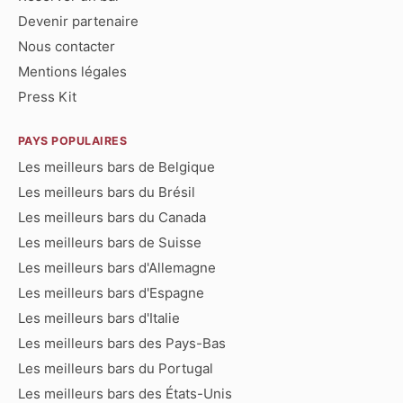
Devenir partenaire
Nous contacter
Mentions légales
Press Kit
PAYS POPULAIRES
Les meilleurs bars de Belgique
Les meilleurs bars du Brésil
Les meilleurs bars du Canada
Les meilleurs bars de Suisse
Les meilleurs bars d'Allemagne
Les meilleurs bars d'Espagne
Les meilleurs bars d'Italie
Les meilleurs bars des Pays-Bas
Les meilleurs bars du Portugal
Les meilleurs bars des États-Unis