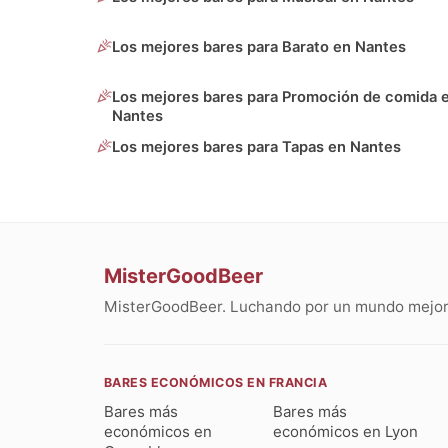
Los mejores bares para Barato en Nantes
Los mejores bares para Promoción de comida 
Nantes
Los mejores bares para Tapas en Nantes
MisterGoodBeer
MisterGoodBeer. Luchando por un mundo mejor 
BARES ECONÓMICOS EN FRANCIA
Bares más
Bares más
económicos en
económicos en Lyon