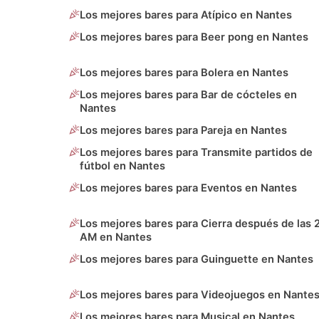
Los mejores bares para Atípico en Nantes
Los mejores bares para Beer pong en Nantes
Los mejores bares para Bolera en Nantes
Los mejores bares para Bar de cócteles en
Nantes
Los mejores bares para Pareja en Nantes
Los mejores bares para Transmite partidos de
fútbol en Nantes
Los mejores bares para Eventos en Nantes
Los mejores bares para Cierra después de las 
AM en Nantes
Los mejores bares para Guinguette en Nantes
Los mejores bares para Videojuegos en Nante
Los mejores bares para Musical en Nantes