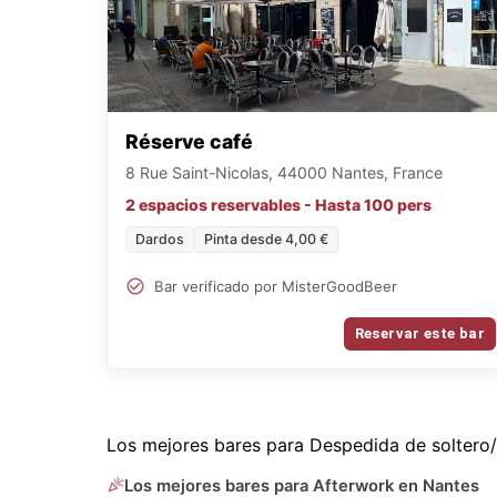
Réserve café
8 Rue Saint-Nicolas, 44000 Nantes, France
2 espacios reservables - Hasta 100 pers
Dardos
Pinta desde 4,00 €
Bar verificado por MisterGoodBeer
Reservar este bar
Los mejores bares para Despedida de soltero/
Los mejores bares para Afterwork en Nantes