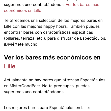
sugerirnos uno contactándonos.
Ver los bares más
económicos en Lille
Te ofrecemos una selección de los mejores bares en
Lille con las mejores happy hours. También puedes
encontrar bares con características específicas
(billares, terraza, etc.).
para disfrutar de Espectáculos.
¡Diviértete mucho!
Ver los bares más económicos en
Lille
Actualmente no hay bares que ofrezcan Espectáculos
en MisterGoodBeer. No te preocupes, puedes
sugerirnos uno contactándonos.
Los mejores bares para Espectáculos en Lille: