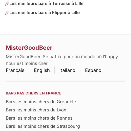
Les meilleurs bars à Terrasse à Lille
Les meilleurs bars à Flipper à Lille
MisterGoodBeer
MisterGoodBeer. Se battre pour un monde où l'happy
hour est moins cher
Français
English
Italiano
Español
BARS PAS CHERS EN FRANCE
Bars les moins chers de Grenoble
Bars les moins chers de Lyon
Bars les moins chers de Rennes
Bars les moins chers de Strasbourg