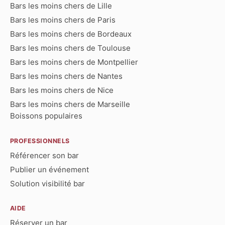
Bars les moins chers de Lille
Bars les moins chers de Paris
Bars les moins chers de Bordeaux
Bars les moins chers de Toulouse
Bars les moins chers de Montpellier
Bars les moins chers de Nantes
Bars les moins chers de Nice
Bars les moins chers de Marseille
Boissons populaires
PROFESSIONNELS
Référencer son bar
Publier un événement
Solution visibilité bar
AIDE
Réserver un bar