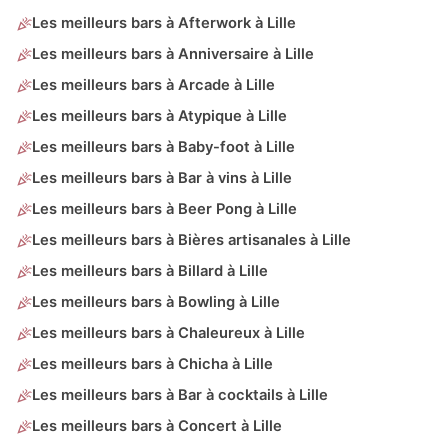
Les meilleurs bars à Afterwork à Lille
Les meilleurs bars à Anniversaire à Lille
Les meilleurs bars à Arcade à Lille
Les meilleurs bars à Atypique à Lille
Les meilleurs bars à Baby-foot à Lille
Les meilleurs bars à Bar à vins à Lille
Les meilleurs bars à Beer Pong à Lille
Les meilleurs bars à Bières artisanales à Lille
Les meilleurs bars à Billard à Lille
Les meilleurs bars à Bowling à Lille
Les meilleurs bars à Chaleureux à Lille
Les meilleurs bars à Chicha à Lille
Les meilleurs bars à Bar à cocktails à Lille
Les meilleurs bars à Concert à Lille