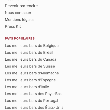
Devenir partenaire
Nous contacter
Mentions légales
Press Kit
PAYS POPULAIRES
Les meilleurs bars de Belgique
Les meilleurs bars du Brésil
Les meilleurs bars du Canada
Les meilleurs bars de Suisse
Les meilleurs bars d'Allemagne
Les meilleurs bars d'Espagne
Les meilleurs bars d'Italie
Les meilleurs bars des Pays-Bas
Les meilleurs bars du Portugal
Les meilleurs bars des États-Unis