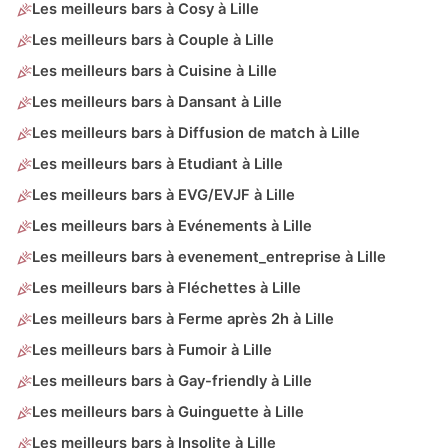
Les meilleurs bars à Cosy à Lille
Les meilleurs bars à Couple à Lille
Les meilleurs bars à Cuisine à Lille
Les meilleurs bars à Dansant à Lille
Les meilleurs bars à Diffusion de match à Lille
Les meilleurs bars à Etudiant à Lille
Les meilleurs bars à EVG/EVJF à Lille
Les meilleurs bars à Evénements à Lille
Les meilleurs bars à evenement_entreprise à Lille
Les meilleurs bars à Fléchettes à Lille
Les meilleurs bars à Ferme après 2h à Lille
Les meilleurs bars à Fumoir à Lille
Les meilleurs bars à Gay-friendly à Lille
Les meilleurs bars à Guinguette à Lille
Les meilleurs bars à Insolite à Lille