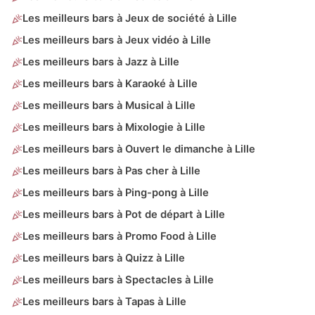
Les meilleurs bars à Jeux de société à Lille
Les meilleurs bars à Jeux vidéo à Lille
Les meilleurs bars à Jazz à Lille
Les meilleurs bars à Karaoké à Lille
Les meilleurs bars à Musical à Lille
Les meilleurs bars à Mixologie à Lille
Les meilleurs bars à Ouvert le dimanche à Lille
Les meilleurs bars à Pas cher à Lille
Les meilleurs bars à Ping-pong à Lille
Les meilleurs bars à Pot de départ à Lille
Les meilleurs bars à Promo Food à Lille
Les meilleurs bars à Quizz à Lille
Les meilleurs bars à Spectacles à Lille
Les meilleurs bars à Tapas à Lille