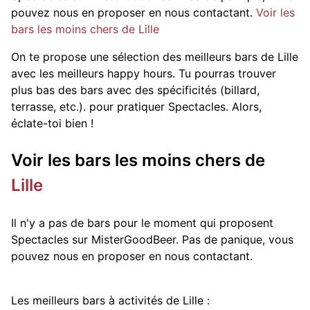
pouvez nous en proposer en nous contactant.
Voir les
bars les moins chers de Lille
On te propose une sélection des meilleurs bars de Lille
avec les meilleurs happy hours. Tu pourras trouver
plus bas des bars avec des spécificités (billard,
terrasse, etc.).
pour pratiquer Spectacles. Alors,
éclate-toi bien !
Voir les bars les moins chers de
Lille
Il n'y a pas de bars pour le moment qui proposent
Spectacles sur MisterGoodBeer. Pas de panique, vous
pouvez nous en proposer en nous contactant.
Les meilleurs bars à activités de Lille :