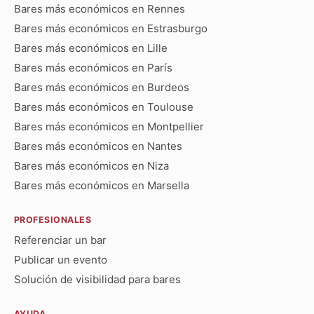
Bares más económicos en Rennes
Bares más económicos en Estrasburgo
Bares más económicos en Lille
Bares más económicos en París
Bares más económicos en Burdeos
Bares más económicos en Toulouse
Bares más económicos en Montpellier
Bares más económicos en Nantes
Bares más económicos en Niza
Bares más económicos en Marsella
PROFESIONALES
Referenciar un bar
Publicar un evento
Solución de visibilidad para bares
AYUDA