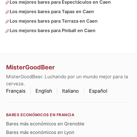
Los mejores bares para Espectáculos en Caen
Los mejores bares para Tapas en Caen
Los mejores bares para Terraza en Caen
Los mejores bares para Pinball en Caen
MisterGoodBeer
MisterGoodBeer. Luchando por un mundo mejor para la
cerveza.
Français
English
Italiano
Español
BARES ECONÓMICOS EN FRANCIA
Bares más económicos en Grenoble
Bares más económicos en Lyon