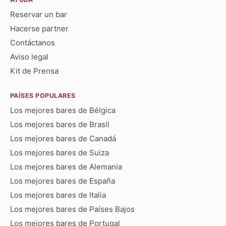
Reservar un bar
Hacerse partner
Contáctanos
Aviso legal
Kit de Prensa
PAÍSES POPULARES
Los mejores bares de Bélgica
Los mejores bares de Brasil
Los mejores bares de Canadá
Los mejores bares de Suiza
Los mejores bares de Alemania
Los mejores bares de España
Los mejores bares de Italia
Los mejores bares de Países Bajos
Los mejores bares de Portugal