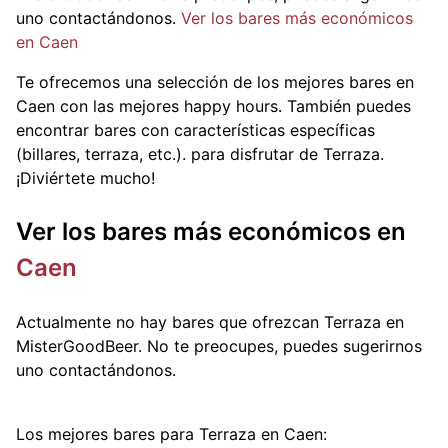
uno contactándonos.
Ver los bares más económicos
en Caen
Te ofrecemos una selección de los mejores bares en
Caen con las mejores happy hours. También puedes
encontrar bares con características específicas
(billares, terraza, etc.).
para disfrutar de Terraza.
¡Diviértete mucho!
Ver los bares más económicos en
Caen
Actualmente no hay bares que ofrezcan Terraza en
MisterGoodBeer. No te preocupes, puedes sugerirnos
uno contactándonos.
Los mejores bares para Terraza en Caen: