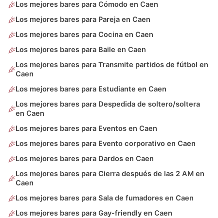
Los mejores bares para Cómodo en Caen
Los mejores bares para Pareja en Caen
Los mejores bares para Cocina en Caen
Los mejores bares para Baile en Caen
Los mejores bares para Transmite partidos de fútbol en
Caen
Los mejores bares para Estudiante en Caen
Los mejores bares para Despedida de soltero/soltera
en Caen
Los mejores bares para Eventos en Caen
Los mejores bares para Evento corporativo en Caen
Los mejores bares para Dardos en Caen
Los mejores bares para Cierra después de las 2 AM en
Caen
Los mejores bares para Sala de fumadores en Caen
Los mejores bares para Gay-friendly en Caen