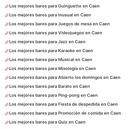
Los mejores bares para Guinguette en Caen
Los mejores bares para Inusual en Caen
Los mejores bares para Juegos de mesa en Caen
Los mejores bares para Videojuegos en Caen
Los mejores bares para Jazz en Caen
Los mejores bares para Karaoke en Caen
Los mejores bares para Musical en Caen
Los mejores bares para Mixología en Caen
Los mejores bares para Abierto los domingos en Caen
Los mejores bares para Barato en Caen
Los mejores bares para Ping-pong en Caen
Los mejores bares para Fiesta de despedida en Caen
Los mejores bares para Promoción de comida en Caen
Los mejores bares para Quiz en Caen