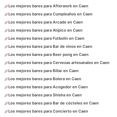
Los mejores bares para Afterwork en Caen
Los mejores bares para Cumpleaños en Caen
Los mejores bares para Arcade en Caen
Los mejores bares para Atípico en Caen
Los mejores bares para Futbolín en Caen
Los mejores bares para Bar de vinos en Caen
Los mejores bares para Beer pong en Caen
Los mejores bares para Cervezas artesanales en Caen
Los mejores bares para Billar en Caen
Los mejores bares para Bolera en Caen
Los mejores bares para Acogedor en Caen
Los mejores bares para Shisha en Caen
Los mejores bares para Bar de cócteles en Caen
Los mejores bares para Concierto en Caen