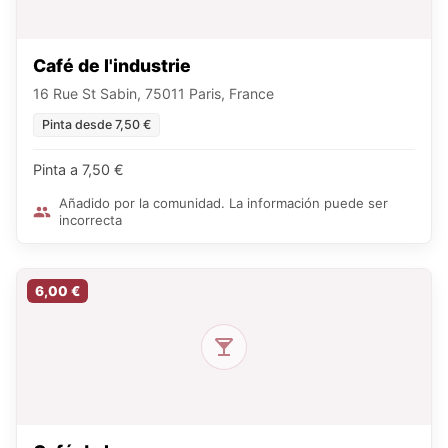
Café de l'industrie
16 Rue St Sabin, 75011 Paris, France
Pinta desde 7,50 €
Pinta a 7,50 €
Añadido por la comunidad. La información puede ser
incorrecta
6,00 €