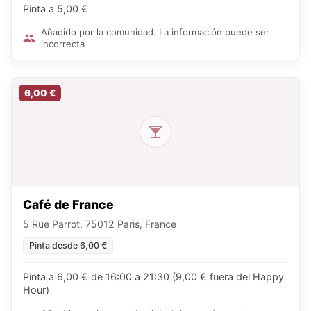
Pinta a 5,00 €
Añadido por la comunidad. La información puede ser
incorrecta
6,00 €
Café de France
5 Rue Parrot, 75012 Paris, France
Pinta desde 6,00 €
Pinta a 6,00 € de 16:00 a 21:30 (9,00 € fuera del Happy
Hour)