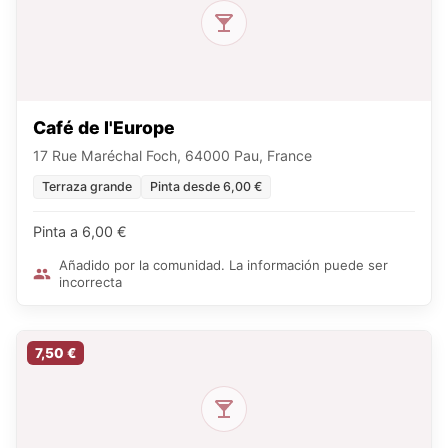
Café de l'Europe
17 Rue Maréchal Foch, 64000 Pau, France
Terraza grande
Pinta desde 6,00 €
Pinta a 6,00 €
Añadido por la comunidad. La información puede ser
incorrecta
7,50 €