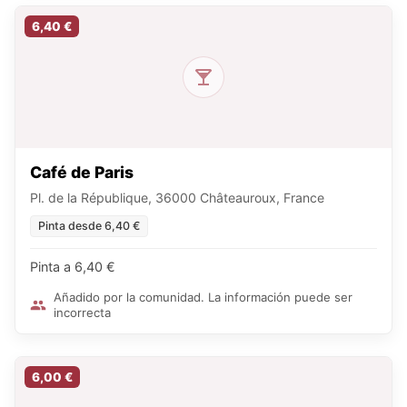
6,40 €
Café de Paris
Pl. de la République, 36000 Châteauroux, France
Pinta desde 6,40 €
Pinta a 6,40 €
Añadido por la comunidad. La información puede ser
incorrecta
6,00 €