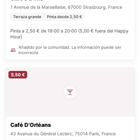
1 Avenue de la Marseillaise, 67000 Strasbourg, France
Terraza grande
Pinta desde 2,50 €
Pinta a 2,50 € de 18:00 a 20:00 (5,00 € fuera del Happy
Hour)
Añadido por la comunidad. La información puede ser
incorrecta
5,50 €
Café D’Orléans
43 Avenue du Général Leclerc, 75014 Paris, France