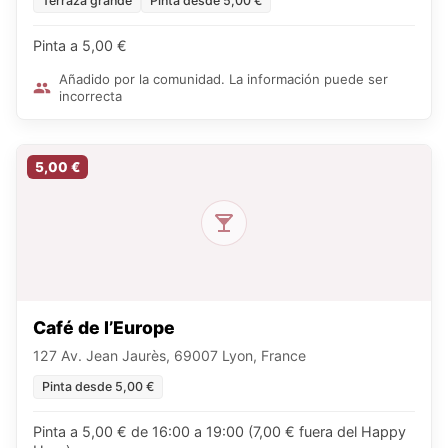
Terraza grande
Pinta desde 5,00 €
Pinta a 5,00 €
Añadido por la comunidad. La información puede ser
incorrecta
5,00 €
Café de l’Europe
127 Av. Jean Jaurès, 69007 Lyon, France
Pinta desde 5,00 €
Pinta a 5,00 € de 16:00 a 19:00 (7,00 € fuera del Happy