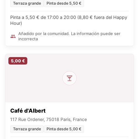
Terraza grande
Pinta desde 5,50 €
Pinta a 5,50 € de 17:00 a 20:00 (8,80 € fuera del Happy
Hour)
Añadido por la comunidad. La información puede ser
incorrecta
5,00 €
Café d'Albert
117 Rue Ordener, 75018 Paris, France
Terraza grande
Pinta desde 5,00 €