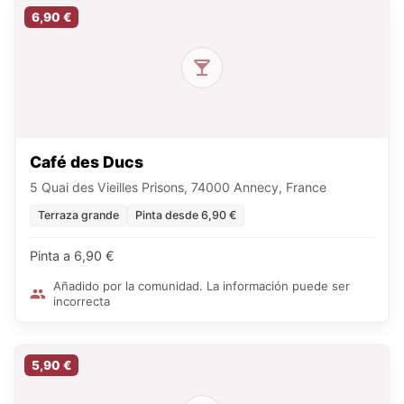
6,90 €
Café des Ducs
5 Quai des Vieilles Prisons, 74000 Annecy, France
Terraza grande
Pinta desde 6,90 €
Pinta a 6,90 €
Añadido por la comunidad. La información puede ser
incorrecta
5,90 €