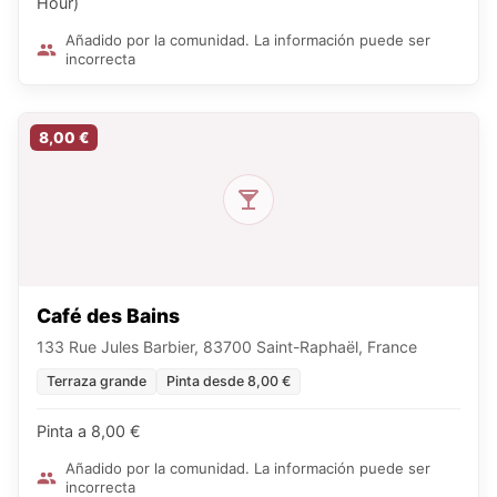
Hour)
Añadido por la comunidad. La información puede ser
incorrecta
8,00 €
Café des Bains
133 Rue Jules Barbier, 83700 Saint-Raphaël, France
Terraza grande
Pinta desde 8,00 €
Pinta a 8,00 €
Añadido por la comunidad. La información puede ser
incorrecta