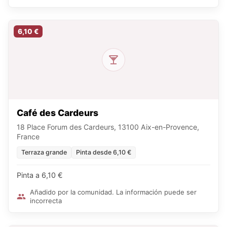
6,10 €
Café des Cardeurs
18 Place Forum des Cardeurs, 13100 Aix-en-Provence,
France
Terraza grande
Pinta desde 6,10 €
Pinta a 6,10 €
Añadido por la comunidad. La información puede ser
incorrecta