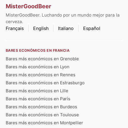
MisterGoodBeer
MisterGoodBeer. Luchando por un mundo mejor para la
cerveza.
Français
English
Italiano
Español
BARES ECONÓMICOS EN FRANCIA
Bares más económicos en Grenoble
Bares más económicos en Lyon
Bares más económicos en Rennes
Bares más económicos en Estrasburgo
Bares más económicos en Lille
Bares más económicos en París
Bares más económicos en Burdeos
Bares más económicos en Toulouse
Bares más económicos en Montpellier