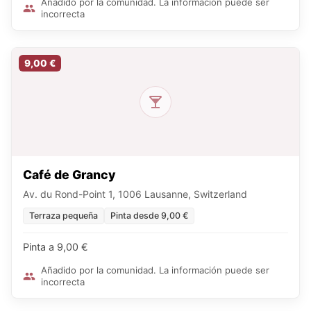
Añadido por la comunidad. La información puede ser
incorrecta
9,00 €
Café de Grancy
Av. du Rond-Point 1, 1006 Lausanne, Switzerland
Terraza pequeña
Pinta desde 9,00 €
Pinta a 9,00 €
Añadido por la comunidad. La información puede ser
incorrecta