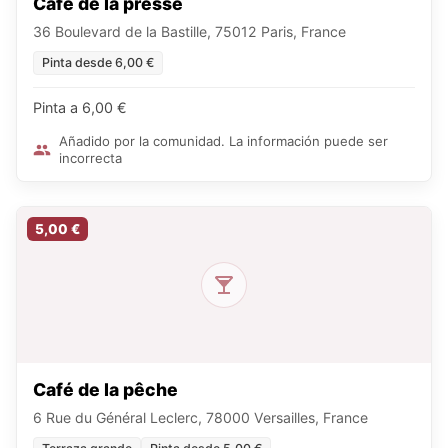
Café de la presse
36 Boulevard de la Bastille, 75012 Paris, France
Pinta desde 6,00 €
Pinta a 6,00 €
Añadido por la comunidad. La información puede ser
incorrecta
5,00 €
Café de la pêche
6 Rue du Général Leclerc, 78000 Versailles, France