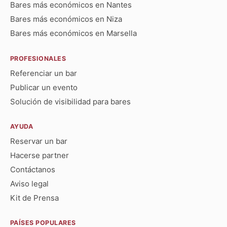
Bares más económicos en Nantes
Bares más económicos en Niza
Bares más económicos en Marsella
PROFESIONALES
Referenciar un bar
Publicar un evento
Solución de visibilidad para bares
AYUDA
Reservar un bar
Hacerse partner
Contáctanos
Aviso legal
Kit de Prensa
PAÍSES POPULARES