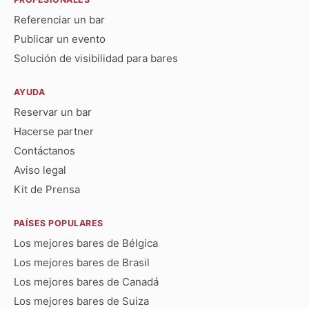
Referenciar un bar
Publicar un evento
Solución de visibilidad para bares
AYUDA
Reservar un bar
Hacerse partner
Contáctanos
Aviso legal
Kit de Prensa
PAÍSES POPULARES
Los mejores bares de Bélgica
Los mejores bares de Brasil
Los mejores bares de Canadá
Los mejores bares de Suiza