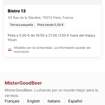
Bistro 13
34 Rue de la Glacière, 75013 Paris, France
Terraza pequeña
Pinta desde 5,00 €
Pinta a 5,00 € de 16:00 a 21:00 (7,00 € fuera del Happy
Hour)
Añadido por la comunidad. La información puede ser
incorrecta
MisterGoodBeer
MisterGoodBeer. Luchando por un mundo mejor para la
cerveza.
Français
English
Italiano
Español