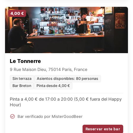
4,00 €
Le Tonnerre
9 Rue Maison Dieu, 75014 Paris, France
Sin terraza
Asientos disponibles: 80 personas
Bar Breton
Pinta desde 4,00 €
Pinta a 4,00 € de 17:00 a 20:00 (5,00 € fuera del Happy
Hour)
Bar verificado por MisterGoodBeer
Reservar este bar