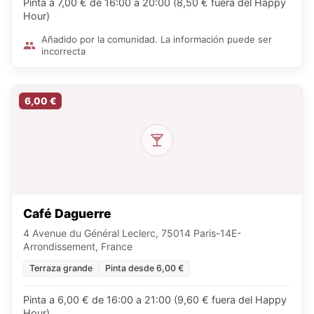
Pinta a 7,00 € de 16:00 a 20:00 (8,50 € fuera del Happy
Hour)
Añadido por la comunidad. La información puede ser
incorrecta
6,00 €
Café Daguerre
4 Avenue du Général Leclerc, 75014 Paris-14E-
Arrondissement, France
Terraza grande
Pinta desde 6,00 €
Pinta a 6,00 € de 16:00 a 21:00 (9,60 € fuera del Happy
Hour)