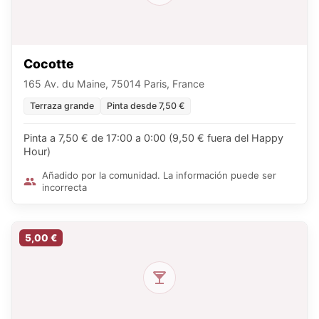
Cocotte
165 Av. du Maine, 75014 Paris, France
Terraza grande
Pinta desde 7,50 €
Pinta a 7,50 € de 17:00 a 0:00 (9,50 € fuera del Happy
Hour)
Añadido por la comunidad. La información puede ser
incorrecta
5,00 €