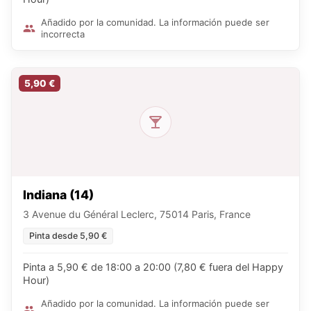
Añadido por la comunidad. La información puede ser
incorrecta
5,90 €
Indiana (14)
3 Avenue du Général Leclerc, 75014 Paris, France
Pinta desde 5,90 €
Pinta a 5,90 € de 18:00 a 20:00 (7,80 € fuera del Happy
Hour)
Añadido por la comunidad. La información puede ser