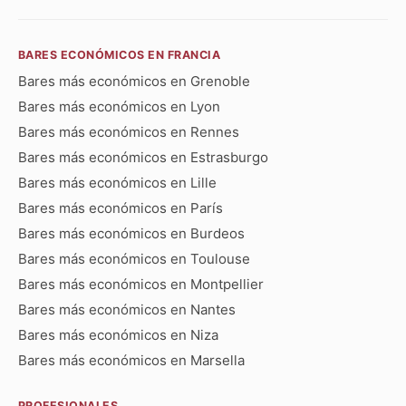
BARES ECONÓMICOS EN FRANCIA
Bares más económicos en Grenoble
Bares más económicos en Lyon
Bares más económicos en Rennes
Bares más económicos en Estrasburgo
Bares más económicos en Lille
Bares más económicos en París
Bares más económicos en Burdeos
Bares más económicos en Toulouse
Bares más económicos en Montpellier
Bares más económicos en Nantes
Bares más económicos en Niza
Bares más económicos en Marsella
PROFESIONALES