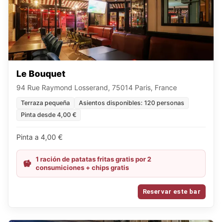
Le Bouquet
94 Rue Raymond Losserand, 75014 Paris, France
Terraza pequeña
Asientos disponibles: 120 personas
Pinta desde 4,00 €
Pinta a 4,00 €
1 ración de patatas fritas gratis por 2
consumiciones + chips gratis
Reservar este bar