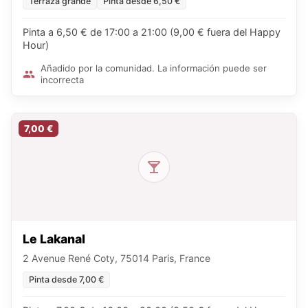
Terraza grande
Pinta desde 6,50 €
Pinta a 6,50 € de 17:00 a 21:00 (9,00 € fuera del Happy
Hour)
Añadido por la comunidad. La información puede ser
incorrecta
7,00 €
Le Lakanal
2 Avenue René Coty, 75014 Paris, France
Pinta desde 7,00 €