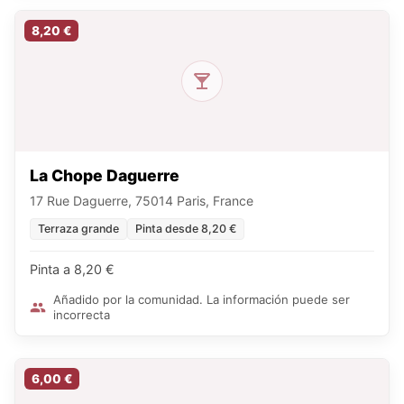
8,20 €
La Chope Daguerre
17 Rue Daguerre, 75014 Paris, France
Terraza grande
Pinta desde 8,20 €
Pinta a 8,20 €
Añadido por la comunidad. La información puede ser
incorrecta
6,00 €