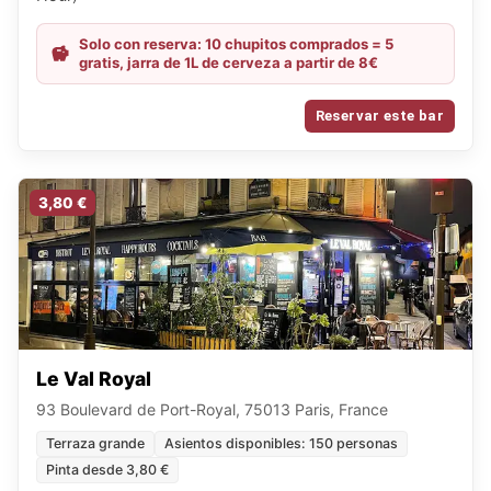
Solo con reserva: 10 chupitos comprados = 5
gratis, jarra de 1L de cerveza a partir de 8€
Reservar este bar
3,80 €
Le Val Royal
93 Boulevard de Port-Royal, 75013 Paris, France
Terraza grande
Asientos disponibles: 150 personas
Pinta desde 3,80 €