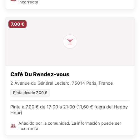
incorrecta
7,00 €
Café Du Rendez-vous
2 Avenue du Général Leclerc, 75014 Paris, France
Pinta desde 7,00 €
Pinta a 7,00 € de 17:00 a 21:00 (11,60 € fuera del Happy
Hour)
Añadido por la comunidad. La información puede ser
incorrecta