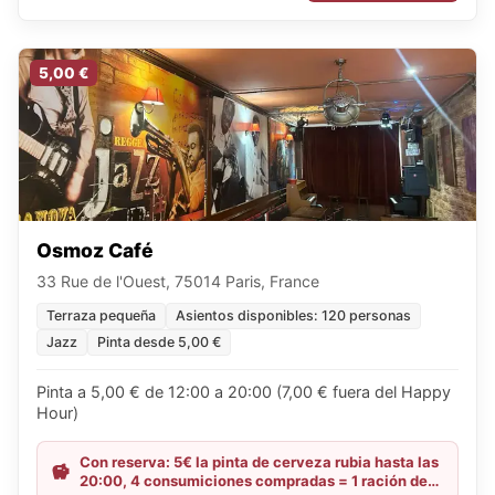
5,00 €
Osmoz Café
33 Rue de l'Ouest, 75014 Paris, France
Terraza pequeña
Asientos disponibles: 120 personas
Jazz
Pinta desde 5,00 €
Pinta a 5,00 € de 12:00 a 20:00 (7,00 € fuera del Happy
Hour)
Con reserva: 5€ la pinta de cerveza rubia hasta las
20:00, 4 consumiciones compradas = 1 ración de