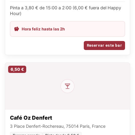
Pinta a 3,80 € de 15:00 a 2:00 (6,00 € fuera del Happy
Hour)
Hora feliz hasta las 2h
Reservar este bar
6,50 €
Café Oz Denfert
3 Place Denfert-Rochereau, 75014 Paris, France