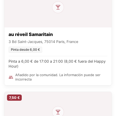
au réveil Samaritain
3 Bd Saint-Jacques, 75014 Paris, France
Pinta desde 6,00 €
Pinta a 6,00 € de 17:00 a 21:00 (8,00 € fuera del Happy
Hour)
Añadido por la comunidad. La información puede ser
incorrecta
7,50 €