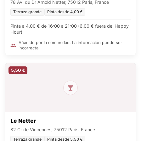
78 Av. du Dr Arnold Netter, 75012 Paris, France
Terraza grande
Pinta desde 4,00 €
Pinta a 4,00 € de 16:00 a 21:00 (6,00 € fuera del Happy
Hour)
Añadido por la comunidad. La información puede ser
incorrecta
5,50 €
Le Netter
82 Cr de Vincennes, 75012 Paris, France
Terraza grande
Pinta desde 5,50 €