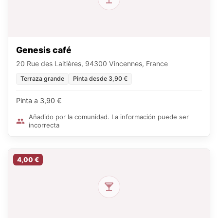
Genesis café
20 Rue des Laitières, 94300 Vincennes, France
Terraza grande
Pinta desde 3,90 €
Pinta a 3,90 €
Añadido por la comunidad. La información puede ser
incorrecta
4,00 €