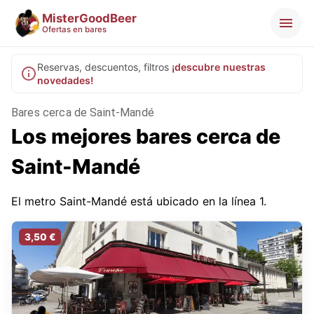
MisterGoodBeer
Ofertas en bares
Reservas, descuentos, filtros
¡descubre nuestras
novedades!
Bares cerca de Saint-Mandé
Los mejores bares cerca de
Saint-Mandé
El metro Saint-Mandé está ubicado en la línea 1.
3,50 €