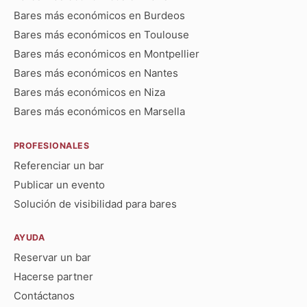
Bares más económicos en Burdeos
Bares más económicos en Toulouse
Bares más económicos en Montpellier
Bares más económicos en Nantes
Bares más económicos en Niza
Bares más económicos en Marsella
PROFESIONALES
Referenciar un bar
Publicar un evento
Solución de visibilidad para bares
AYUDA
Reservar un bar
Hacerse partner
Contáctanos