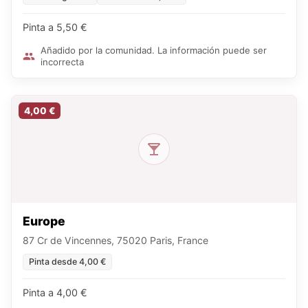
Pinta a 5,50 €
Añadido por la comunidad. La información puede ser
incorrecta
4,00 €
Europe
87 Cr de Vincennes, 75020 Paris, France
Pinta desde 4,00 €
Pinta a 4,00 €