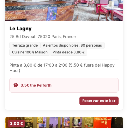
Le Lagny
25 Bd Davout, 75020 Paris, France
Terraza grande
Asientos disponibles: 80 personas
Cuisine 100% Maison
Pinta desde 3,80 €
Pinta a 3,80 € de 17:00 a 2:00 (5,50 € fuera del Happy
Hour)
3.5€ the Pelforth
Reservar este bar
3,00 €