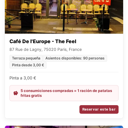
Café De l'Europe - The Feel
87 Rue de Lagny, 75020 Paris, France
Terraza pequeña
Asientos disponibles: 90 personas
Pinta desde 3,00 €
Pinta a 3,00 €
5 consumiciones compradas = 1 ración de patatas
fritas gratis
Reservar este bar