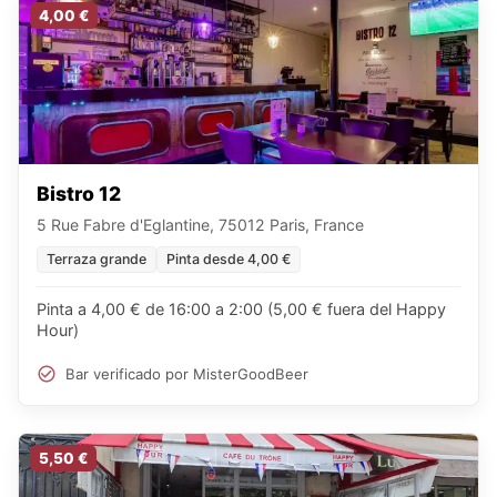
4,00 €
Bistro 12
5 Rue Fabre d'Eglantine, 75012 Paris, France
Terraza grande
Pinta desde 4,00 €
Pinta a 4,00 € de 16:00 a 2:00 (5,00 € fuera del Happy
Hour)
Bar verificado por MisterGoodBeer
5,50 €