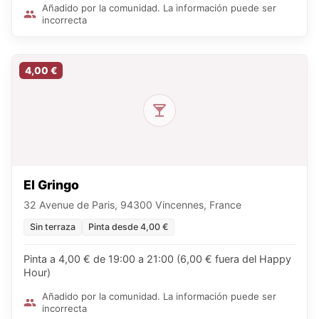
Añadido por la comunidad. La información puede ser
incorrecta
4,00 €
El Gringo
32 Avenue de Paris, 94300 Vincennes, France
Sin terraza
Pinta desde 4,00 €
Pinta a 4,00 € de 19:00 a 21:00 (6,00 € fuera del Happy
Hour)
Añadido por la comunidad. La información puede ser
incorrecta