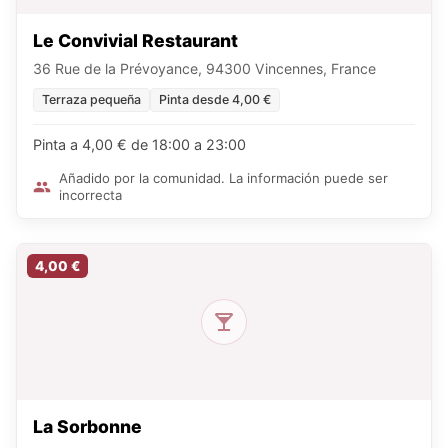
Le Convivial Restaurant
36 Rue de la Prévoyance, 94300 Vincennes, France
Terraza pequeña
Pinta desde 4,00 €
Pinta a 4,00 € de 18:00 a 23:00
Añadido por la comunidad. La información puede ser
incorrecta
4,00 €
La Sorbonne