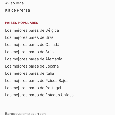
Aviso legal
Kit de Prensa
PAÍSES POPULARES
Los mejores bares de Bélgica
Los mejores bares de Brasil
Los mejores bares de Canadá
Los mejores bares de Suiza
Los mejores bares de Alemania
Los mejores bares de España
Los mejores bares de Italia
Los mejores bares de Países Bajos
Los mejores bares de Portugal
Los mejores bares de Estados Unidos
Bares que empiezan con: