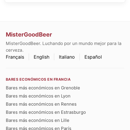
MisterGoodBeer
MisterGoodBeer. Luchando por un mundo mejor para la
cerveza.
Français
English
Italiano
Español
BARES ECONÓMICOS EN FRANCIA
Bares más económicos en Grenoble
Bares más económicos en Lyon
Bares más económicos en Rennes
Bares más económicos en Estrasburgo
Bares más económicos en Lille
Bares más económicos en París