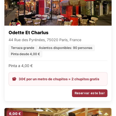
Odette Et Charlus
44 Rue des Pyrénées, 75020 Paris, France
Terraza grande
Asientos disponibles: 90 personas
Pinta desde 4,00 €
Pinta a 4,00 €
30€ por un metro de chupitos = 2 chupitos gratis
Reservar este bar
6,00 €