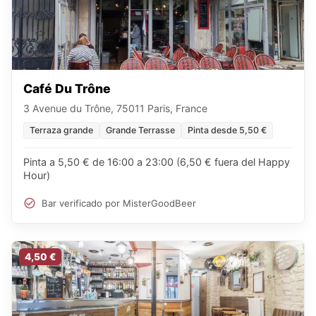
Café Du Trône
3 Avenue du Trône, 75011 Paris, France
Terraza grande
Grande Terrasse
Pinta desde 5,50 €
Pinta a 5,50 € de 16:00 a 23:00 (6,50 € fuera del Happy
Hour)
Bar verificado por MisterGoodBeer
4,50 €