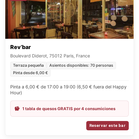
Rev’bar
Boulevard Diderot, 75012 Paris, France
Terraza pequeña
Asientos disponibles: 70 personas
Pinta desde 6,00 €
Pinta a 6,00 € de 17:00 a 19:00 (6,50 € fuera del Happy
Hour)
1 tabla de quesos GRATIS por 4 consumiciones
Reservar este bar