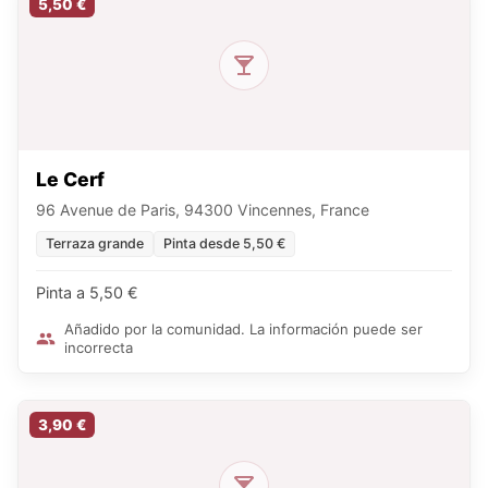
5,50 €
Le Cerf
96 Avenue de Paris, 94300 Vincennes, France
Terraza grande
Pinta desde 5,50 €
Pinta a 5,50 €
Añadido por la comunidad. La información puede ser
incorrecta
3,90 €