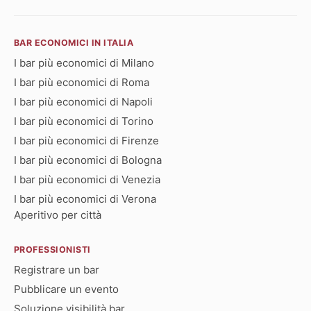
BAR ECONOMICI IN ITALIA
I bar più economici di Milano
I bar più economici di Roma
I bar più economici di Napoli
I bar più economici di Torino
I bar più economici di Firenze
I bar più economici di Bologna
I bar più economici di Venezia
I bar più economici di Verona
Aperitivo per città
PROFESSIONISTI
Registrare un bar
Pubblicare un evento
Soluzione visibilità bar