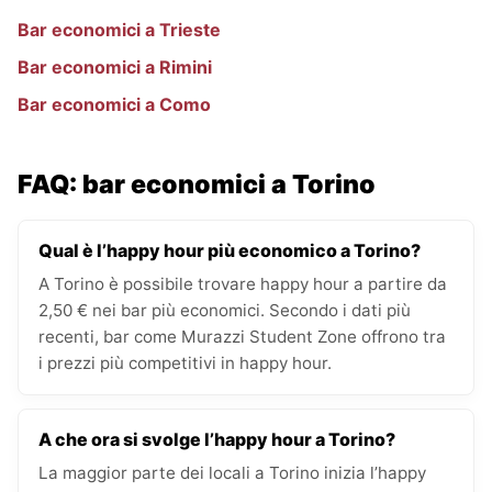
Bar economici a Trieste
Bar economici a Rimini
Bar economici a Como
FAQ: bar economici a Torino
Qual è l’happy hour più economico a Torino?
A Torino è possibile trovare happy hour a partire da
2,50 € nei bar più economici. Secondo i dati più
recenti, bar come Murazzi Student Zone offrono tra
i prezzi più competitivi in happy hour.
A che ora si svolge l’happy hour a Torino?
La maggior parte dei locali a Torino inizia l’happy