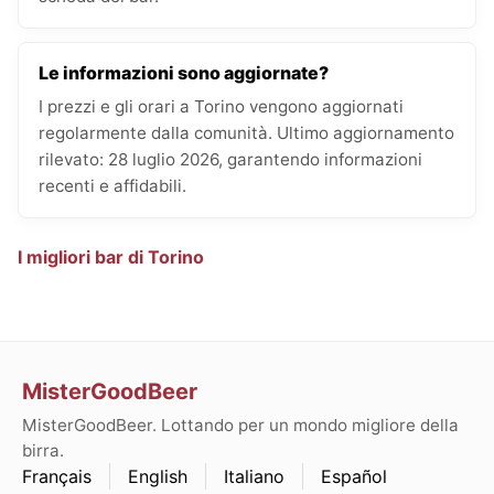
Le informazioni sono aggiornate?
I prezzi e gli orari a Torino vengono aggiornati
regolarmente dalla comunità. Ultimo aggiornamento
rilevato: 28 luglio 2026, garantendo informazioni
recenti e affidabili.
I migliori bar di Torino
MisterGoodBeer
MisterGoodBeer. Lottando per un mondo migliore della
birra.
Français
English
Italiano
Español