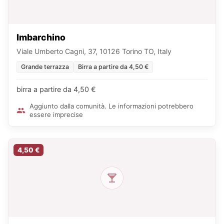
Imbarchino
Viale Umberto Cagni, 37, 10126 Torino TO, Italy
Grande terrazza
Birra a partire da 4,50 €
birra a partire da 4,50 €
Aggiunto dalla comunità. Le informazioni potrebbero
essere imprecise
4,50 €