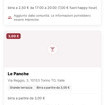
birra a 2,50 € da 17:00 a 20:00 (7,00 € fuori happy hour)
Aggiunto dalla comunità. Le informazioni potrebbero
essere imprecise
3,00 €
Le Panche
Via Reggio, 3, 10153 Torino TO, Italie
Grande terrazza
Birra a partire da 3,00 €
birra a partire da 3,00 €