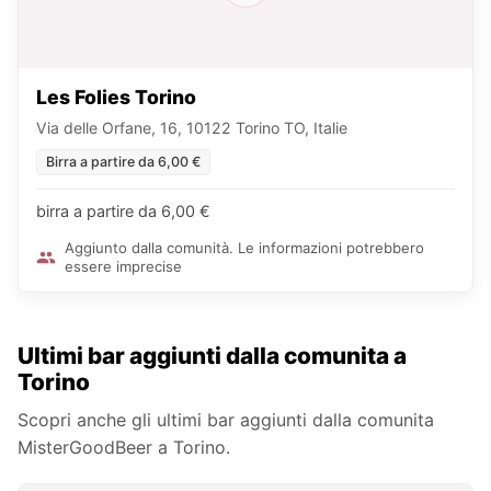
Les Folies Torino
Via delle Orfane, 16, 10122 Torino TO, Italie
Birra a partire da 6,00 €
birra a partire da 6,00 €
Aggiunto dalla comunità. Le informazioni potrebbero
essere imprecise
Ultimi bar aggiunti dalla comunita a
Torino
Scopri anche gli ultimi bar aggiunti dalla comunita
MisterGoodBeer a Torino.