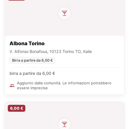
Albona Torino
V. Alfonso Bonafous, 10123 Torino TO, Italie
Birra a partire da 6,00 €
birra a partire da 6,00 €
Aggiunto dalla comunità. Le informazioni potrebbero
essere imprecise
6,00 €