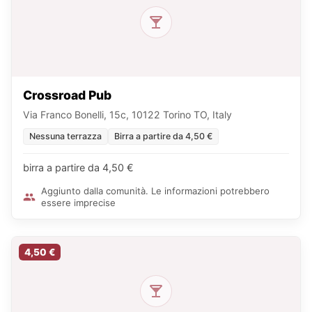
Crossroad Pub
Via Franco Bonelli, 15c, 10122 Torino TO, Italy
Nessuna terrazza
Birra a partire da 4,50 €
birra a partire da 4,50 €
Aggiunto dalla comunità. Le informazioni potrebbero
essere imprecise
4,50 €