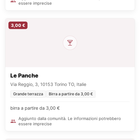
essere imprecise
3,00 €
Le Panche
Via Reggio, 3, 10153 Torino TO, Italie
Grande terrazza
Birra a partire da 3,00 €
birra a partire da 3,00 €
Aggiunto dalla comunità. Le informazioni potrebbero
essere imprecise