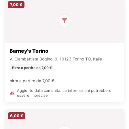
7,00 €
Barney's Torino
V. Giambattista Bogino, 9, 10123 Torino TO, Italie
Birra a partire da 7,00 €
birra a partire da 7,00 €
Aggiunto dalla comunità. Le informazioni potrebbero
essere imprecise
6,00 €