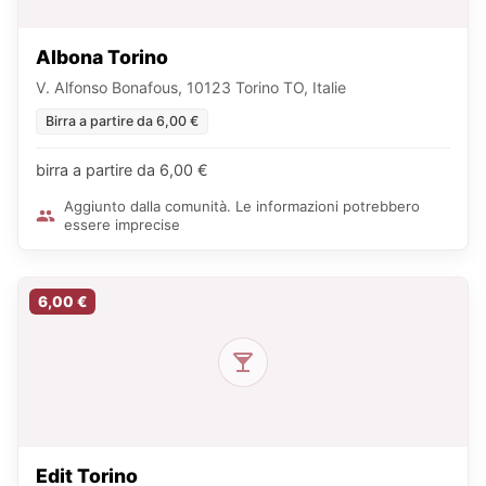
Albona Torino
V. Alfonso Bonafous, 10123 Torino TO, Italie
Birra a partire da 6,00 €
birra a partire da 6,00 €
Aggiunto dalla comunità. Le informazioni potrebbero
essere imprecise
6,00 €
Edit Torino