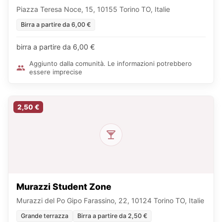
Piazza Teresa Noce, 15, 10155 Torino TO, Italie
Birra a partire da 6,00 €
birra a partire da 6,00 €
Aggiunto dalla comunità. Le informazioni potrebbero
essere imprecise
2,50 €
Murazzi Student Zone
Murazzi del Po Gipo Farassino, 22, 10124 Torino TO, Italie
Grande terrazza
Birra a partire da 2,50 €