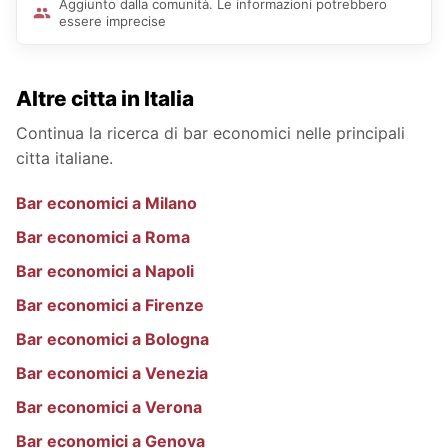
Aggiunto dalla comunità. Le informazioni potrebbero
essere imprecise
Altre citta in Italia
Continua la ricerca di bar economici nelle principali
citta italiane.
Bar economici a Milano
Bar economici a Roma
Bar economici a Napoli
Bar economici a Firenze
Bar economici a Bologna
Bar economici a Venezia
Bar economici a Verona
Bar economici a Genova