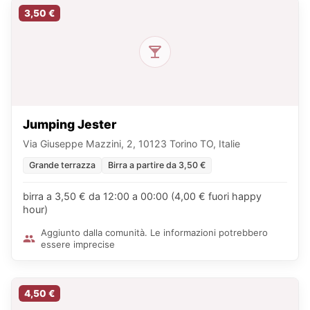
3,50 €
Jumping Jester
Via Giuseppe Mazzini, 2, 10123 Torino TO, Italie
Grande terrazza
Birra a partire da 3,50 €
birra a 3,50 € da 12:00 a 00:00 (4,00 € fuori happy
hour)
Aggiunto dalla comunità. Le informazioni potrebbero
essere imprecise
4,50 €