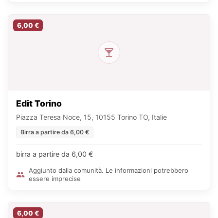
6,00 €
Edit Torino
Piazza Teresa Noce, 15, 10155 Torino TO, Italie
Birra a partire da 6,00 €
birra a partire da 6,00 €
Aggiunto dalla comunità. Le informazioni potrebbero
essere imprecise
6,00 €