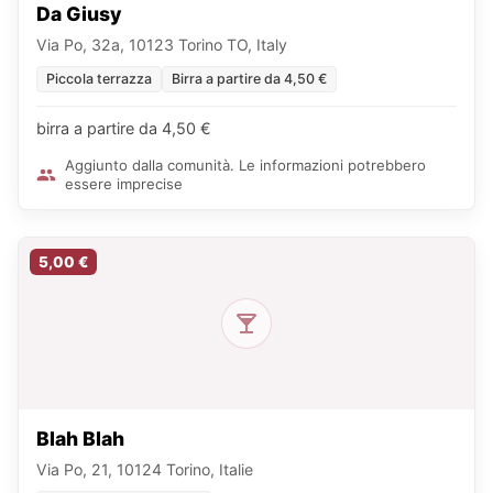
Da Giusy
Via Po, 32a, 10123 Torino TO, Italy
Piccola terrazza
Birra a partire da 4,50 €
birra a partire da 4,50 €
Aggiunto dalla comunità. Le informazioni potrebbero
essere imprecise
5,00 €
Blah Blah
Via Po, 21, 10124 Torino, Italie