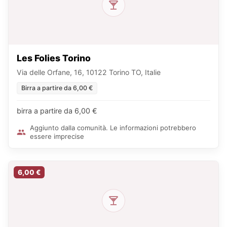
Les Folies Torino
Via delle Orfane, 16, 10122 Torino TO, Italie
Birra a partire da 6,00 €
birra a partire da 6,00 €
Aggiunto dalla comunità. Le informazioni potrebbero
essere imprecise
6,00 €