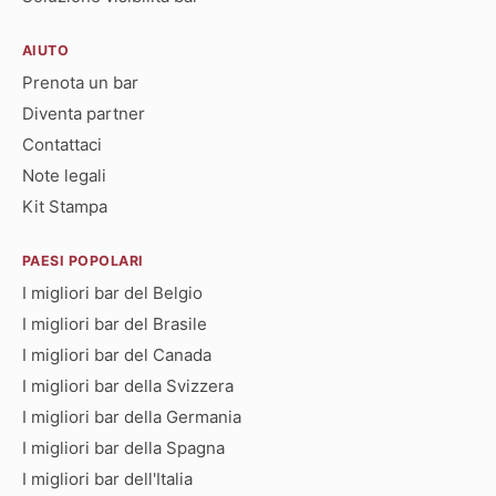
AIUTO
Prenota un bar
Diventa partner
Contattaci
Note legali
Kit Stampa
PAESI POPOLARI
I migliori bar del Belgio
I migliori bar del Brasile
I migliori bar del Canada
I migliori bar della Svizzera
I migliori bar della Germania
I migliori bar della Spagna
I migliori bar dell'Italia