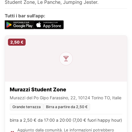
Student Zone, Le Panche, Jumping Jester.
Tutti i bar sull'app:
2,50 €
Murazzi Student Zone
Murazzi del Po Gipo Farassino, 22, 10124 Torino TO, Italie
Grande terrazza
Birra a partire da 2,50 €
birra a 2,50 € da 17:00 a 20:00 (7,00 € fuori happy hour)
Aggiunto dalla comunità. Le informazioni potrebbero