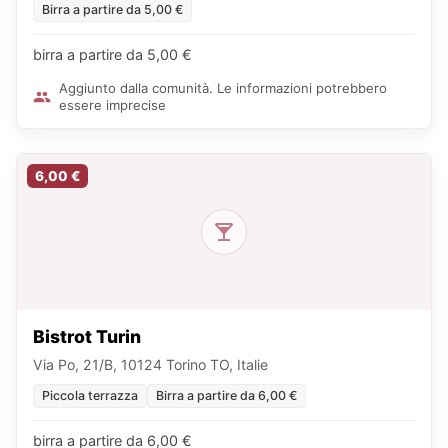
Birra a partire da 5,00 €
birra a partire da 5,00 €
Aggiunto dalla comunità. Le informazioni potrebbero
essere imprecise
6,00 €
Bistrot Turin
Via Po, 21/B, 10124 Torino TO, Italie
Piccola terrazza
Birra a partire da 6,00 €
birra a partire da 6,00 €