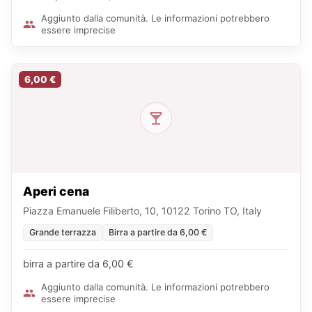
Aggiunto dalla comunità. Le informazioni potrebbero
essere imprecise
6,00 €
Aperi cena
Piazza Emanuele Filiberto, 10, 10122 Torino TO, Italy
Grande terrazza
Birra a partire da 6,00 €
birra a partire da 6,00 €
Aggiunto dalla comunità. Le informazioni potrebbero
essere imprecise