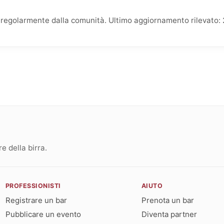
ti regolarmente dalla comunità. Ultimo aggiornamento rilevato:
 della birra.
PROFESSIONISTI
AIUTO
Registrare un bar
Prenota un bar
Pubblicare un evento
Diventa partner