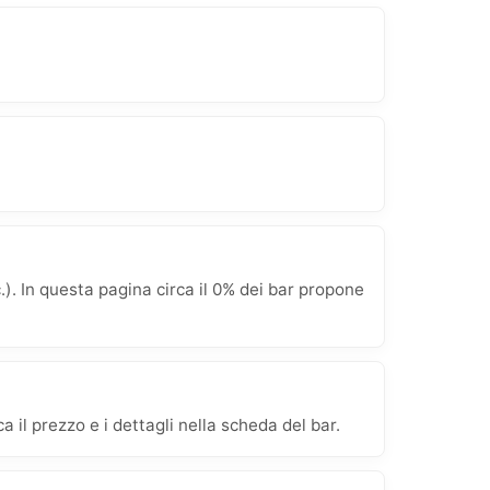
. In questa pagina circa il 0% dei bar propone
 il prezzo e i dettagli nella scheda del bar.