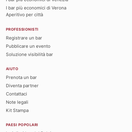
I bar più economici di Verona
Aperitivo per città
PROFESSIONISTI
Registrare un bar
Pubblicare un evento
Soluzione visibilità bar
AIUTO
Prenota un bar
Diventa partner
Contattaci
Note legali
Kit Stampa
PAESI POPOLARI