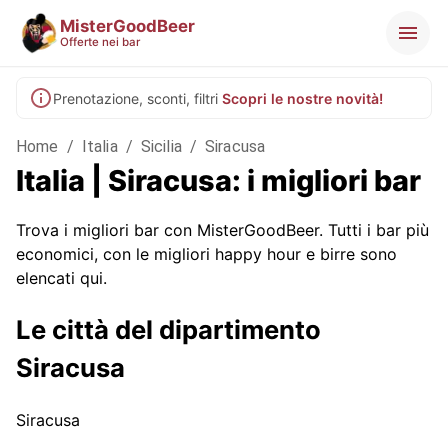
MisterGoodBeer
Offerte nei bar
Prenotazione, sconti, filtri
Scopri le nostre novità!
Home
/
Italia
/
Sicilia
/
Siracusa
Italia | Siracusa: i migliori bar
Trova i migliori bar con MisterGoodBeer. Tutti i bar più
economici, con le migliori happy hour e birre sono
elencati qui.
Le città del dipartimento
Siracusa
Siracusa