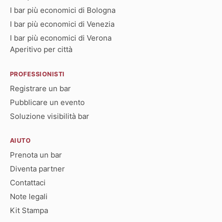
I bar più economici di Bologna
I bar più economici di Venezia
I bar più economici di Verona
Aperitivo per città
PROFESSIONISTI
Registrare un bar
Pubblicare un evento
Soluzione visibilità bar
AIUTO
Prenota un bar
Diventa partner
Contattaci
Note legali
Kit Stampa