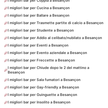
I migliori bar per Coppia a Besançon
I migliori bar per Cucina a Besançon
I migliori bar per Ballare a Besançon
I migliori bar per Trasmette partite di calcio a Besançon
I migliori bar per Studente a Besançon
I migliori bar per Addio al celibato/nubilato a Besançon
I migliori bar per Eventi a Besançon
I migliori bar per Evento aziendale a Besançon
I migliori bar per Freccette a Besançon
I migliori bar per Chiude dopo le 2 del mattino a
Besançon
I migliori bar per Sala fumatori a Besançon
I migliori bar per Gay-friendly a Besançon
I migliori bar per Guinguette a Besançon
I migliori bar per Insolito a Besançon