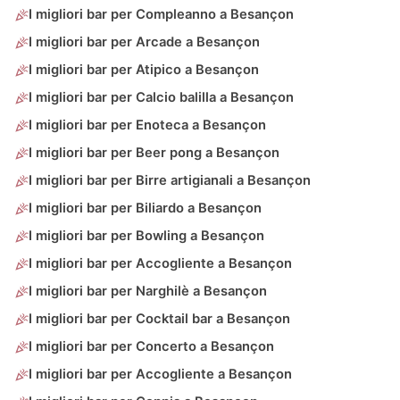
I migliori bar per Compleanno a Besançon
I migliori bar per Arcade a Besançon
I migliori bar per Atipico a Besançon
I migliori bar per Calcio balilla a Besançon
I migliori bar per Enoteca a Besançon
I migliori bar per Beer pong a Besançon
I migliori bar per Birre artigianali a Besançon
I migliori bar per Biliardo a Besançon
I migliori bar per Bowling a Besançon
I migliori bar per Accogliente a Besançon
I migliori bar per Narghilè a Besançon
I migliori bar per Cocktail bar a Besançon
I migliori bar per Concerto a Besançon
I migliori bar per Accogliente a Besançon