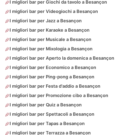
I migliori bar per Giochi da tavolo a Besançon
I migliori bar per Videogiochi a Besançon
I migliori bar per Jazz a Besançon
I migliori bar per Karaoke a Besançon
I migliori bar per Musicale a Besançon
I migliori bar per Mixologia a Besançon
I migliori bar per Aperto la domenica a Besançon
I migliori bar per Economico a Besançon
I migliori bar per Ping-pong a Besançon
I migliori bar per Festa d'addio a Besançon
I migliori bar per Promozione cibo a Besançon
I migliori bar per Quiz a Besançon
I migliori bar per Spettacoli a Besançon
I migliori bar per Tapas a Besançon
I migliori bar per Terrazza a Besançon