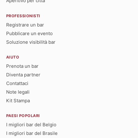
Aperitivo per città
PROFESSIONISTI
Registrare un bar
Pubblicare un evento
Soluzione visibilità bar
AIUTO
Prenota un bar
Diventa partner
Contattaci
Note legali
Kit Stampa
PAESI POPOLARI
I migliori bar del Belgio
I migliori bar del Brasile