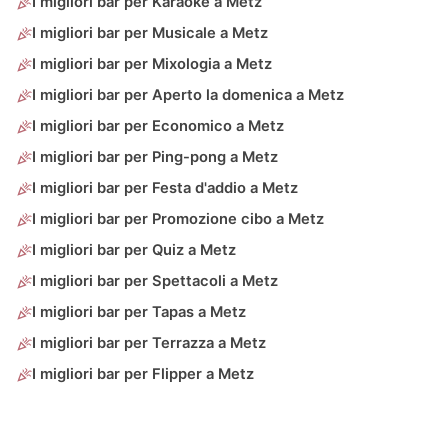
I migliori bar per Karaoke a Metz
I migliori bar per Musicale a Metz
I migliori bar per Mixologia a Metz
I migliori bar per Aperto la domenica a Metz
I migliori bar per Economico a Metz
I migliori bar per Ping-pong a Metz
I migliori bar per Festa d'addio a Metz
I migliori bar per Promozione cibo a Metz
I migliori bar per Quiz a Metz
I migliori bar per Spettacoli a Metz
I migliori bar per Tapas a Metz
I migliori bar per Terrazza a Metz
I migliori bar per Flipper a Metz