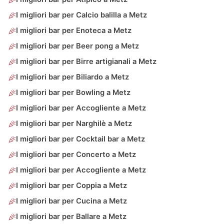
I migliori bar per Calcio balilla a Metz
I migliori bar per Enoteca a Metz
I migliori bar per Beer pong a Metz
I migliori bar per Birre artigianali a Metz
I migliori bar per Biliardo a Metz
I migliori bar per Bowling a Metz
I migliori bar per Accogliente a Metz
I migliori bar per Narghilè a Metz
I migliori bar per Cocktail bar a Metz
I migliori bar per Concerto a Metz
I migliori bar per Accogliente a Metz
I migliori bar per Coppia a Metz
I migliori bar per Cucina a Metz
I migliori bar per Ballare a Metz