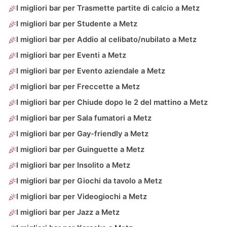
I migliori bar per Trasmette partite di calcio a Metz
I migliori bar per Studente a Metz
I migliori bar per Addio al celibato/nubilato a Metz
I migliori bar per Eventi a Metz
I migliori bar per Evento aziendale a Metz
I migliori bar per Freccette a Metz
I migliori bar per Chiude dopo le 2 del mattino a Metz
I migliori bar per Sala fumatori a Metz
I migliori bar per Gay-friendly a Metz
I migliori bar per Guinguette a Metz
I migliori bar per Insolito a Metz
I migliori bar per Giochi da tavolo a Metz
I migliori bar per Videogiochi a Metz
I migliori bar per Jazz a Metz