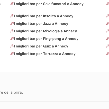
a
I migliori bar per Sala fumatori a Annecy
I migliori bar per Insolito a Annecy
I migliori bar per Jazz a Annecy
I migliori bar per Mixologia a Annecy
I migliori bar per Ping-pong a Annecy
I migliori bar per Quiz a Annecy
I migliori bar per Terrazza a Annecy
 della birra.