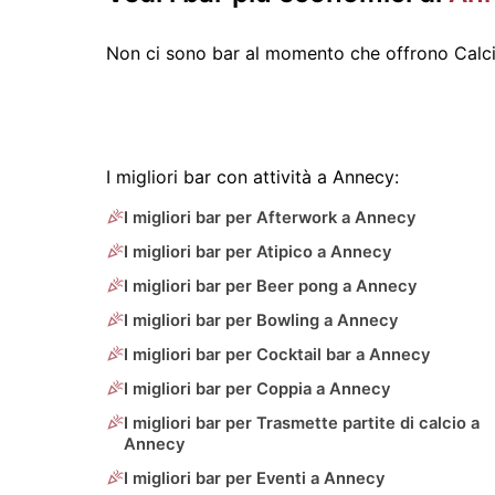
Non ci sono bar al momento che offrono Calcio
I migliori bar con attività a Annecy:
I migliori bar per Afterwork a Annecy
I migliori bar per Atipico a Annecy
I migliori bar per Beer pong a Annecy
I migliori bar per Bowling a Annecy
I migliori bar per Cocktail bar a Annecy
I migliori bar per Coppia a Annecy
I migliori bar per Trasmette partite di calcio a
Annecy
I migliori bar per Eventi a Annecy