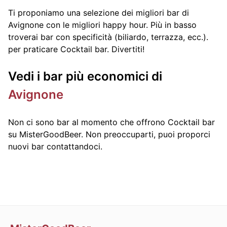
Ti proponiamo una selezione dei migliori bar di
Avignone con le migliori happy hour. Più in basso
troverai bar con specificità (biliardo, terrazza, ecc.).
per praticare Cocktail bar. Divertiti!
Vedi i bar più economici di
Avignone
Non ci sono bar al momento che offrono Cocktail bar
su MisterGoodBeer. Non preoccuparti, puoi proporci
nuovi bar contattandoci.