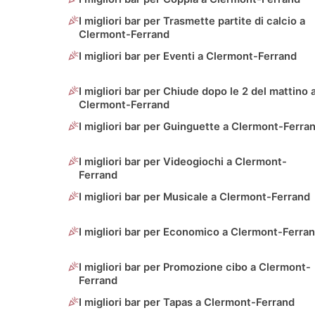
I migliori bar per Trasmette partite di calcio a
Clermont-Ferrand
I migliori bar per Eventi a Clermont-Ferrand
I migliori bar per Chiude dopo le 2 del mattino 
Clermont-Ferrand
I migliori bar per Guinguette a Clermont-Ferra
I migliori bar per Videogiochi a Clermont-
Ferrand
I migliori bar per Musicale a Clermont-Ferrand
I migliori bar per Economico a Clermont-Ferra
I migliori bar per Promozione cibo a Clermont-
Ferrand
I migliori bar per Tapas a Clermont-Ferrand