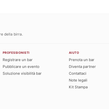
 della birra.
PROFESSIONISTI
AIUTO
Registrare un bar
Prenota un bar
Pubblicare un evento
Diventa partner
Soluzione visibilità bar
Contattaci
Note legali
Kit Stampa