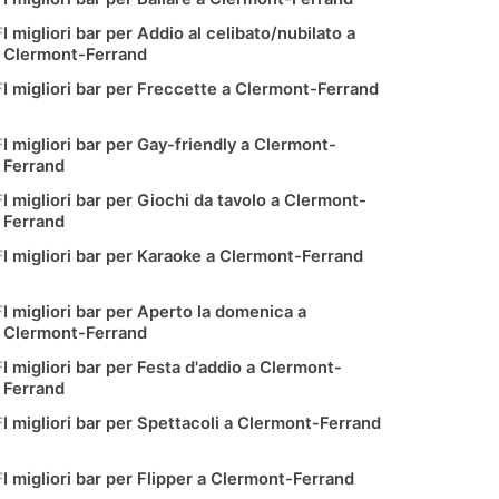
I migliori bar per Addio al celibato/nubilato a
Clermont-Ferrand
I migliori bar per Freccette a Clermont-Ferrand
I migliori bar per Gay-friendly a Clermont-
Ferrand
I migliori bar per Giochi da tavolo a Clermont-
Ferrand
I migliori bar per Karaoke a Clermont-Ferrand
I migliori bar per Aperto la domenica a
Clermont-Ferrand
I migliori bar per Festa d'addio a Clermont-
Ferrand
I migliori bar per Spettacoli a Clermont-Ferrand
I migliori bar per Flipper a Clermont-Ferrand