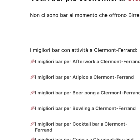
Non ci sono bar al momento che offrono Birre 
I migliori bar con attività a Clermont-Ferrand:
I migliori bar per Afterwork a Clermont-Ferran
I migliori bar per Atipico a Clermont-Ferrand
I migliori bar per Beer pong a Clermont-Ferran
I migliori bar per Bowling a Clermont-Ferrand
I migliori bar per Cocktail bar a Clermont-
Ferrand
I migliori bar per Coppia a Clermont-Ferrand