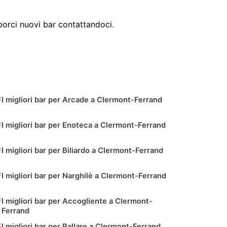
orci nuovi bar contattandoci.
I migliori bar per Arcade a Clermont-Ferrand
I migliori bar per Enoteca a Clermont-Ferrand
I migliori bar per Biliardo a Clermont-Ferrand
I migliori bar per Narghilè a Clermont-Ferrand
I migliori bar per Accogliente a Clermont-
Ferrand
I migliori bar per Ballare a Clermont-Ferrand