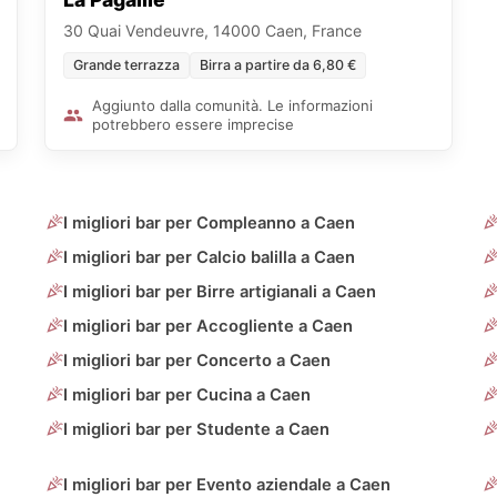
30 Quai Vendeuvre, 14000 Caen, France
Grande terrazza
Birra a partire da 6,80 €
Aggiunto dalla comunità. Le informazioni
potrebbero essere imprecise
I migliori bar per Compleanno a Caen
I migliori bar per Calcio balilla a Caen
I migliori bar per Birre artigianali a Caen
I migliori bar per Accogliente a Caen
I migliori bar per Concerto a Caen
I migliori bar per Cucina a Caen
I migliori bar per Studente a Caen
I migliori bar per Evento aziendale a Caen