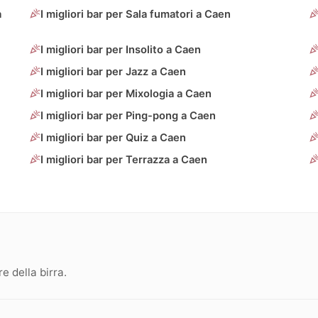
a
I migliori bar per Sala fumatori a Caen
I migliori bar per Insolito a Caen
I migliori bar per Jazz a Caen
I migliori bar per Mixologia a Caen
I migliori bar per Ping-pong a Caen
I migliori bar per Quiz a Caen
I migliori bar per Terrazza a Caen
 della birra.