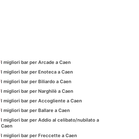
I migliori bar per Arcade a Caen
I migliori bar per Enoteca a Caen
I migliori bar per Biliardo a Caen
I migliori bar per Narghilè a Caen
I migliori bar per Accogliente a Caen
I migliori bar per Ballare a Caen
I migliori bar per Addio al celibato/nubilato a
Caen
I migliori bar per Freccette a Caen