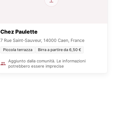
Chez Paulette
7 Rue Saint-Sauveur, 14000 Caen, France
Piccola terrazza
Birra a partire da 6,50 €
Aggiunto dalla comunità. Le informazioni
potrebbero essere imprecise