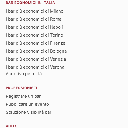
BAR ECONOMICI IN ITALIA
I bar più economici di Milano
I bar più economici di Roma
I bar più economici di Napoli
I bar più economici di Torino
I bar più economici di Firenze
I bar più economici di Bologna
I bar più economici di Venezia
I bar più economici di Verona
Aperitivo per città
PROFESSIONISTI
Registrare un bar
Pubblicare un evento
Soluzione visibilità bar
AIUTO