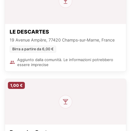
LE DESCARTES
19 Avenue Ampère, 77420 Champs-sur-Marne, France
Birra a partire da 6,00 €
Aggiunto dalla comunità. Le informazioni potrebbero
essere imprecise
1,00 €