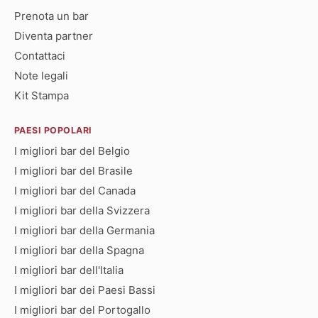
Prenota un bar
Diventa partner
Contattaci
Note legali
Kit Stampa
PAESI POPOLARI
I migliori bar del Belgio
I migliori bar del Brasile
I migliori bar del Canada
I migliori bar della Svizzera
I migliori bar della Germania
I migliori bar della Spagna
I migliori bar dell'Italia
I migliori bar dei Paesi Bassi
I migliori bar del Portogallo