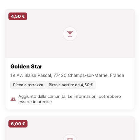
4,50 €
Golden Star
19 Av. Blaise Pascal, 77420 Champs-sur-Marne, France
Piccola terrazza
Birra a partire da 4,50 €
Aggiunto dalla comunità. Le informazioni potrebbero
essere imprecise
6,00 €