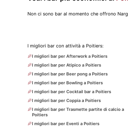
Non ci sono bar al momento che offrono Nargh
I migliori bar con attività a Poitiers:
I migliori bar per Afterwork a Poitiers
I migliori bar per Atipico a Poitiers
I migliori bar per Beer pong a Poitiers
I migliori bar per Bowling a Poitiers
I migliori bar per Cocktail bar a Poitiers
I migliori bar per Coppia a Poitiers
I migliori bar per Trasmette partite di calcio a
Poitiers
I migliori bar per Eventi a Poitiers