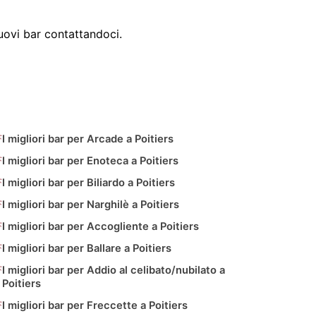
ovi bar contattandoci.
I migliori bar per Arcade a Poitiers
I migliori bar per Enoteca a Poitiers
I migliori bar per Biliardo a Poitiers
I migliori bar per Narghilè a Poitiers
I migliori bar per Accogliente a Poitiers
I migliori bar per Ballare a Poitiers
I migliori bar per Addio al celibato/nubilato a
Poitiers
I migliori bar per Freccette a Poitiers