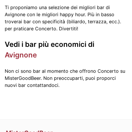
Ti proponiamo una selezione dei migliori bar di
Avignone con le migliori happy hour. Più in basso
troverai bar con specificità (biliardo, terrazza, ecc.).
per praticare Concerto. Divertiti!
Vedi i bar più economici di
Avignone
Non ci sono bar al momento che offrono Concerto su
MisterGoodBeer. Non preoccuparti, puoi proporci
nuovi bar contattandoci.