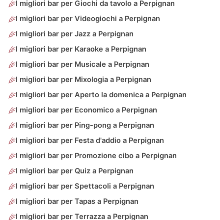
I migliori bar per Giochi da tavolo a Perpignan
I migliori bar per Videogiochi a Perpignan
I migliori bar per Jazz a Perpignan
I migliori bar per Karaoke a Perpignan
I migliori bar per Musicale a Perpignan
I migliori bar per Mixologia a Perpignan
I migliori bar per Aperto la domenica a Perpignan
I migliori bar per Economico a Perpignan
I migliori bar per Ping-pong a Perpignan
I migliori bar per Festa d'addio a Perpignan
I migliori bar per Promozione cibo a Perpignan
I migliori bar per Quiz a Perpignan
I migliori bar per Spettacoli a Perpignan
I migliori bar per Tapas a Perpignan
I migliori bar per Terrazza a Perpignan