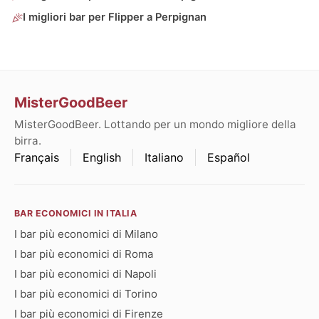
I migliori bar per Flipper a Perpignan
MisterGoodBeer
MisterGoodBeer. Lottando per un mondo migliore della
birra.
Français
English
Italiano
Español
BAR ECONOMICI IN ITALIA
I bar più economici di Milano
I bar più economici di Roma
I bar più economici di Napoli
I bar più economici di Torino
I bar più economici di Firenze