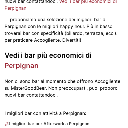
nuovi bar contattandoci.
Vedi i bar più economici di
Perpignan
Ti proponiamo una selezione dei migliori bar di
Perpignan con le migliori happy hour. Più in basso
troverai bar con specificità (biliardo, terrazza, ecc.).
per praticare Accogliente. Divertiti!
Vedi i bar più economici di
Perpignan
Non ci sono bar al momento che offrono Accogliente
su MisterGoodBeer. Non preoccuparti, puoi proporci
nuovi bar contattandoci.
I migliori bar con attività a Perpignan:
I migliori bar per Afterwork a Perpignan