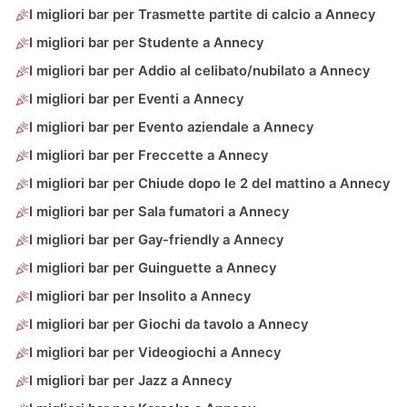
I migliori bar per Trasmette partite di calcio a Annecy
I migliori bar per Studente a Annecy
I migliori bar per Addio al celibato/nubilato a Annecy
I migliori bar per Eventi a Annecy
I migliori bar per Evento aziendale a Annecy
I migliori bar per Freccette a Annecy
I migliori bar per Chiude dopo le 2 del mattino a Annecy
I migliori bar per Sala fumatori a Annecy
I migliori bar per Gay-friendly a Annecy
I migliori bar per Guinguette a Annecy
I migliori bar per Insolito a Annecy
I migliori bar per Giochi da tavolo a Annecy
I migliori bar per Videogiochi a Annecy
I migliori bar per Jazz a Annecy