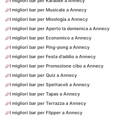
I migliori bar per Karaoke a Annecy
I migliori bar per Musicale a Annecy
I migliori bar per Mixologia a Annecy
I migliori bar per Aperto la domenica a Annecy
I migliori bar per Economico a Annecy
I migliori bar per Ping-pong a Annecy
I migliori bar per Festa d'addio a Annecy
I migliori bar per Promozione cibo a Annecy
I migliori bar per Quiz a Annecy
I migliori bar per Spettacoli a Annecy
I migliori bar per Tapas a Annecy
I migliori bar per Terrazza a Annecy
I migliori bar per Flipper a Annecy