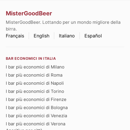
MisterGoodBeer
MisterGoodBeer. Lottando per un mondo migliore della
birra.
Français
English
Italiano
Español
BAR ECONOMICI IN ITALIA
I bar più economici di Milano
I bar più economici di Roma
I bar più economici di Napoli
I bar più economici di Torino
I bar più economici di Firenze
I bar più economici di Bologna
I bar più economici di Venezia
I bar più economici di Verona