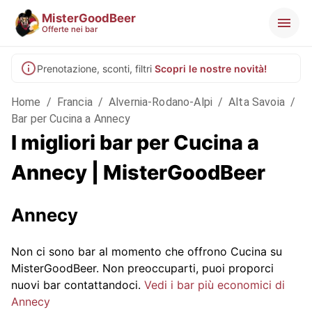
MisterGoodBeer
Offerte nei bar
Prenotazione, sconti, filtri
Scopri le nostre novità!
Home
/
Francia
/
Alvernia-Rodano-Alpi
/
Alta Savoia
/
Bar per Cucina a Annecy
I migliori bar per Cucina a
Annecy | MisterGoodBeer
Annecy
Non ci sono bar al momento che offrono Cucina su
MisterGoodBeer. Non preoccuparti, puoi proporci
nuovi bar contattandoci.
Vedi i bar più economici di
Annecy