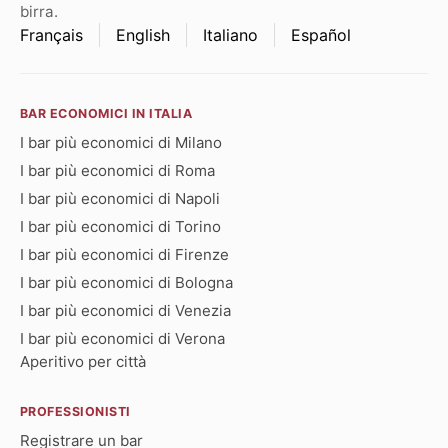
birra.
Français
English
Italiano
Español
BAR ECONOMICI IN ITALIA
I bar più economici di Milano
I bar più economici di Roma
I bar più economici di Napoli
I bar più economici di Torino
I bar più economici di Firenze
I bar più economici di Bologna
I bar più economici di Venezia
I bar più economici di Verona
Aperitivo per città
PROFESSIONISTI
Registrare un bar