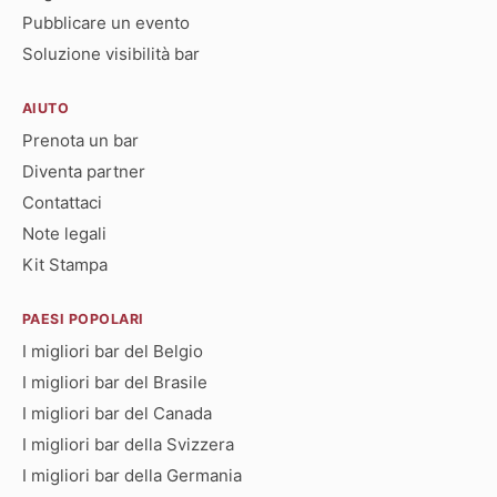
Pubblicare un evento
Soluzione visibilità bar
AIUTO
Prenota un bar
Diventa partner
Contattaci
Note legali
Kit Stampa
PAESI POPOLARI
I migliori bar del Belgio
I migliori bar del Brasile
I migliori bar del Canada
I migliori bar della Svizzera
I migliori bar della Germania