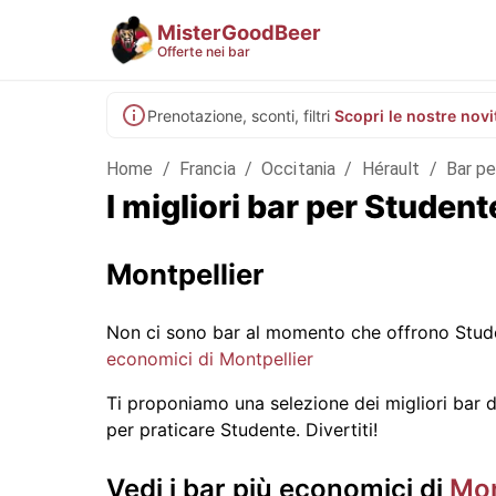
MisterGoodBeer
Offerte nei bar
Prenotazione, sconti, filtri
Scopri le nostre novi
Home
/
Francia
/
Occitania
/
Hérault
/
Bar pe
I migliori bar per Studen
Montpellier
Non ci sono bar al momento che offrono Stude
economici di Montpellier
Ti proponiamo una selezione dei migliori bar di 
per praticare Studente. Divertiti!
Vedi i bar più economici di
Mon