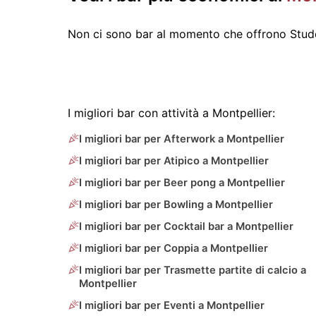
Non ci sono bar al momento che offrono Stude
I migliori bar con attività a Montpellier:
I migliori bar per Afterwork a Montpellier
I migliori bar per Atipico a Montpellier
I migliori bar per Beer pong a Montpellier
I migliori bar per Bowling a Montpellier
I migliori bar per Cocktail bar a Montpellier
I migliori bar per Coppia a Montpellier
I migliori bar per Trasmette partite di calcio a
Montpellier
I migliori bar per Eventi a Montpellier