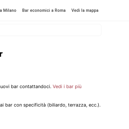
a Milano
Bar economici a Roma
Vedi la mappa
r
uovi bar contattandoci.
Vedi i bar più
 bar con specificità (biliardo, terrazza, ecc.).