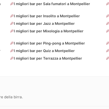
a
I migliori bar per Sala fumatori a Montpellier
I migliori bar per Insolito a Montpellier
I migliori bar per Jazz a Montpellier
I migliori bar per Mixologia a Montpellier
I migliori bar per Ping-pong a Montpellier
r
I migliori bar per Quiz a Montpellier
I migliori bar per Terrazza a Montpellier
 della birra.