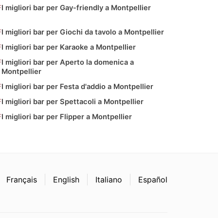
I migliori bar per Gay-friendly a Montpellier
I migliori bar per Giochi da tavolo a Montpellier
I migliori bar per Karaoke a Montpellier
I migliori bar per Aperto la domenica a
Montpellier
I migliori bar per Festa d'addio a Montpellier
I migliori bar per Spettacoli a Montpellier
I migliori bar per Flipper a Montpellier
Français
English
Italiano
Español