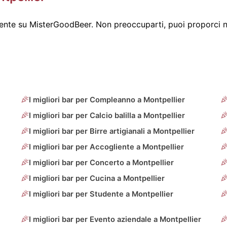
nte su MisterGoodBeer. Non preoccuparti, puoi proporci n
I migliori bar per Compleanno a Montpellier
I migliori bar per Calcio balilla a Montpellier
I migliori bar per Birre artigianali a Montpellier
I migliori bar per Accogliente a Montpellier
I migliori bar per Concerto a Montpellier
I migliori bar per Cucina a Montpellier
I migliori bar per Studente a Montpellier
I migliori bar per Evento aziendale a Montpellier