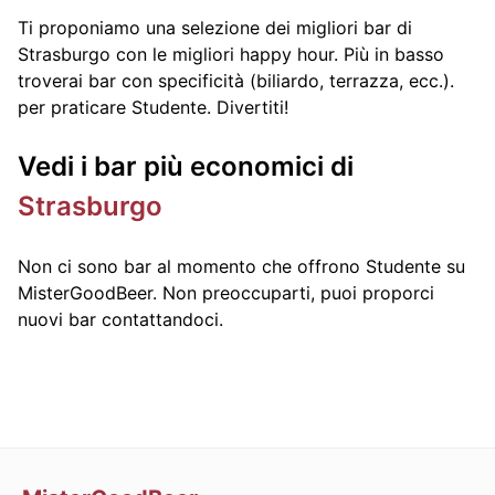
Ti proponiamo una selezione dei migliori bar di
Strasburgo con le migliori happy hour. Più in basso
troverai bar con specificità (biliardo, terrazza, ecc.).
per praticare Studente. Divertiti!
Vedi i bar più economici di
Strasburgo
Non ci sono bar al momento che offrono Studente su
MisterGoodBeer. Non preoccuparti, puoi proporci
nuovi bar contattandoci.