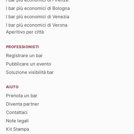
I bar più economici di Bologna
I bar più economici di Venezia
I bar più economici di Verona
Aperitivo per città
PROFESSIONISTI
Registrare un bar
Pubblicare un evento
Soluzione visibilità bar
AIUTO
Prenota un bar
Diventa partner
Contattaci
Note legali
Kit Stampa