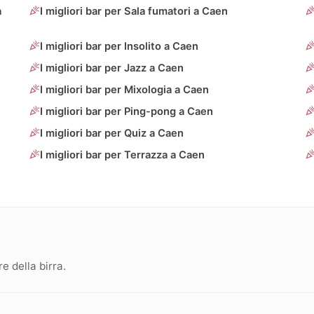
a
I migliori bar per Sala fumatori a Caen
I migliori bar per Insolito a Caen
I migliori bar per Jazz a Caen
I migliori bar per Mixologia a Caen
I migliori bar per Ping-pong a Caen
I migliori bar per Quiz a Caen
I migliori bar per Terrazza a Caen
 della birra.