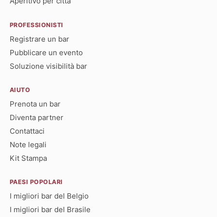
Aperitivo per città
PROFESSIONISTI
Registrare un bar
Pubblicare un evento
Soluzione visibilità bar
AIUTO
Prenota un bar
Diventa partner
Contattaci
Note legali
Kit Stampa
PAESI POPOLARI
I migliori bar del Belgio
I migliori bar del Brasile