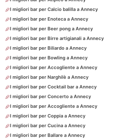
I migliori bar per Calcio balilla a Annecy
I migliori bar per Enoteca a Annecy
I migliori bar per Beer pong a Annecy
I migliori bar per Birre artigianali a Annecy
I migliori bar per Biliardo a Annecy
I migliori bar per Bowling a Annecy
I migliori bar per Accogliente a Annecy
I migliori bar per Narghilè a Annecy
I migliori bar per Cocktail bar a Annecy
I migliori bar per Concerto a Annecy
I migliori bar per Accogliente a Annecy
I migliori bar per Coppia a Annecy
I migliori bar per Cucina a Annecy
I migliori bar per Ballare a Annecy