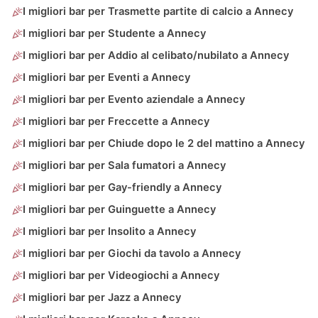
I migliori bar per Trasmette partite di calcio a Annecy
I migliori bar per Studente a Annecy
I migliori bar per Addio al celibato/nubilato a Annecy
I migliori bar per Eventi a Annecy
I migliori bar per Evento aziendale a Annecy
I migliori bar per Freccette a Annecy
I migliori bar per Chiude dopo le 2 del mattino a Annecy
I migliori bar per Sala fumatori a Annecy
I migliori bar per Gay-friendly a Annecy
I migliori bar per Guinguette a Annecy
I migliori bar per Insolito a Annecy
I migliori bar per Giochi da tavolo a Annecy
I migliori bar per Videogiochi a Annecy
I migliori bar per Jazz a Annecy