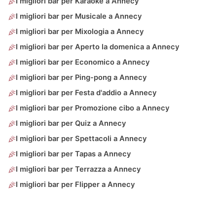
I migliori bar per Karaoke a Annecy
I migliori bar per Musicale a Annecy
I migliori bar per Mixologia a Annecy
I migliori bar per Aperto la domenica a Annecy
I migliori bar per Economico a Annecy
I migliori bar per Ping-pong a Annecy
I migliori bar per Festa d'addio a Annecy
I migliori bar per Promozione cibo a Annecy
I migliori bar per Quiz a Annecy
I migliori bar per Spettacoli a Annecy
I migliori bar per Tapas a Annecy
I migliori bar per Terrazza a Annecy
I migliori bar per Flipper a Annecy